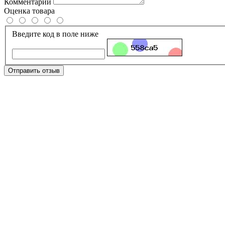
Комментарий
Оценка товара
Введите код в поле ниже
Отправить отзыв