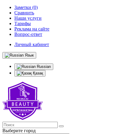
Заметки (0)
Сравнить
Наши услуги
Тарифы
Реклама на сайте
Вопрос-ответ
Личный кабинет
Язык
Russian
Қазақ
Выберите город