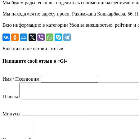
Мы будем рады, если вы поделитесь своими впечатлениями о на
Мы находимся по адресу просп. Рахимжана Кошкарбаева, 56, Ну
Всю информацию в категории Уход за внешностью, рейтинг и о
Ещё никто не оставил отзыв.
Напишите свой отзыв о «Gi»
Имя / Псевдоним
Плюсы
Минусы