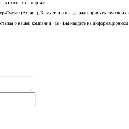
с в отзывах на портале.
р-Султан (Астана), Казахстан и всегда рады принять там своих 
тзывы о нашей компании «Gi» Вы найдете на информационном бь