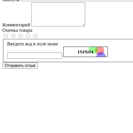
Комментарий
Оценка товара
Введите код в поле ниже
Отправить отзыв