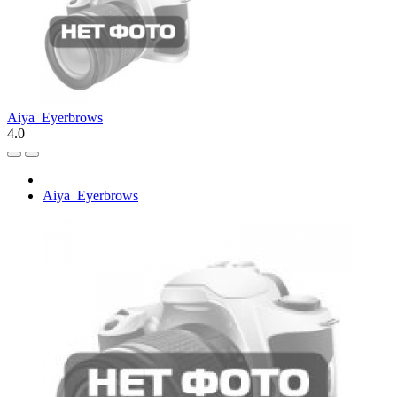
Aiya_Eyerbrows
4.0
Aiya_Eyerbrows