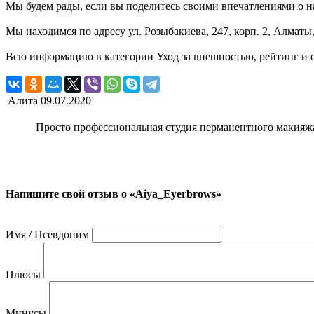
Мы будем рады, если вы поделитесь своими впечатлениями о на
Мы находимся по адресу ул. Розыбакиева, 247, корп. 2, Алматы
Всю информацию в категории Уход за внешностью, рейтинг и 
Алита
09.07.2020
Просто профессиональная студия перманентного макияжа
Напишите свой отзыв о «Aiya_Eyerbrows»
Имя / Псевдоним
Плюсы
Минусы