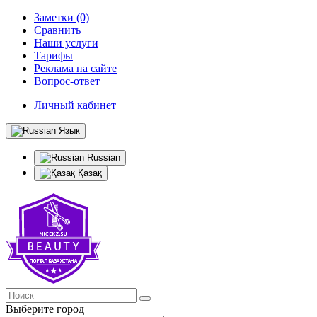
Заметки (0)
Сравнить
Наши услуги
Тарифы
Реклама на сайте
Вопрос-ответ
Личный кабинет
Язык
Russian
Қазақ
Выберите город