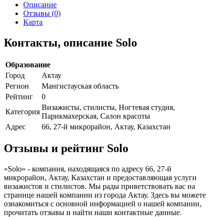
Описание
Отзывы (0)
Карта
Контакты, описание Solo
Образование
Город
Актау
Регион
Мангистауская область
Рейтинг
0
Визажисты, стилисты, Ногтевая студия,
Категория
Парикмахерская, Салон красоты
Адрес
66, 27-й микрорайон, Актау, Казахстан
Отзывы и рейтинг Solo
«Solo» - компания, находящаяся по адресу 66, 27-й
микрорайон, Актау, Казахстан и предоставляющая услуги
визажистов и стилистов. Мы рады приветствовать вас на
странице нашей компании из города Актау. Здесь вы можете
ознакомиться с основной информацией о нашей компании,
прочитать отзывы и найти наши контактные данные.