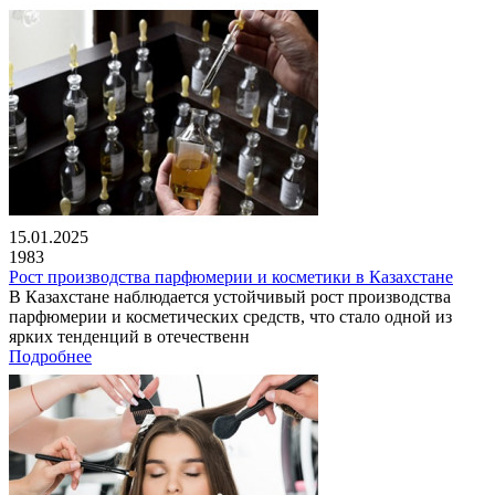
15.01.2025
1983
Рост производства парфюмерии и косметики в Казахстане
В Казахстане наблюдается устойчивый рост производства
парфюмерии и косметических средств, что стало одной из
ярких тенденций в отечественн
Подробнее