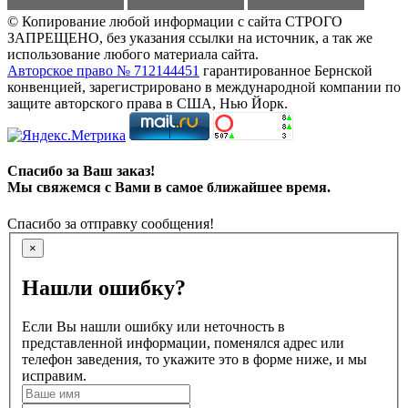
© Копирование любой информации с сайта СТРОГО
ЗАПРЕЩЕНО, без указания ссылки на источник, а так же
использование любого материала сайта.
Авторское право № 712144451
гарантированное Бернской
конвенцией, зарегистрировано в международной компании по
защите авторского права в США, Нью Йорк.
Спасибо за Ваш заказ!
Мы свяжемся с Вами в самое ближайшее время.
Спасибо за отправку сообщения!
×
Нашли ошибку?
Если Вы нашли ошибку или неточность в
представленной информации, поменялся адрес или
телефон заведения, то укажите это в форме ниже, и мы
исправим.