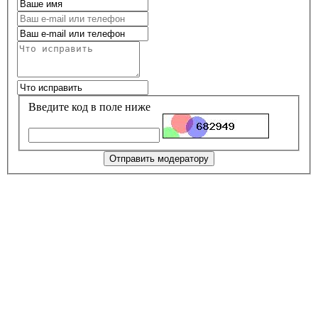
Введите код в поле ниже
Отправить модератору