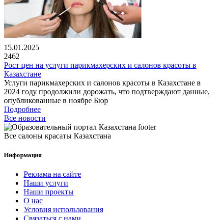
15.01.2025
2462
Рост цен на услуги парикмахерских и салонов красоты в
Казахстане
Услуги парикмахерских и салонов красоты в Казахстане в
2024 году продолжили дорожать, что подтверждают данные,
опубликованные в ноябре Бюр
Подробнее
Все новости
Все салоны красаты Казахстана
Информация
Реклама на сайте
Наши услуги
Наши проекты
О нас
Условия использования
Связаться с нами