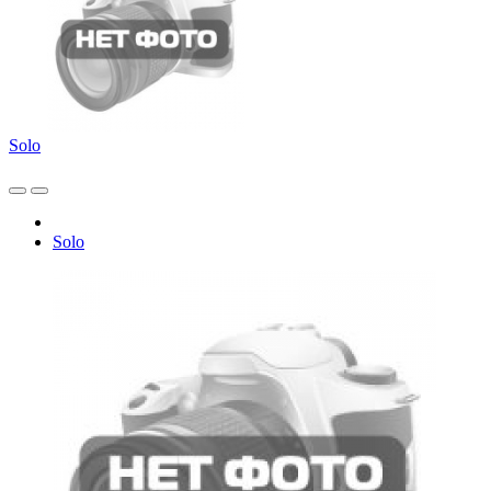
Solo
Solo