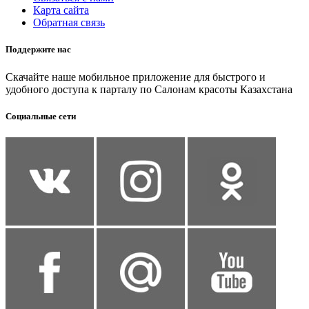
Карта сайта
Обратная связь
Поддержите нас
Скачайте наше мобильное приложение для быстрого и
удобного доступа к парталу по Салонам красоты Казахстана
Социальные сети