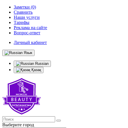
Заметки (0)
Сравнить
Наши услуги
Тарифы
Реклама на сайте
Вопрос-ответ
Личный кабинет
Язык
Russian
Қазақ
Выберите город