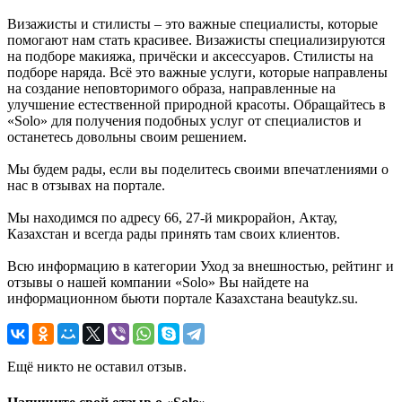
Визажисты и стилисты – это важные специалисты, которые
помогают нам стать красивее. Визажисты специализируются
на подборе макияжа, причёски и аксессуаров. Стилисты на
подборе наряда. Всё это важные услуги, которые направлены
на создание неповторимого образа, направленные на
улучшение естественной природной красоты. Обращайтесь в
«Solo» для получения подобных услуг от специалистов и
останетесь довольны своим решением.
Мы будем рады, если вы поделитесь своими впечатлениями о
нас в отзывах на портале.
Мы находимся по адресу 66, 27-й микрорайон, Актау,
Казахстан и всегда рады принять там своих клиентов.
Всю информацию в категории Уход за внешностью, рейтинг и
отзывы о нашей компании «Solo» Вы найдете на
информационном бьюти портале Казахстана beautykz.su.
Ещё никто не оставил отзыв.