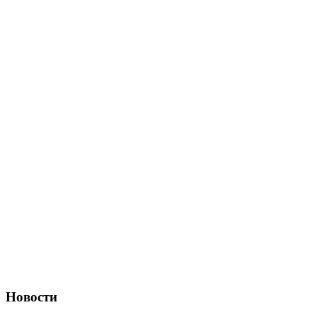
Новости