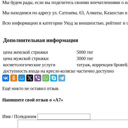
Мы будем рады, если вы поделитесь своими впечатлениями о на
Мы находимся по адресу ул. Сатпаева, 63, Алматы, Казахстан и
Всю информацию в категории Уход за внешностью, рейтинг и 
Дополнительная информация
цена женской стрижки
5000 тнг
цена мужской стрижки
3000 тнг
косметологические услуги
татуаж, коррекция бровей
доступность входа на кресле-коляске
частично доступно
Ещё никто не оставил отзыв.
Напишите свой отзыв о «A7»
Имя / Псевдоним