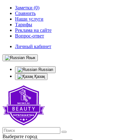
Заметки (0)
Сравнить
Наши услуги
Тарифы
Реклама на сайте
Вопрос-ответ
Личный кабинет
Язык
Russian
Қазақ
Выберите город