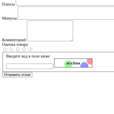
Плюсы
Минусы
Комментарий
Оценка товара
Введите код в поле ниже
Отправить отзыв