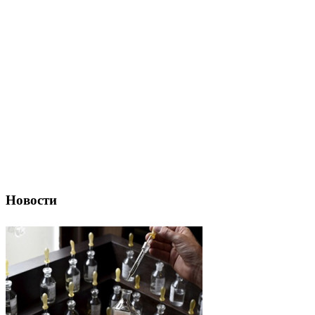
Новости