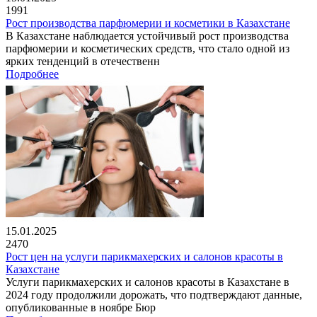
1991
Рост производства парфюмерии и косметики в Казахстане
В Казахстане наблюдается устойчивый рост производства
парфюмерии и косметических средств, что стало одной из
ярких тенденций в отечественн
Подробнее
15.01.2025
2470
Рост цен на услуги парикмахерских и салонов красоты в
Казахстане
Услуги парикмахерских и салонов красоты в Казахстане в
2024 году продолжили дорожать, что подтверждают данные,
опубликованные в ноябре Бюр