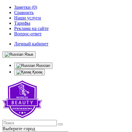
Заметки (0)
Сравнить
Наши услуги
Тарифы
Реклама на сайте
Вопрос-ответ
Личный кабинет
Язык
Russian
Қазақ
Выберите город