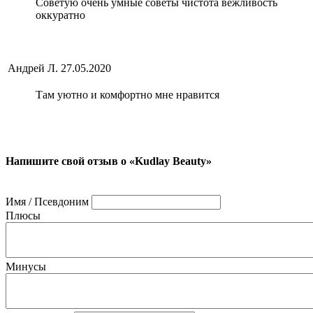
Советую очень умные советы чистота вежливость
оккуратно
Андрей Л.
27.05.2020
Там уютно и комфортно мне нравится
Напишите свой отзыв о «Kudlay Beauty»
Имя / Псевдоним
Плюсы
Минусы