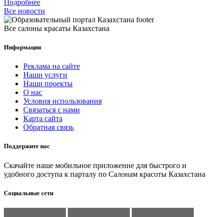
Подробнее
Все новости
Все салоны красаты Казахстана
Информация
Реклама на сайте
Наши услуги
Наши проекты
О нас
Условия использования
Связаться с нами
Карта сайта
Обратная связь
Поддержите нас
Скачайте наше мобильное приложение для быстрого и
удобного доступа к парталу по Салонам красоты Казахстана
Социальные сети