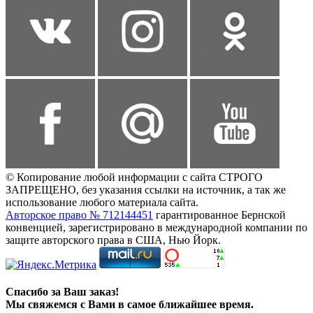
© Копирование любой информации с сайта СТРОГО
ЗАПРЕЩЕНО, без указания ссылки на источник, а так же
использование любого материала сайта.
Авторское право № 712144451
гарантированное Бернской
конвенцией, зарегистрировано в международной компании по
защите авторского права в США, Нью Йорк.
Спасибо за Ваш заказ!
Мы свяжемся с Вами в самое ближайшее время.