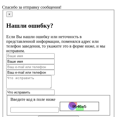
Спасибо за отправку сообщения!
×
Нашли ошибку?
Если Вы нашли ошибку или неточность в
представленной информации, поменялся адрес или
телефон заведения, то укажите это в форме ниже, и мы
исправим.
Введите код в поле ниже