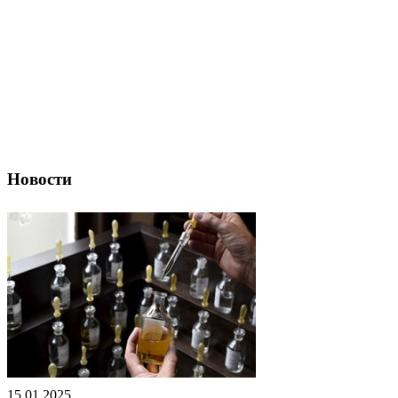
Новости
15.01.2025