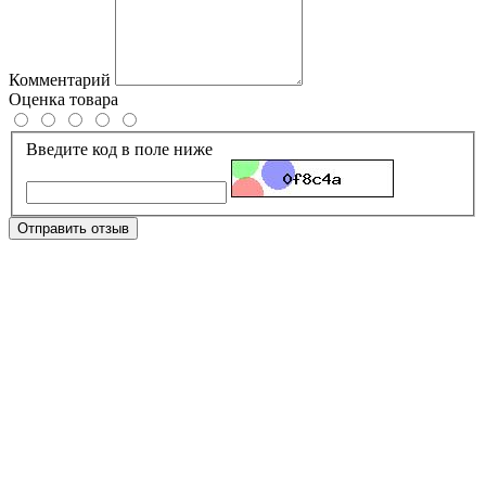
Комментарий
Оценка товара
Введите код в поле ниже
Отправить отзыв