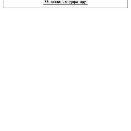
Отправить модератору