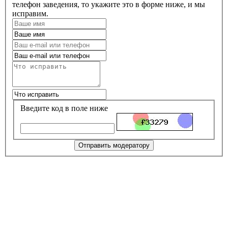
телефон заведения, то укажите это в форме ниже, и мы
исправим.
Введите код в поле ниже
Отправить модератору