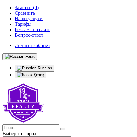
Заметки (0)
Сравнить
Наши услуги
Тарифы
Реклама на сайте
Вопрос-ответ
Личный кабинет
Язык
Russian
Қазақ
Выберите город