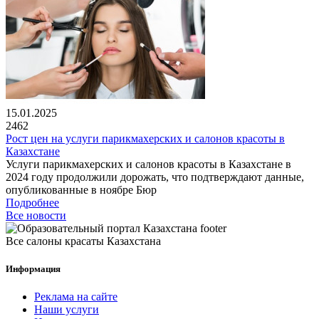
15.01.2025
2462
Рост цен на услуги парикмахерских и салонов красоты в
Казахстане
Услуги парикмахерских и салонов красоты в Казахстане в
2024 году продолжили дорожать, что подтверждают данные,
опубликованные в ноябре Бюр
Подробнее
Все новости
Все салоны красаты Казахстана
Информация
Реклама на сайте
Наши услуги