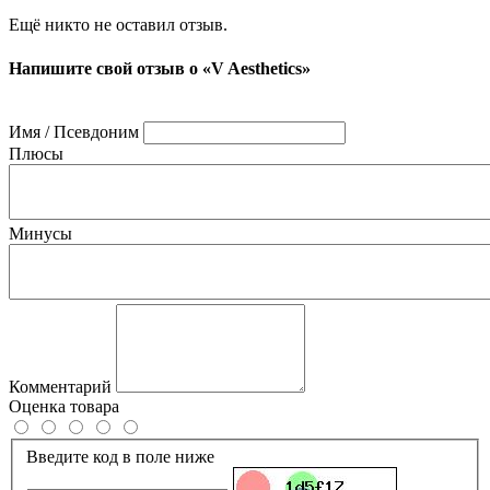
Ещё никто не оставил отзыв.
Напишите свой отзыв о «V Aesthetics»
Имя / Псевдоним
Плюсы
Минусы
Комментарий
Оценка товара
Введите код в поле ниже