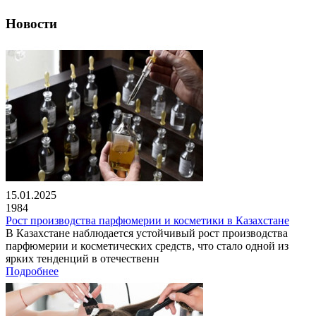
Новости
15.01.2025
1984
Рост производства парфюмерии и косметики в Казахстане
В Казахстане наблюдается устойчивый рост производства
парфюмерии и косметических средств, что стало одной из
ярких тенденций в отечественн
Подробнее