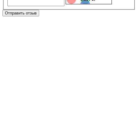
Отправить отзыв