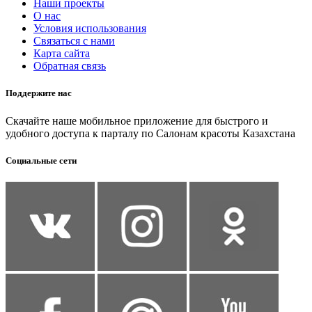
Наши проекты
О нас
Условия использования
Связаться с нами
Карта сайта
Обратная связь
Поддержите нас
Скачайте наше мобильное приложение для быстрого и
удобного доступа к парталу по Салонам красоты Казахстана
Социальные сети