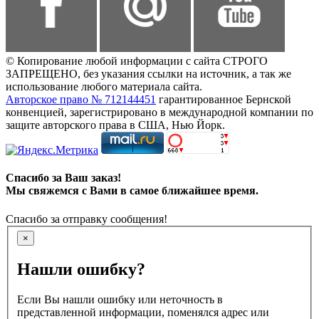
© Копирование любой информации с сайта СТРОГО
ЗАПРЕЩЕНО, без указания ссылки на источник, а так же
использование любого материала сайта.
Авторское право № 712144451
гарантированное Бернской
конвенцией, зарегистрировано в международной компании по
защите авторского права в США, Нью Йорк.
Спасибо за Ваш заказ!
Мы свяжемся с Вами в самое ближайшее время.
Спасибо за отправку сообщения!
×
Нашли ошибку?
Если Вы нашли ошибку или неточность в
представленной информации, поменялся адрес или