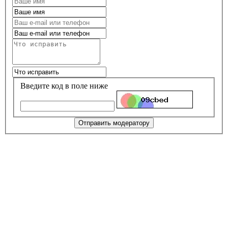
Введите код в поле ниже
Отправить модератору