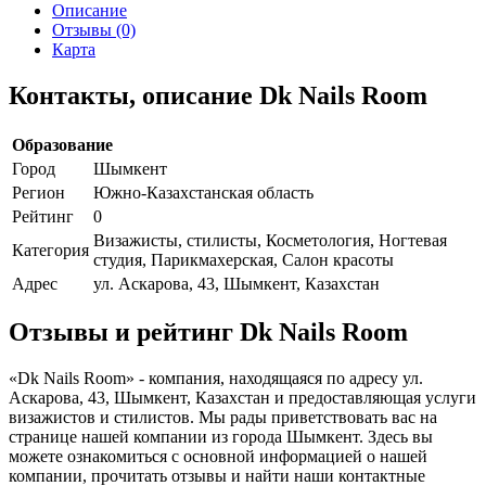
Описание
Отзывы (0)
Карта
Контакты, описание Dk Nails Room
Образование
Город
Шымкент
Регион
Южно-Казахстанская область
Рейтинг
0
Визажисты, стилисты, Косметология, Ногтевая
Категория
студия, Парикмахерская, Салон красоты
Адрес
ул. Аскарова, 43, Шымкент, Казахстан
Отзывы и рейтинг Dk Nails Room
«Dk Nails Room» - компания, находящаяся по адресу ул.
Аскарова, 43, Шымкент, Казахстан и предоставляющая услуги
визажистов и стилистов. Мы рады приветствовать вас на
странице нашей компании из города Шымкент. Здесь вы
можете ознакомиться с основной информацией о нашей
компании, прочитать отзывы и найти наши контактные