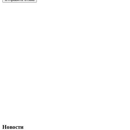
Новости