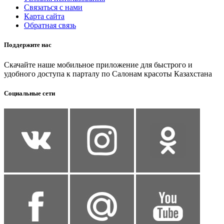
Связаться с нами
Карта сайта
Обратная связь
Поддержите нас
Скачайте наше мобильное приложение для быстрого и
удобного доступа к парталу по Салонам красоты Казахстана
Социальные сети