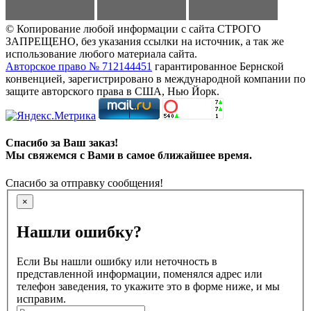
© Копирование любой информации с сайта СТРОГО
ЗАПРЕЩЕНО, без указания ссылки на источник, а так же
использование любого материала сайта.
Авторское право № 712144451
гарантированное Бернской
конвенцией, зарегистрировано в международной компании по
защите авторского права в США, Нью Йорк.
Спасибо за Ваш заказ!
Мы свяжемся с Вами в самое ближайшее время.
Спасибо за отправку сообщения!
×
Нашли ошибку?
Если Вы нашли ошибку или неточность в
представленной информации, поменялся адрес или
телефон заведения, то укажите это в форме ниже, и мы
исправим.