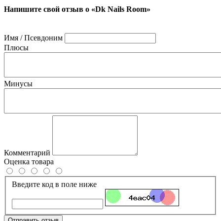
Напишите свой отзыв о «Dk Nails Room»
Имя / Псевдоним
Плюсы
Минусы
Комментарий
Оценка товара
Введите код в поле ниже
Отправить отзыв