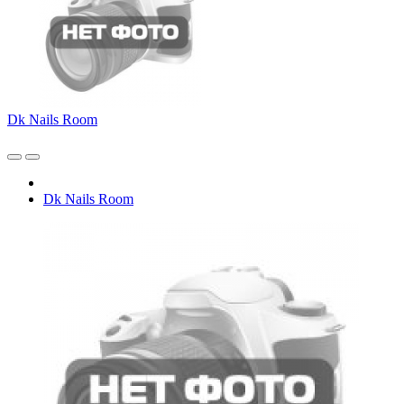
Dk Nails Room
Dk Nails Room