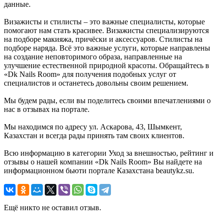
данные.
Визажисты и стилисты – это важные специалисты, которые
помогают нам стать красивее. Визажисты специализируются
на подборе макияжа, причёски и аксессуаров. Стилисты на
подборе наряда. Всё это важные услуги, которые направлены
на создание неповторимого образа, направленные на
улучшение естественной природной красоты. Обращайтесь в
«Dk Nails Room» для получения подобных услуг от
специалистов и останетесь довольны своим решением.
Мы будем рады, если вы поделитесь своими впечатлениями о
нас в отзывах на портале.
Мы находимся по адресу ул. Аскарова, 43, Шымкент,
Казахстан и всегда рады принять там своих клиентов.
Всю информацию в категории Уход за внешностью, рейтинг и
отзывы о нашей компании «Dk Nails Room» Вы найдете на
информационном бьюти портале Казахстана beautykz.su.
Ещё никто не оставил отзыв.