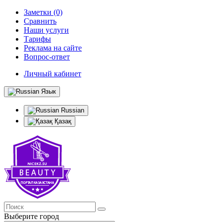
Заметки (0)
Сравнить
Наши услуги
Тарифы
Реклама на сайте
Вопрос-ответ
Личный кабинет
Язык
Russian
Қазақ
Выберите город