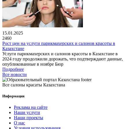
15.01.2025
2460
Рост цен на услуги парикмахерских и салонов красоты в
Казахстане
Услуги парикмахерских и салонов красоты в Казахстане в
2024 году продолжили дорожать, что подтверждают данные,
опубликованные в ноябре Бюр
Подробнее
Все новости
Все салоны красаты Казахстана
Информация
Реклама на сайте
Наши услуги
Наши проекты
О нас
Условия использования