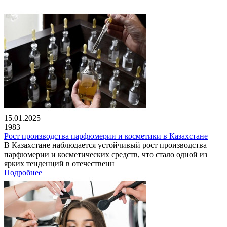
15.01.2025
1983
Рост производства парфюмерии и косметики в Казахстане
В Казахстане наблюдается устойчивый рост производства
парфюмерии и косметических средств, что стало одной из
ярких тенденций в отечественн
Подробнее