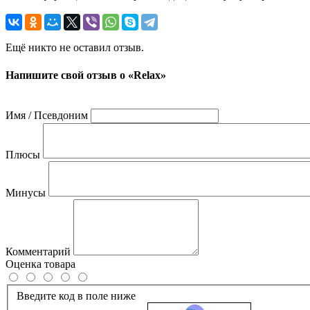
Ещё никто не оставил отзыв.
Напишите свой отзыв о «Relax»
Имя / Псевдоним
Плюсы
Минусы
Комментарий
Оценка товара
Введите код в поле ниже