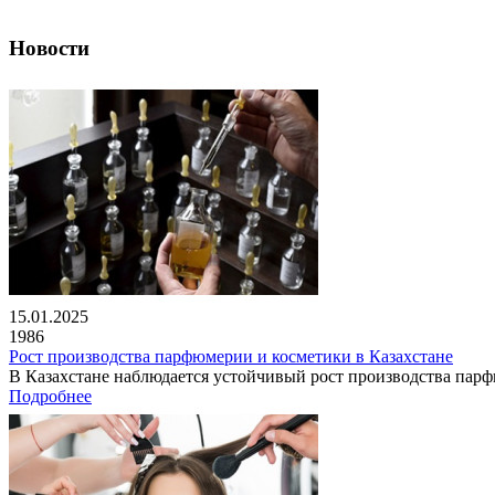
Новости
15.01.2025
1986
Рост производства парфюмерии и косметики в Казахстане
В Казахстане наблюдается устойчивый рост производства парфю
Подробнее