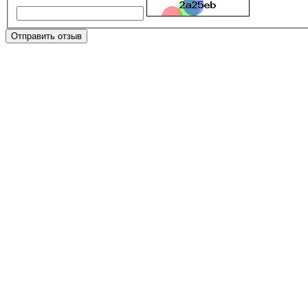
Отправить отзыв