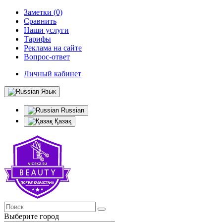
Заметки (0)
Сравнить
Наши услуги
Тарифы
Реклама на сайте
Вопрос-ответ
Личный кабинет
Язык
Russian
Қазақ
Выберите город