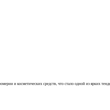
мерии и косметических средств, что стало одной из ярких тенд