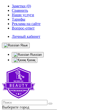
Заметки (0)
Сравнить
Наши услуги
Тарифы
Реклама на сайте
Вопрос-ответ
Личный кабинет
Язык
Russian
Қазақ
Выберите город