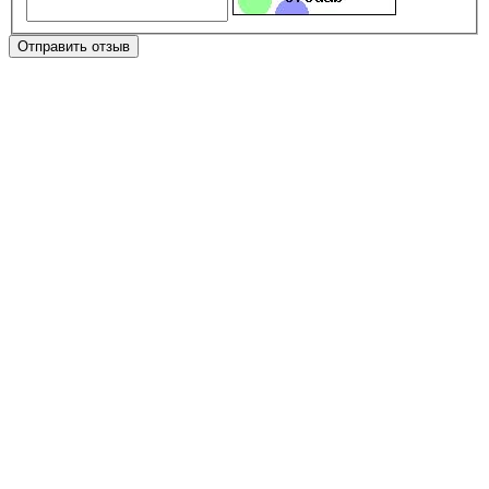
Отправить отзыв