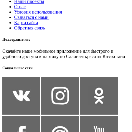
Наши проекты
О нас
Условия использования
Связаться с нами
Карта сайта
Обратная связь
Поддержите нас
Скачайте наше мобильное приложение для быстрого и
удобного доступа к парталу по Салонам красоты Казахстана
Социальные сети