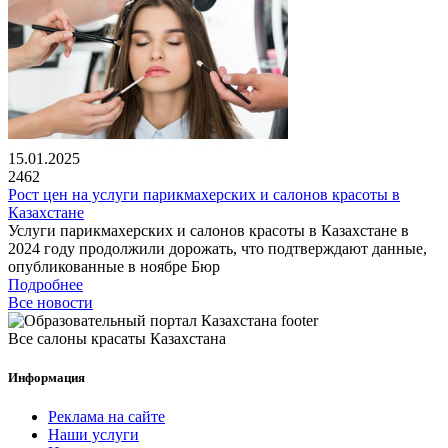
15.01.2025
2462
Рост цен на услуги парикмахерских и салонов красоты в
Казахстане
Услуги парикмахерских и салонов красоты в Казахстане в
2024 году продолжили дорожать, что подтверждают данные,
опубликованные в ноябре Бюр
Подробнее
Все новости
Все салоны красаты Казахстана
Информация
Реклама на сайте
Наши услуги