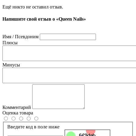
Ещё никто не оставил отзыв.
Напишите свой отзыв о «Queen Nails»
Имя / Псевдоним
Плюсы
Минусы
Комментарий
Оценка товара
Введите код в поле ниже