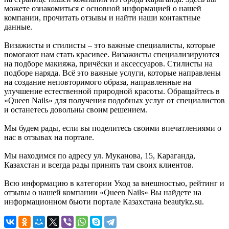
можете ознакомиться с основной информацией о нашей
компании, прочитать отзывы и найти наши контактные
данные.
Визажисты и стилисты – это важные специалисты, которые
помогают нам стать красивее. Визажисты специализируются
на подборе макияжа, причёски и аксессуаров. Стилисты на
подборе наряда. Всё это важные услуги, которые направлены
на создание неповторимого образа, направленные на
улучшение естественной природной красоты. Обращайтесь в
«Queen Nails» для получения подобных услуг от специалистов
и останетесь довольны своим решением.
Мы будем рады, если вы поделитесь своими впечатлениями о
нас в отзывах на портале.
Мы находимся по адресу ул. Муканова, 15, Караганда,
Казахстан и всегда рады принять там своих клиентов.
Всю информацию в категории Уход за внешностью, рейтинг и
отзывы о нашей компании «Queen Nails» Вы найдете на
информационном бьюти портале Казахстана beautykz.su.