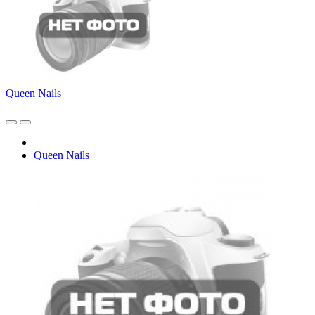
Queen Nails
Queen Nails