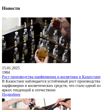
Новости
15.01.2025
1984
Рост производства парфюмерии и косметики в Казахстане
В Казахстане наблюдается устойчивый рост производства
парфюмерии и косметических средств, что стало одной из
ярких тенденций в отечественн
Подробнее