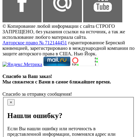
© Копирование любой информации с сайта СТРОГО
ЗАПРЕЩЕНО, без указания ссылки на источник, а так же
использование любого материала сайта.
Авторское право № 712144451
гарантированное Бернской
конвенцией, зарегистрировано в международной компании по
защите авторского права в США, Нью Йорк.
Спасибо за Ваш заказ!
Мы свяжемся с Вами в самое ближайшее время.
Спасибо за отправку сообщения!
×
Нашли ошибку?
Если Вы нашли ошибку или неточность в
представленной информации, поменялся адрес или