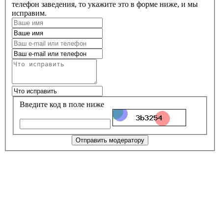
телефон заведения, то укажите это в форме ниже, и мы
исправим.
Введите код в поле ниже
Отправить модератору