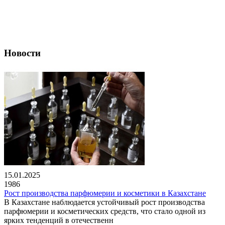
Новости
15.01.2025
1986
Рост производства парфюмерии и косметики в Казахстане
В Казахстане наблюдается устойчивый рост производства
парфюмерии и косметических средств, что стало одной из
ярких тенденций в отечественн