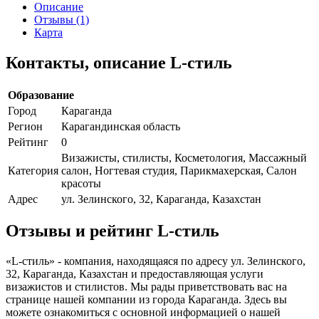
Описание
Отзывы (1)
Карта
Контакты, описание L-стиль
Образование
Город
Караганда
Регион
Карагандинская область
Рейтинг
0
Визажисты, стилисты, Косметология, Массажный
Категория
салон, Ногтевая студия, Парикмахерская, Салон
красоты
Адрес
ул. Зелинского, 32, Караганда, Казахстан
Отзывы и рейтинг L-стиль
«L-стиль» - компания, находящаяся по адресу ул. Зелинского,
32, Караганда, Казахстан и предоставляющая услуги
визажистов и стилистов. Мы рады приветствовать вас на
странице нашей компании из города Караганда. Здесь вы
можете ознакомиться с основной информацией о нашей