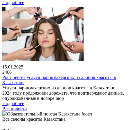
Подробнее
15.01.2025
2466
Рост цен на услуги парикмахерских и салонов красоты в
Казахстане
Услуги парикмахерских и салонов красоты в Казахстане в
2024 году продолжили дорожать, что подтверждают данные,
опубликованные в ноябре Бюр
Подробнее
Все новости
Все салоны красаты Казахстана