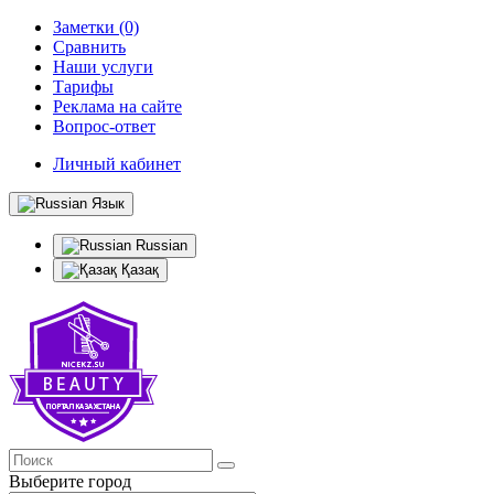
Заметки (0)
Сравнить
Наши услуги
Тарифы
Реклама на сайте
Вопрос-ответ
Личный кабинет
Язык
Russian
Қазақ
Выберите город