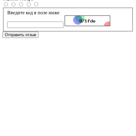
Введите код в поле ниже
Отправить отзыв