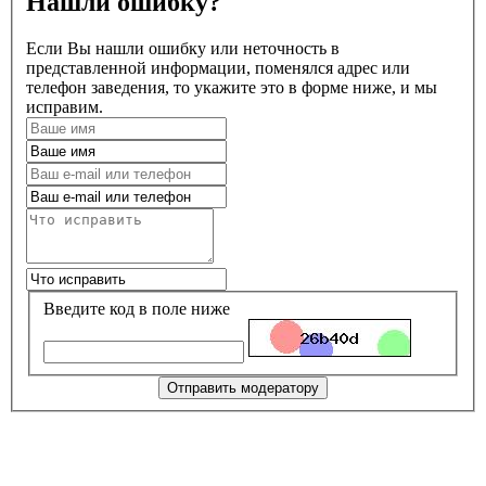
Нашли ошибку?
Если Вы нашли ошибку или неточность в
представленной информации, поменялся адрес или
телефон заведения, то укажите это в форме ниже, и мы
исправим.
Введите код в поле ниже
Отправить модератору