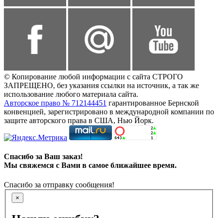
© Копирование любой информации с сайта СТРОГО
ЗАПРЕЩЕНО, без указания ссылки на источник, а так же
использование любого материала сайта.
Авторское право № 712144451
гарантированное Бернской
конвенцией, зарегистрировано в международной компании по
защите авторского права в США, Нью Йорк.
Спасибо за Ваш заказ!
Мы свяжемся с Вами в самое ближайшее время.
Спасибо за отправку сообщения!
×