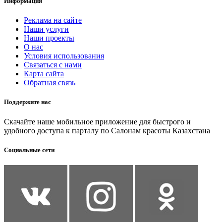
Информация
Реклама на сайте
Наши услуги
Наши проекты
О нас
Условия использования
Связаться с нами
Карта сайта
Обратная связь
Поддержите нас
Скачайте наше мобильное приложение для быстрого и
удобного доступа к парталу по Салонам красоты Казахстана
Социальные сети