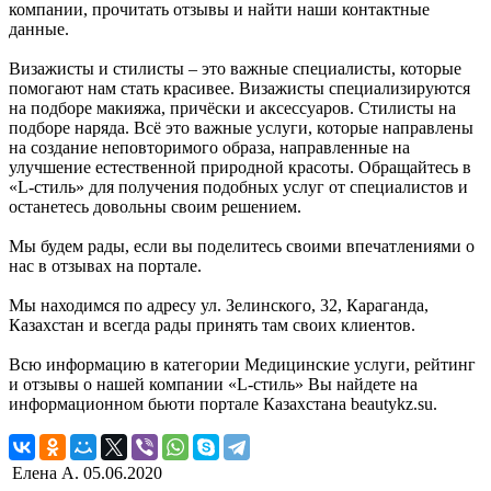
компании, прочитать отзывы и найти наши контактные
данные.
Визажисты и стилисты – это важные специалисты, которые
помогают нам стать красивее. Визажисты специализируются
на подборе макияжа, причёски и аксессуаров. Стилисты на
подборе наряда. Всё это важные услуги, которые направлены
на создание неповторимого образа, направленные на
улучшение естественной природной красоты. Обращайтесь в
«L-стиль» для получения подобных услуг от специалистов и
останетесь довольны своим решением.
Мы будем рады, если вы поделитесь своими впечатлениями о
нас в отзывах на портале.
Мы находимся по адресу ул. Зелинского, 32, Караганда,
Казахстан и всегда рады принять там своих клиентов.
Всю информацию в категории Медицинские услуги, рейтинг
и отзывы о нашей компании «L-стиль» Вы найдете на
информационном бьюти портале Казахстана beautykz.su.
Елена А.
05.06.2020