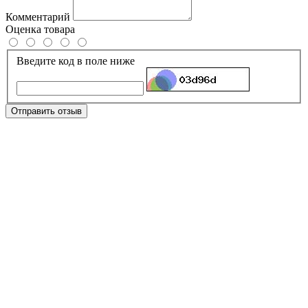
Комментарий
Оценка товара
Введите код в поле ниже
Отправить отзыв