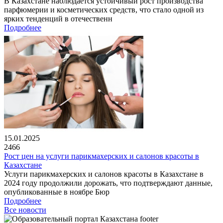
В Казахстане наблюдается устойчивый рост производства
парфюмерии и косметических средств, что стало одной из
ярких тенденций в отечественн
Подробнее
15.01.2025
2466
Рост цен на услуги парикмахерских и салонов красоты в
Казахстане
Услуги парикмахерских и салонов красоты в Казахстане в
2024 году продолжили дорожать, что подтверждают данные,
опубликованные в ноябре Бюр
Подробнее
Все новости