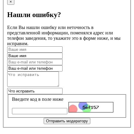
×
Нашли ошибку?
Если Вы нашли ошибку или неточность в
представленной информации, поменялся адрес или
телефон заведения, то укажите это в форме ниже, и мы
исправим.
Введите код в поле ниже
Отправить модератору