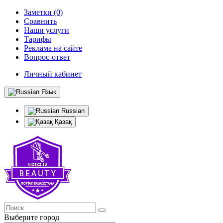
Заметки (0)
Сравнить
Наши услуги
Тарифы
Реклама на сайте
Вопрос-ответ
Личный кабинет
Язык
Russian
Қазақ
Выберите город