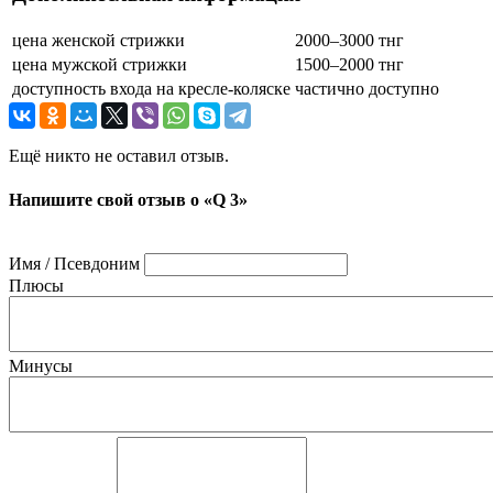
цена женской стрижки
2000–3000 тнг
цена мужской стрижки
1500–2000 тнг
доступность входа на кресле-коляске
частично доступно
Ещё никто не оставил отзыв.
Напишите свой отзыв о «Q 3»
Имя / Псевдоним
Плюсы
Минусы