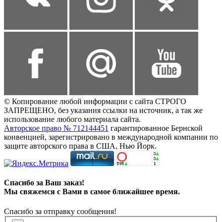
© Копирование любой информации с сайта СТРОГО
ЗАПРЕЩЕНО, без указания ссылки на источник, а так же
использование любого материала сайта.
Авторское право № 712144451
гарантированное Бернской
конвенцией, зарегистрировано в международной компании по
защите авторского права в США, Нью Йорк.
Спасибо за Ваш заказ!
Мы свяжемся с Вами в самое ближайшее время.
Спасибо за отправку сообщения!