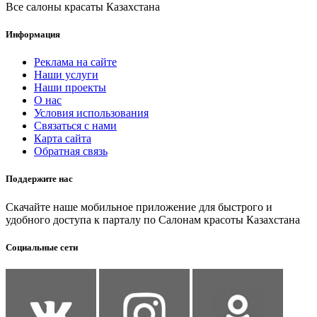
Все салоны красаты Казахстана
Информация
Реклама на сайте
Наши услуги
Наши проекты
О нас
Условия использования
Связаться с нами
Карта сайта
Обратная связь
Поддержите нас
Скачайте наше мобильное приложение для быстрого и
удобного доступа к парталу по Салонам красоты Казахстана
Социальные сети