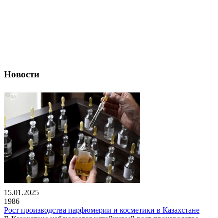
Новости
15.01.2025
1986
Рост производства парфюмерии и косметики в Казахстане