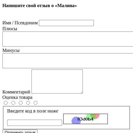
Напишите свой отзыв о «Малина»
Имя / Псевдоним
Плюсы
Минусы
Комментарий
Оценка товара
Введите код в поле ниже
Отправить отзыв