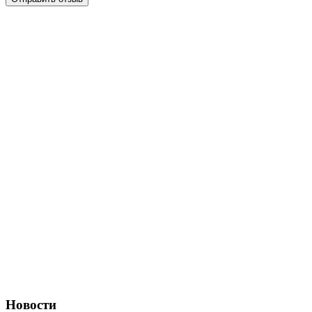
Новости