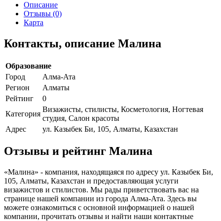
Описание
Отзывы (0)
Карта
Контакты, описание Малина
Образование
Город
Алма-Ата
Регион
Алматы
Рейтинг
0
Визажисты, стилисты, Косметология, Ногтевая
Категория
студия, Салон красоты
Адрес
ул. Казыбек Би, 105, Алматы, Казахстан
Отзывы и рейтинг Малина
«Малина» - компания, находящаяся по адресу ул. Казыбек Би,
105, Алматы, Казахстан и предоставляющая услуги
визажистов и стилистов. Мы рады приветствовать вас на
странице нашей компании из города Алма-Ата. Здесь вы
можете ознакомиться с основной информацией о нашей
компании, прочитать отзывы и найти наши контактные