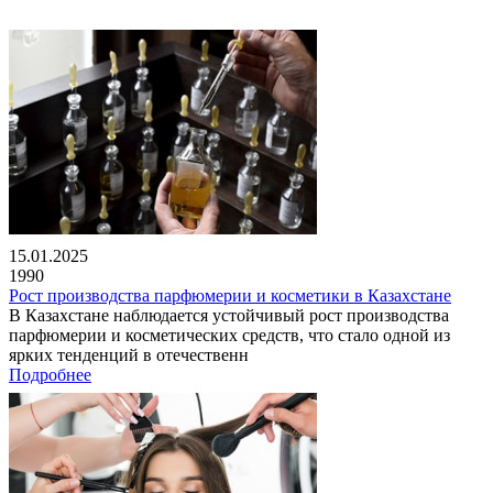
15.01.2025
1990
Рост производства парфюмерии и косметики в Казахстане
В Казахстане наблюдается устойчивый рост производства
парфюмерии и косметических средств, что стало одной из
ярких тенденций в отечественн
Подробнее