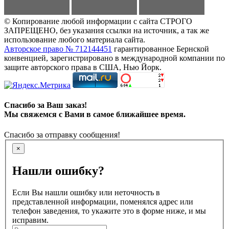
© Копирование любой информации с сайта СТРОГО
ЗАПРЕЩЕНО, без указания ссылки на источник, а так же
использование любого материала сайта.
Авторское право № 712144451
гарантированное Бернской
конвенцией, зарегистрировано в международной компании по
защите авторского права в США, Нью Йорк.
Спасибо за Ваш заказ!
Мы свяжемся с Вами в самое ближайшее время.
Спасибо за отправку сообщения!
×
Нашли ошибку?
Если Вы нашли ошибку или неточность в
представленной информации, поменялся адрес или
телефон заведения, то укажите это в форме ниже, и мы
исправим.