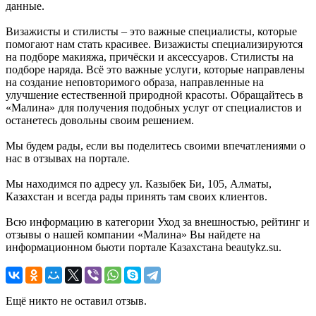
данные.
Визажисты и стилисты – это важные специалисты, которые
помогают нам стать красивее. Визажисты специализируются
на подборе макияжа, причёски и аксессуаров. Стилисты на
подборе наряда. Всё это важные услуги, которые направлены
на создание неповторимого образа, направленные на
улучшение естественной природной красоты. Обращайтесь в
«Малина» для получения подобных услуг от специалистов и
останетесь довольны своим решением.
Мы будем рады, если вы поделитесь своими впечатлениями о
нас в отзывах на портале.
Мы находимся по адресу ул. Казыбек Би, 105, Алматы,
Казахстан и всегда рады принять там своих клиентов.
Всю информацию в категории Уход за внешностью, рейтинг и
отзывы о нашей компании «Малина» Вы найдете на
информационном бьюти портале Казахстана beautykz.su.
Ещё никто не оставил отзыв.