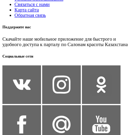
Связаться с нами
Карта сайта
Обратная связь
Поддержите нас
Скачайте наше мобильное приложение для быстрого и
удобного доступа к парталу по Салонам красоты Казахстана
Социальные сети