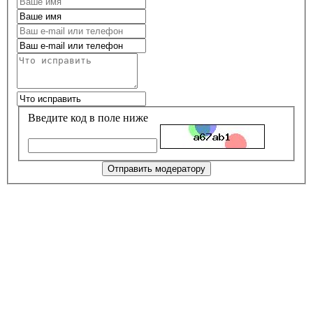
Введите код в поле ниже
Отправить модератору