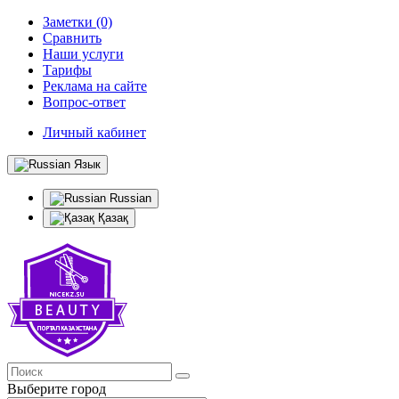
Заметки (0)
Сравнить
Наши услуги
Тарифы
Реклама на сайте
Вопрос-ответ
Личный кабинет
Язык
Russian
Қазақ
Выберите город