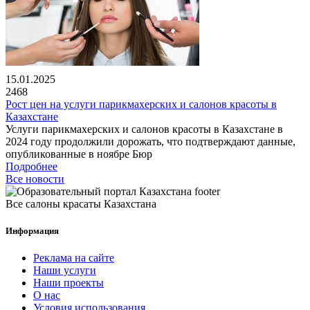
15.01.2025
2468
Рост цен на услуги парикмахерских и салонов красоты в
Казахстане
Услуги парикмахерских и салонов красоты в Казахстане в
2024 году продолжили дорожать, что подтверждают данные,
опубликованные в ноябре Бюр
Подробнее
Все новости
Все салоны красаты Казахстана
Информация
Реклама на сайте
Наши услуги
Наши проекты
О нас
Условия использования