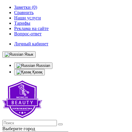
Заметки (0)
Сравнить
Наши услуги
Тарифы
Реклама на сайте
Вопрос-ответ
Личный кабинет
Язык
Russian
Қазақ
Выберите город