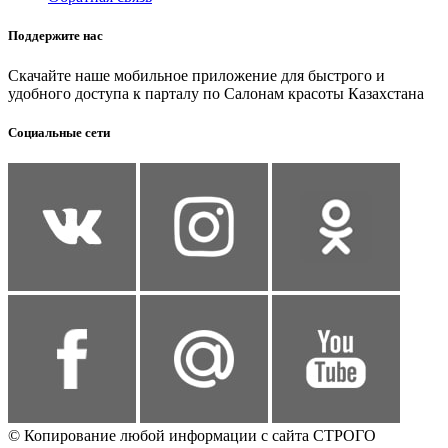
Поддержите нас
Скачайте наше мобильное приложение для быстрого и
удобного доступа к парталу по Салонам красоты Казахстана
Социальные сети
© Копирование любой информации с сайта СТРОГО