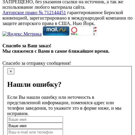
ЗАПРЕЩЕНО, без указания ссылки на источник, а так же
использование любого материала сайта.
Авторское право № 712144451
гарантированное Бернской
конвенцией, зарегистрировано в международной компании по
защите авторского права в США, Нью Йорк.
Спасибо за Ваш заказ!
Мы свяжемся с Вами в самое ближайшее время.
Спасибо за отправку сообщения!
×
Нашли ошибку?
Если Вы нашли ошибку или неточность в
представленной информации, поменялся адрес или
телефон заведения, то укажите это в форме ниже, и мы
исправим.