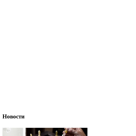
Новости