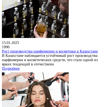
15.01.2025
1990
Рост производства парфюмерии и косметики в Казахстане
В Казахстане наблюдается устойчивый рост производства
парфюмерии и косметических средств, что стало одной из
ярких тенденций в отечественн
Подробнее