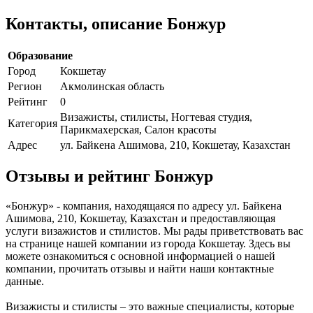
Контакты, описание Бонжур
Образование
Город
Кокшетау
Регион
Акмолинская область
Рейтинг
0
Визажисты, стилисты, Ногтевая студия,
Категория
Парикмахерская, Салон красоты
Адрес
ул. Байкена Ашимова, 210, Кокшетау, Казахстан
Отзывы и рейтинг Бонжур
«Бонжур» - компания, находящаяся по адресу ул. Байкена
Ашимова, 210, Кокшетау, Казахстан и предоставляющая
услуги визажистов и стилистов. Мы рады приветствовать вас
на странице нашей компании из города Кокшетау. Здесь вы
можете ознакомиться с основной информацией о нашей
компании, прочитать отзывы и найти наши контактные
данные.
Визажисты и стилисты – это важные специалисты, которые