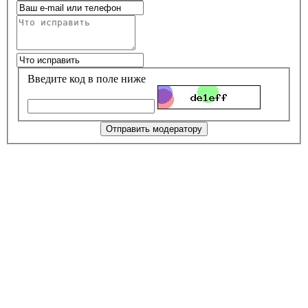
Введите код в поле ниже
Отправить модератору