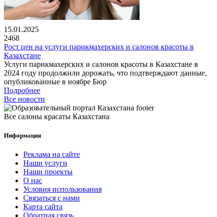
15.01.2025
2468
Рост цен на услуги парикмахерских и салонов красоты в
Казахстане
Услуги парикмахерских и салонов красоты в Казахстане в
2024 году продолжили дорожать, что подтверждают данные,
опубликованные в ноябре Бюр
Подробнее
Все новости
Все салоны красаты Казахстана
Информация
Реклама на сайте
Наши услуги
Наши проекты
О нас
Условия использования
Связаться с нами
Карта сайта
Обратная связь