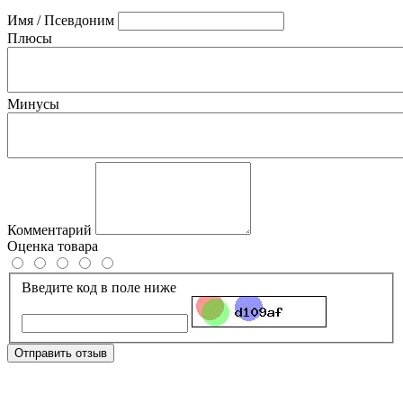
Имя / Псевдоним
Плюсы
Минусы
Комментарий
Оценка товара
Введите код в поле ниже
Отправить отзыв