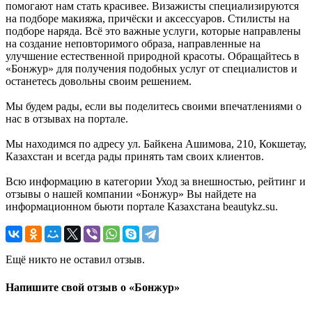
помогают нам стать красивее. Визажисты специализируются
на подборе макияжа, причёски и аксессуаров. Стилисты на
подборе наряда. Всё это важные услуги, которые направлены
на создание неповторимого образа, направленные на
улучшение естественной природной красоты. Обращайтесь в
«Бонжур» для получения подобных услуг от специалистов и
останетесь довольны своим решением.
Мы будем рады, если вы поделитесь своими впечатлениями о
нас в отзывах на портале.
Мы находимся по адресу ул. Байкена Ашимова, 210, Кокшетау,
Казахстан и всегда рады принять там своих клиентов.
Всю информацию в категории Уход за внешностью, рейтинг и
отзывы о нашей компании «Бонжур» Вы найдете на
информационном бьюти портале Казахстана beautykz.su.
Ещё никто не оставил отзыв.
Напишите свой отзыв о «Бонжур»