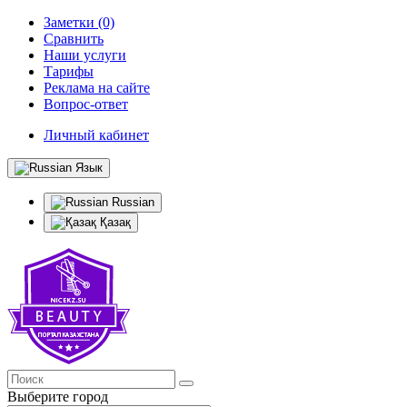
Заметки (0)
Сравнить
Наши услуги
Тарифы
Реклама на сайте
Вопрос-ответ
Личный кабинет
Язык
Russian
Қазақ
Выберите город