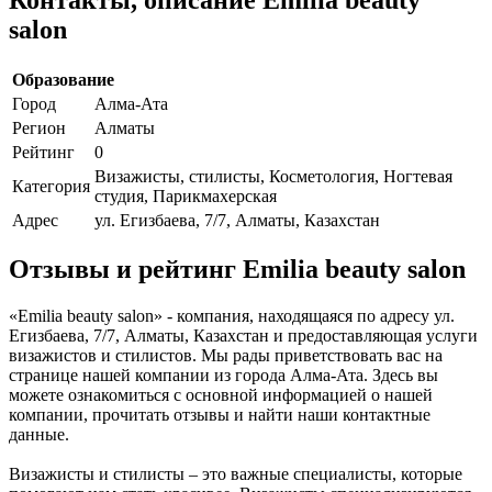
salon
Образование
Город
Алма-Ата
Регион
Алматы
Рейтинг
0
Визажисты, стилисты, Косметология, Ногтевая
Категория
студия, Парикмахерская
Адрес
ул. Егизбаева, 7/7, Алматы, Казахстан
Отзывы и рейтинг Emilia beauty salon
«Emilia beauty salon» - компания, находящаяся по адресу ул.
Егизбаева, 7/7, Алматы, Казахстан и предоставляющая услуги
визажистов и стилистов. Мы рады приветствовать вас на
странице нашей компании из города Алма-Ата. Здесь вы
можете ознакомиться с основной информацией о нашей
компании, прочитать отзывы и найти наши контактные
данные.
Визажисты и стилисты – это важные специалисты, которые