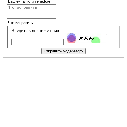
Введите код в поле ниже
Отправить модератору