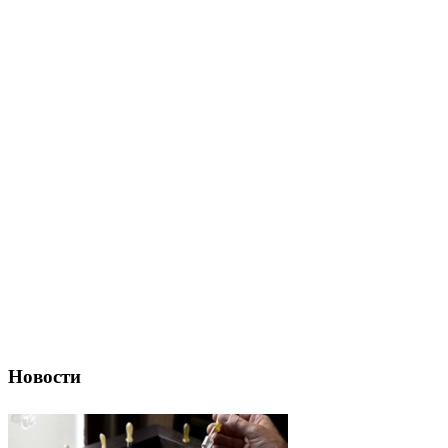
Новости