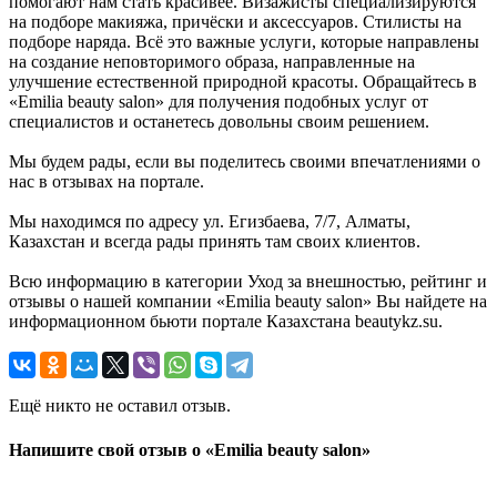
помогают нам стать красивее. Визажисты специализируются
на подборе макияжа, причёски и аксессуаров. Стилисты на
подборе наряда. Всё это важные услуги, которые направлены
на создание неповторимого образа, направленные на
улучшение естественной природной красоты. Обращайтесь в
«Emilia beauty salon» для получения подобных услуг от
специалистов и останетесь довольны своим решением.
Мы будем рады, если вы поделитесь своими впечатлениями о
нас в отзывах на портале.
Мы находимся по адресу ул. Егизбаева, 7/7, Алматы,
Казахстан и всегда рады принять там своих клиентов.
Всю информацию в категории Уход за внешностью, рейтинг и
отзывы о нашей компании «Emilia beauty salon» Вы найдете на
информационном бьюти портале Казахстана beautykz.su.
Ещё никто не оставил отзыв.
Напишите свой отзыв о «Emilia beauty salon»