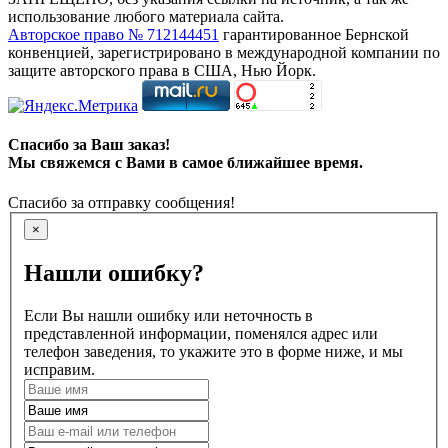
использование любого материала сайта.
Авторское право № 712144451
гарантированное Бернской
конвенцией, зарегистрировано в международной компании по
защите авторского права в США, Нью Йорк.
Спасибо за Ваш заказ!
Мы свяжемся с Вами в самое ближайшее время.
Спасибо за отправку сообщения!
×
Нашли ошибку?
Если Вы нашли ошибку или неточность в
представленной информации, поменялся адрес или
телефон заведения, то укажите это в форме ниже, и мы
исправим.