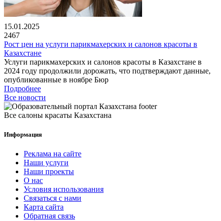
15.01.2025
2467
Рост цен на услуги парикмахерских и салонов красоты в
Казахстане
Услуги парикмахерских и салонов красоты в Казахстане в
2024 году продолжили дорожать, что подтверждают данные,
опубликованные в ноябре Бюр
Подробнее
Все новости
Все салоны красаты Казахстана
Информация
Реклама на сайте
Наши услуги
Наши проекты
О нас
Условия использования
Связаться с нами
Карта сайта
Обратная связь