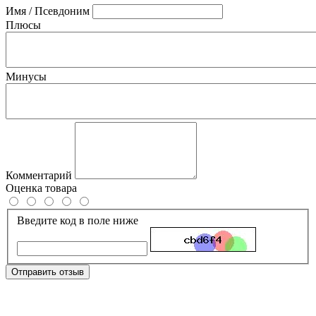
Имя / Псевдоним
Плюсы
Минусы
Комментарий
Оценка товара
Введите код в поле ниже
Отправить отзыв