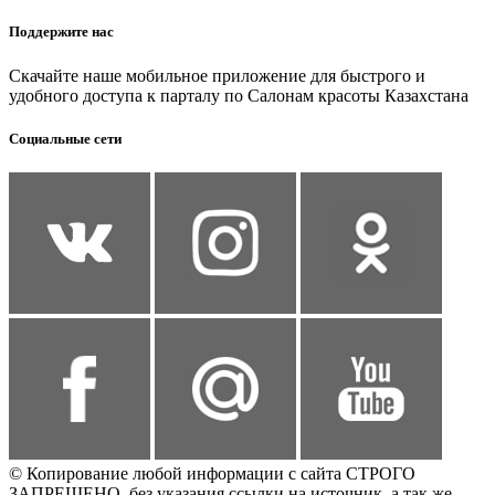
Поддержите нас
Скачайте наше мобильное приложение для быстрого и
удобного доступа к парталу по Салонам красоты Казахстана
Социальные сети
© Копирование любой информации с сайта СТРОГО
ЗАПРЕЩЕНО, без указания ссылки на источник, а так же