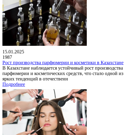
15.01.2025
1987
Рост производства парфюмерии и косметики в Казахстане
В Казахстане наблюдается устойчивый рост производства
парфюмерии и косметических средств, что стало одной из
ярких тенденций в отечественн
Подробнее