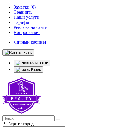
Заметки (0)
Сравнить
Наши услуги
Тарифы
Реклама на сайте
Вопрос-ответ
Личный кабинет
Язык
Russian
Қазақ
Выберите город