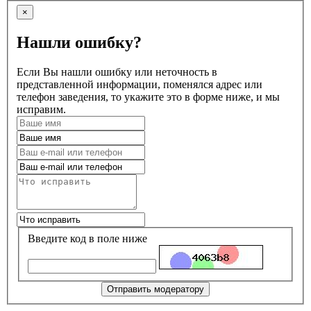
×
Нашли ошибку?
Если Вы нашли ошибку или неточность в
представленной информации, поменялся адрес или
телефон заведения, то укажите это в форме ниже, и мы
исправим.
Введите код в поле ниже
Отправить модератору