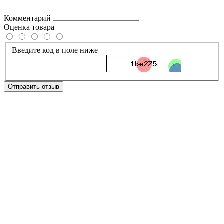
Комментарий
Оценка товара
Введите код в поле ниже
Отправить отзыв