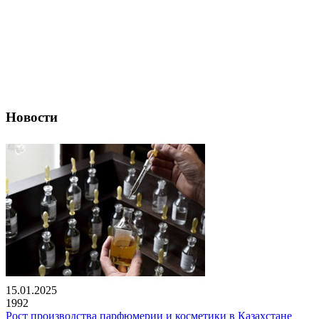
Новости
15.01.2025
1992
Рост производства парфюмерии и косметики в Казахстане