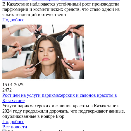
В Казахстане наблюдается устойчивый рост производства
парфюмерии и косметических средств, что стало одной из
ярких тенденций в отечественн
Подробнее
15.01.2025
2472
Рост цен на услуги парикмахерских и салонов красоты в
Казахстане
Услуги парикмахерских и салонов красоты в Казахстане в
2024 году продолжили дорожать, что подтверждают данные,
опубликованные в ноябре Бюр
Подробнее
Все новости