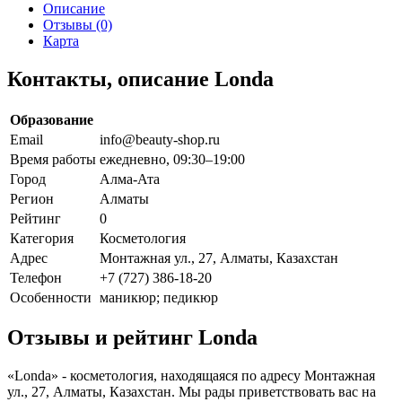
Описание
Отзывы (0)
Карта
Контакты, описание Londa
Образование
Email
info@beauty-shop.ru
Время работы
ежедневно, 09:30–19:00
Город
Алма-Ата
Регион
Алматы
Рейтинг
0
Категория
Косметология
Адрес
Монтажная ул., 27, Алматы, Казахстан
Телефон
+7 (727) 386-18-20
Особенности
маникюр; педикюр
Отзывы и рейтинг Londa
«Londa» - косметология, находящаяся по адресу Монтажная
ул., 27, Алматы, Казахстан. Мы рады приветствовать вас на