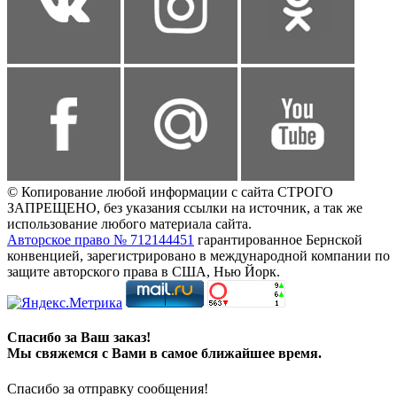
© Копирование любой информации с сайта СТРОГО
ЗАПРЕЩЕНО, без указания ссылки на источник, а так же
использование любого материала сайта.
Авторское право № 712144451
гарантированное Бернской
конвенцией, зарегистрировано в международной компании по
защите авторского права в США, Нью Йорк.
Спасибо за Ваш заказ!
Мы свяжемся с Вами в самое ближайшее время.
Спасибо за отправку сообщения!