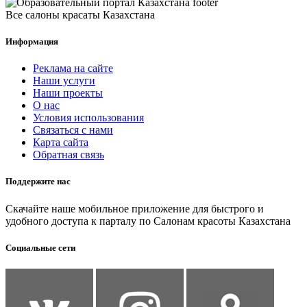
Все салоны красаты Казахстана
Информация
Реклама на сайте
Наши услуги
Наши проекты
О нас
Условия использования
Связаться с нами
Карта сайта
Обратная связь
Поддержите нас
Скачайте наше мобильное приложение для быстрого и
удобного доступа к парталу по Салонам красоты Казахстана
Социальные сети