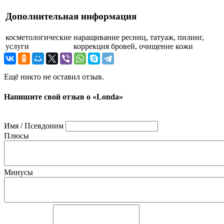
Дополнительная информация
косметологические
наращивание ресниц, татуаж, пилинг,
услуги
коррекция бровей, очищение кожи
Ещё никто не оставил отзыв.
Напишите свой отзыв о «Londa»
Имя / Псевдоним
Плюсы
Минусы