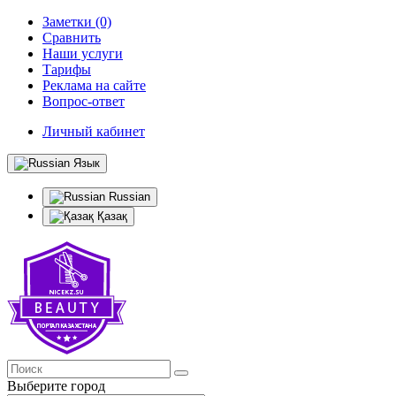
Заметки (0)
Сравнить
Наши услуги
Тарифы
Реклама на сайте
Вопрос-ответ
Личный кабинет
Язык
Russian
Қазақ
Выберите город