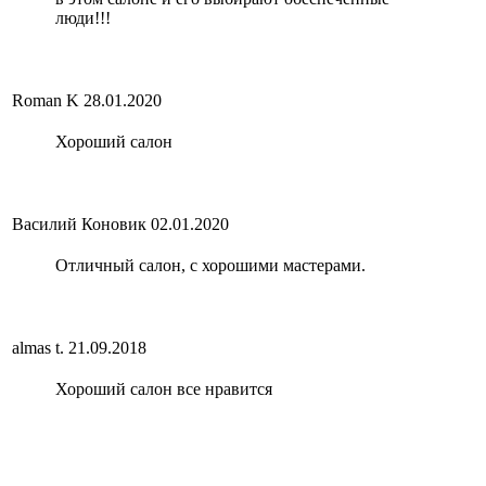
люди!!!
Roman K
28.01.2020
Хороший салон
Василий Коновик
02.01.2020
Отличный салон, с хорошими мастерами.
almas t.
21.09.2018
Хороший салон все нравится