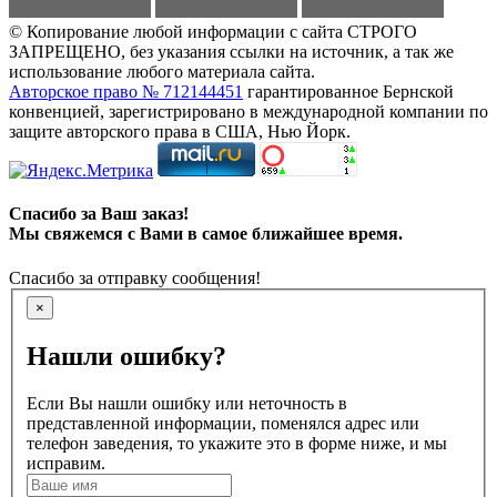
© Копирование любой информации с сайта СТРОГО
ЗАПРЕЩЕНО, без указания ссылки на источник, а так же
использование любого материала сайта.
Авторское право № 712144451
гарантированное Бернской
конвенцией, зарегистрировано в международной компании по
защите авторского права в США, Нью Йорк.
Спасибо за Ваш заказ!
Мы свяжемся с Вами в самое ближайшее время.
Спасибо за отправку сообщения!
×
Нашли ошибку?
Если Вы нашли ошибку или неточность в
представленной информации, поменялся адрес или
телефон заведения, то укажите это в форме ниже, и мы
исправим.