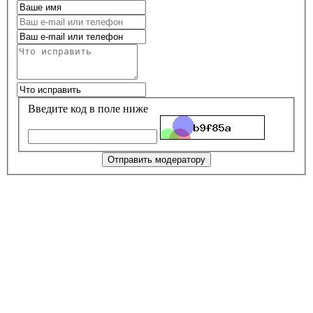
Введите код в поле ниже
Отправить модератору