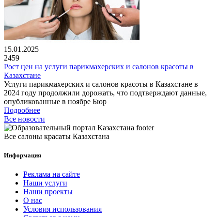
15.01.2025
2459
Рост цен на услуги парикмахерских и салонов красоты в
Казахстане
Услуги парикмахерских и салонов красоты в Казахстане в
2024 году продолжили дорожать, что подтверждают данные,
опубликованные в ноябре Бюр
Подробнее
Все новости
Все салоны красаты Казахстана
Информация
Реклама на сайте
Наши услуги
Наши проекты
О нас
Условия использования