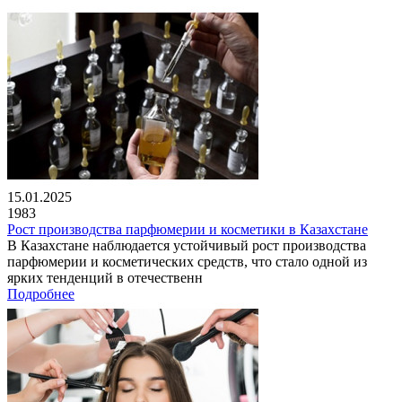
15.01.2025
1983
Рост производства парфюмерии и косметики в Казахстане
В Казахстане наблюдается устойчивый рост производства
парфюмерии и косметических средств, что стало одной из
ярких тенденций в отечественн
Подробнее