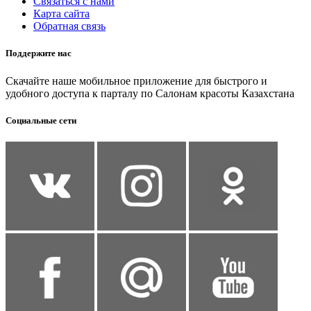
Связаться с нами
Карта сайта
Обратная связь
Поддержите нас
Скачайте наше мобильное приложение для быстрого и
удобного доступа к парталу по Салонам красоты Казахстана
Социальные сети