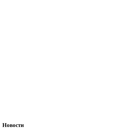
Новости