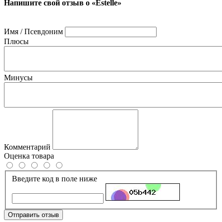
Напишите свой отзыв о «Estelle»
Имя / Псевдоним
Плюсы
Минусы
Комментарий
Оценка товара
Введите код в поле ниже
Отправить отзыв