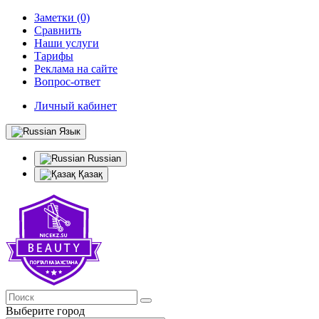
Заметки (0)
Сравнить
Наши услуги
Тарифы
Реклама на сайте
Вопрос-ответ
Личный кабинет
Язык
Russian
Қазақ
Выберите город