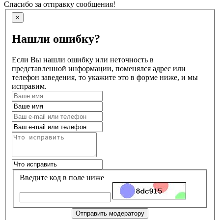
Спасибо за отправку сообщения!
×
Нашли ошибку?
Если Вы нашли ошибку или неточность в
представленной информации, поменялся адрес или
телефон заведения, то укажите это в форме ниже, и мы
исправим.
Введите код в поле ниже
Отправить модератору