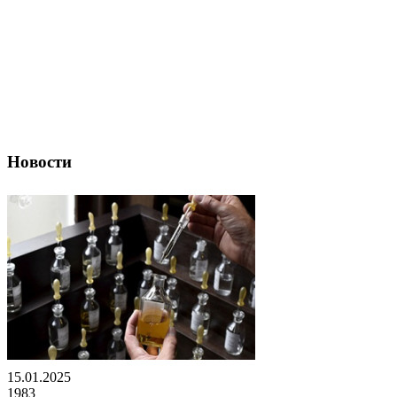
Новости
15.01.2025
1983