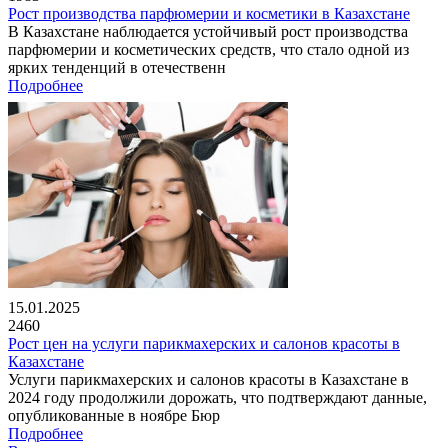
Рост производства парфюмерии и косметики в Казахстане
В Казахстане наблюдается устойчивый рост производства
парфюмерии и косметических средств, что стало одной из
ярких тенденций в отечественн
Подробнее
15.01.2025
2460
Рост цен на услуги парикмахерских и салонов красоты в
Казахстане
Услуги парикмахерских и салонов красоты в Казахстане в
2024 году продолжили дорожать, что подтверждают данные,
опубликованные в ноябре Бюр
Подробнее