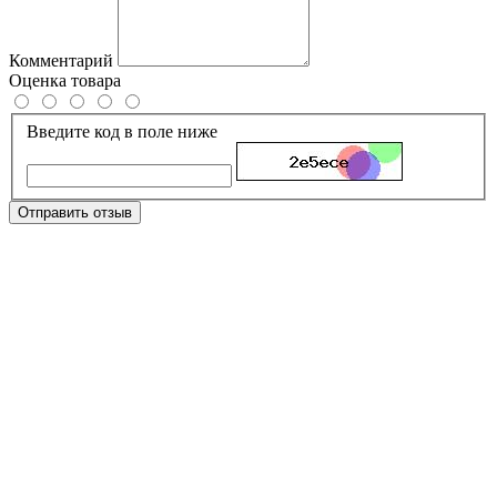
Комментарий
Оценка товара
Введите код в поле ниже
Отправить отзыв