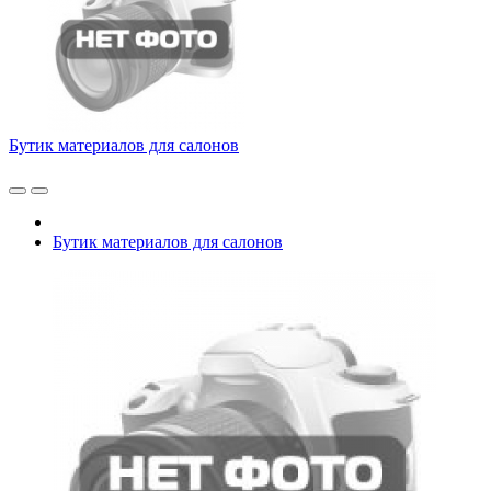
Бутик материалов для салонов
Бутик материалов для салонов