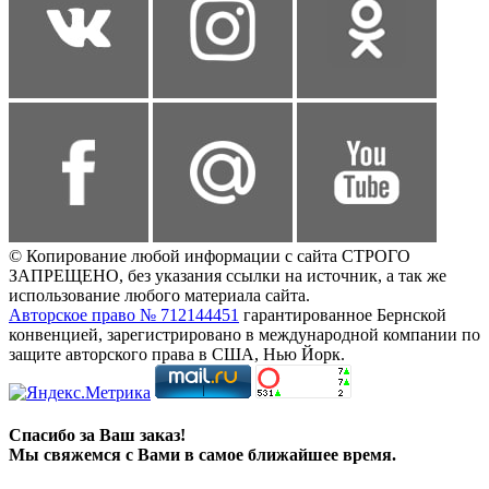
© Копирование любой информации с сайта СТРОГО
ЗАПРЕЩЕНО, без указания ссылки на источник, а так же
использование любого материала сайта.
Авторское право № 712144451
гарантированное Бернской
конвенцией, зарегистрировано в международной компании по
защите авторского права в США, Нью Йорк.
Спасибо за Ваш заказ!
Мы свяжемся с Вами в самое ближайшее время.