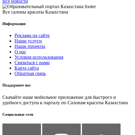
Все новости
Все салоны красаты Казахстана
Информация
Реклама на сайте
Наши услуги
Наши проекты
О нас
Условия использования
Связаться с нами
Карта сайта
Обратная связь
Поддержите нас
Скачайте наше мобильное приложение для быстрого и
удобного доступа к парталу по Салонам красоты Казахстана
Социальные сети