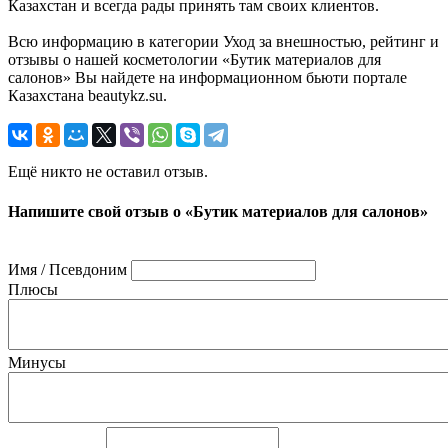
Казахстан и всегда рады принять там своих клиентов.
Всю информацию в категории Уход за внешностью, рейтинг и
отзывы о нашей косметологии «Бутик материалов для
салонов» Вы найдете на информационном бьюти портале
Казахстана beautykz.su.
Ещё никто не оставил отзыв.
Напишите свой отзыв о «Бутик материалов для салонов»
Имя / Псевдоним
Плюсы
Минусы