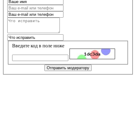
Введите код в поле ниже
Отправить модератору