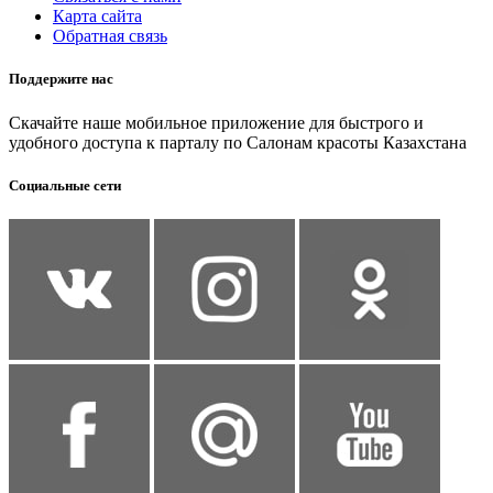
Карта сайта
Обратная связь
Поддержите нас
Скачайте наше мобильное приложение для быстрого и
удобного доступа к парталу по Салонам красоты Казахстана
Социальные сети