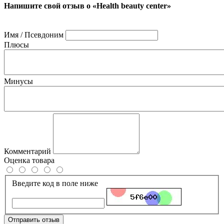
Напишите свой отзыв о «Health beauty center»
Имя / Псевдоним
Плюсы
Минусы
Комментарий
Оценка товара
Введите код в поле ниже
Отправить отзыв