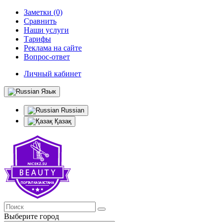
Заметки (0)
Сравнить
Наши услуги
Тарифы
Реклама на сайте
Вопрос-ответ
Личный кабинет
Язык
Russian
Қазақ
Выберите город