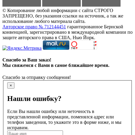
© Копирование любой информации с сайта СТРОГО
ЗАПРЕЩЕНО, без указания ссылки на источник, а так же
использование любого материала сайта.
Авторское право № 712144451
гарантированное Бернской
конвенцией, зарегистрировано в международной компании по
защите авторского права в США, Нью Йорк.
Спасибо за Ваш заказ!
Мы свяжемся с Вами в самое ближайшее время.
Спасибо за отправку сообщения!
×
Нашли ошибку?
Если Вы нашли ошибку или неточность в
представленной информации, поменялся адрес или
телефон заведения, то укажите это в форме ниже, и мы
исправим.