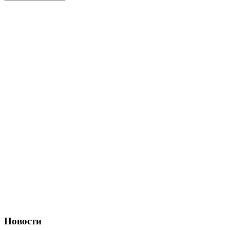
Новости