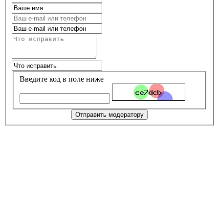
Введите код в поле ниже
Отправить модератору