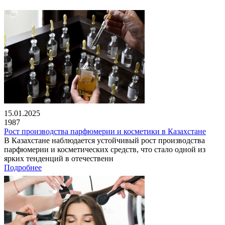
15.01.2025
1987
Рост производства парфюмерии и косметики в Казахстане
В Казахстане наблюдается устойчивый рост производства
парфюмерии и косметических средств, что стало одной из
ярких тенденций в отечественн
Подробнее