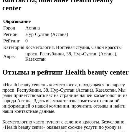
center
Образование
Город
Астана
Регион
Нур-Султан (Астана)
Рейтинг
0
Категория
Косметология, Ногтевая студия, Салон красоты
просп. Республики, 38, Нур-Султан (Астана),
Адрес
Казахстан
Отзывы и рейтинг Health beauty center
«Health beauty center» - косметология, находящаяся по адресу
просп. Республики, 38, Нур-Султан (Астана), Казахстан. Мы
рады приветствовать вас на странице нашей косметологии из
города Астана. Здесь вы можете ознакомиться с основной
информацией о нашей компании, прочитать отзывы и найти
наши контактные данные.
Косметологию часто путают с салоном красоты. Безусловно,
«Health beauty center» оказывает схожие услуги по уходу за