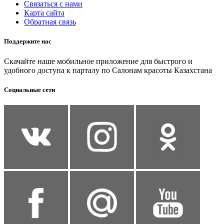
Связаться с нами
Карта сайта
Обратная связь
Поддержите нас
Скачайте наше мобильное приложение для быстрого и
удобного доступа к парталу по Салонам красоты Казахстана
Социальные сети