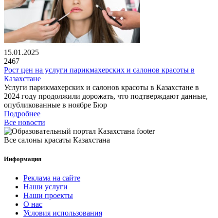
15.01.2025
2467
Рост цен на услуги парикмахерских и салонов красоты в
Казахстане
Услуги парикмахерских и салонов красоты в Казахстане в
2024 году продолжили дорожать, что подтверждают данные,
опубликованные в ноябре Бюр
Подробнее
Все новости
Все салоны красаты Казахстана
Информация
Реклама на сайте
Наши услуги
Наши проекты
О нас
Условия использования