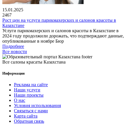
15.01.2025
2467
Рост цен на услуги парикмахерских и салонов красоты в
Казахстане
Услуги парикмахерских и салонов красоты в Казахстане в
2024 году продолжили дорожать, что подтверждают данные,
опубликованные в ноябре Бюр
Подробнее
Все новости
Все салоны красаты Казахстана
Информация
Реклама на сайте
Наши услуги
Наши проекты
О нас
Условия использования
Связаться с нами
Карта сайта
Обратная связь