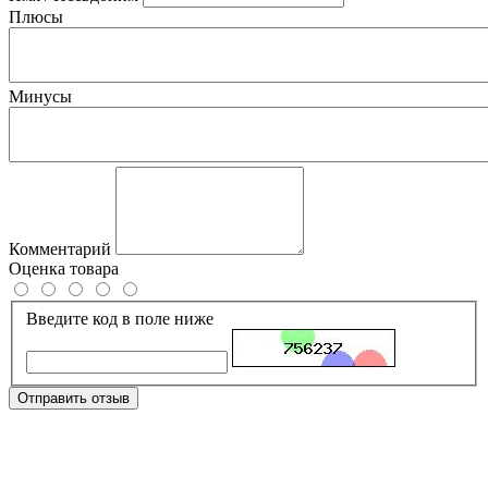
Плюсы
Минусы
Комментарий
Оценка товара
Введите код в поле ниже
Отправить отзыв