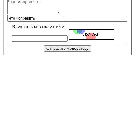
Введите код в поле ниже
Отправить модератору