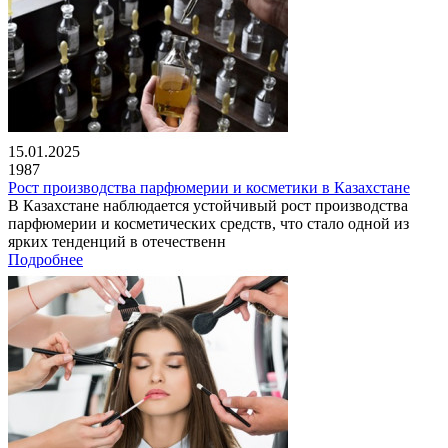
15.01.2025
1987
Рост производства парфюмерии и косметики в Казахстане
В Казахстане наблюдается устойчивый рост производства
парфюмерии и косметических средств, что стало одной из
ярких тенденций в отечественн
Подробнее