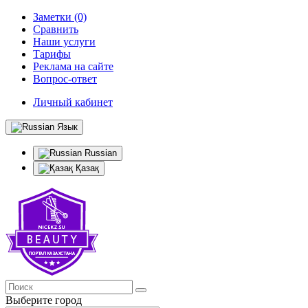
Заметки (0)
Сравнить
Наши услуги
Тарифы
Реклама на сайте
Вопрос-ответ
Личный кабинет
Язык
Russian
Қазақ
Выберите город