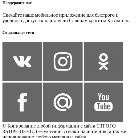
Поддержите нас
Скачайте наше мобильное приложение для быстрого и
удобного доступа к парталу по Салонам красоты Казахстана
Социальные сети
© Копирование любой информации с сайта СТРОГО
ЗАПРЕЩЕНО, без указания ссылки на источник, а так же
использование любого материала сайта.