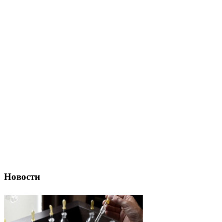
Новости