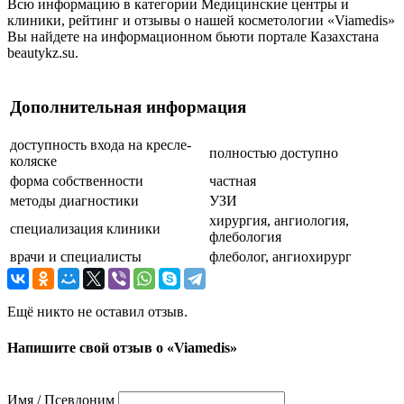
Всю информацию в категории Медицинские центры и
клиники, рейтинг и отзывы о нашей косметологии «Viamedis»
Вы найдете на информационном бьюти портале Казахстана
beautykz.su.
Дополнительная информация
доступность входа на кресле-
полностью доступно
коляске
форма собственности
частная
методы диагностики
УЗИ
хирургия, ангиология,
специализация клиники
флебология
врачи и специалисты
флеболог, ангиохирург
Ещё никто не оставил отзыв.
Напишите свой отзыв о «Viamedis»
Имя / Псевдоним