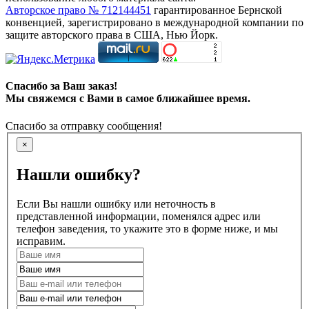
Авторское право № 712144451
гарантированное Бернской
конвенцией, зарегистрировано в международной компании по
защите авторского права в США, Нью Йорк.
Спасибо за Ваш заказ!
Мы свяжемся с Вами в самое ближайшее время.
Спасибо за отправку сообщения!
×
Нашли ошибку?
Если Вы нашли ошибку или неточность в
представленной информации, поменялся адрес или
телефон заведения, то укажите это в форме ниже, и мы
исправим.