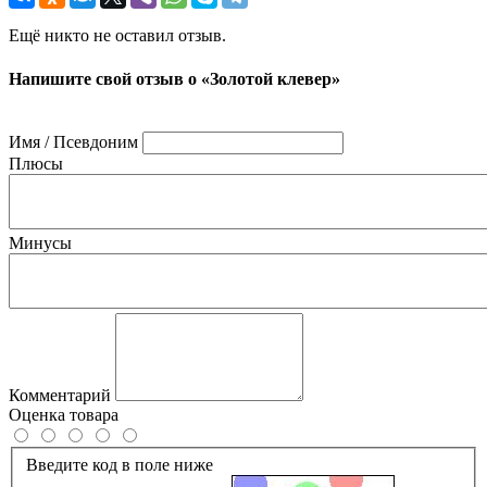
Ещё никто не оставил отзыв.
Напишите свой отзыв о «Золотой клевер»
Имя / Псевдоним
Плюсы
Минусы
Комментарий
Оценка товара
Введите код в поле ниже