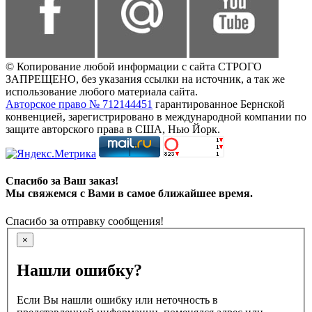
© Копирование любой информации с сайта СТРОГО
ЗАПРЕЩЕНО, без указания ссылки на источник, а так же
использование любого материала сайта.
Авторское право № 712144451
гарантированное Бернской
конвенцией, зарегистрировано в международной компании по
защите авторского права в США, Нью Йорк.
Спасибо за Ваш заказ!
Мы свяжемся с Вами в самое ближайшее время.
Спасибо за отправку сообщения!
×
Нашли ошибку?
Если Вы нашли ошибку или неточность в