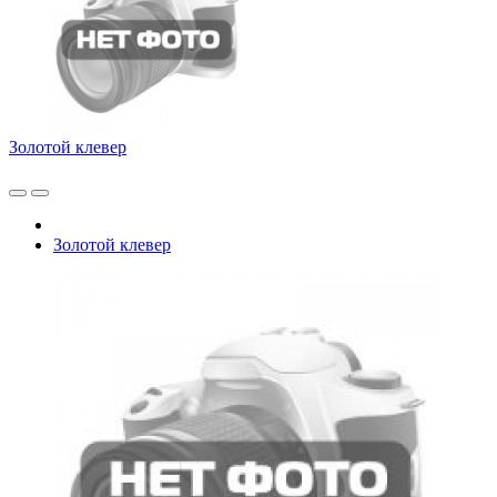
Золотой клевер
Золотой клевер