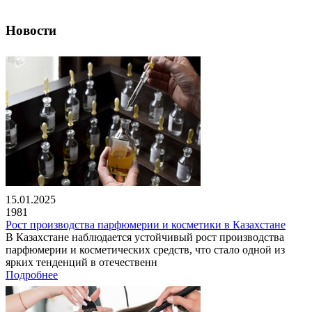
Новости
15.01.2025
1981
Рост производства парфюмерии и косметики в Казахстане
В Казахстане наблюдается устойчивый рост производства
парфюмерии и косметических средств, что стало одной из
ярких тенденций в отечественн
Подробнее