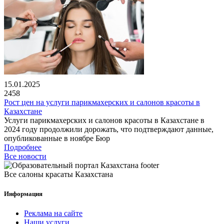
15.01.2025
2458
Рост цен на услуги парикмахерских и салонов красоты в
Казахстане
Услуги парикмахерских и салонов красоты в Казахстане в
2024 году продолжили дорожать, что подтверждают данные,
опубликованные в ноябре Бюр
Подробнее
Все новости
Все салоны красаты Казахстана
Информация
Реклама на сайте
Наши услуги