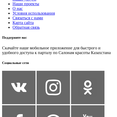
Наши проекты
О нас
Условия использования
Связаться с нами
Карта сайта
Обратная связь
Поддержите нас
Скачайте наше мобильное приложение для быстрого и
удобного доступа к парталу по Салонам красоты Казахстана
Социальные сети