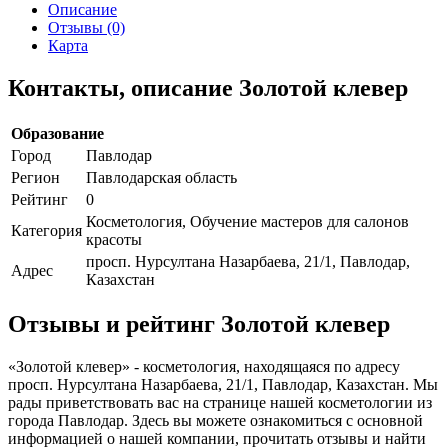
Описание
Отзывы (0)
Карта
Контакты, описание Золотой клевер
Образование
Город
Павлодар
Регион
Павлодарская область
Рейтинг
0
Косметология, Обучение мастеров для салонов
Категория
красоты
просп. Нурсултана Назарбаева, 21/1, Павлодар,
Адрес
Казахстан
Отзывы и рейтинг Золотой клевер
«Золотой клевер» - косметология, находящаяся по адресу
просп. Нурсултана Назарбаева, 21/1, Павлодар, Казахстан. Мы
рады приветствовать вас на странице нашей косметологии из
города Павлодар. Здесь вы можете ознакомиться с основной
информацией о нашей компании, прочитать отзывы и найти