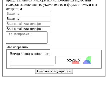
представленной информации, поменялся адрес или
телефон заведения, то укажите это в форме ниже, и мы
исправим.
Введите код в поле ниже
Отправить модератору