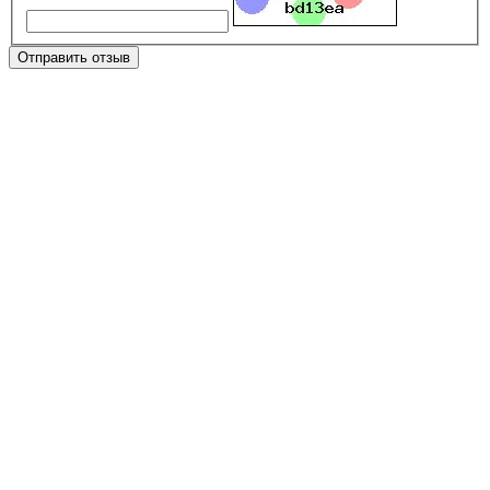
Отправить отзыв