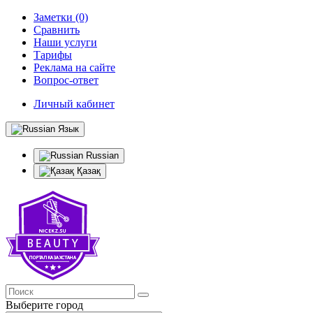
Заметки (0)
Сравнить
Наши услуги
Тарифы
Реклама на сайте
Вопрос-ответ
Личный кабинет
Язык
Russian
Қазақ
Выберите город