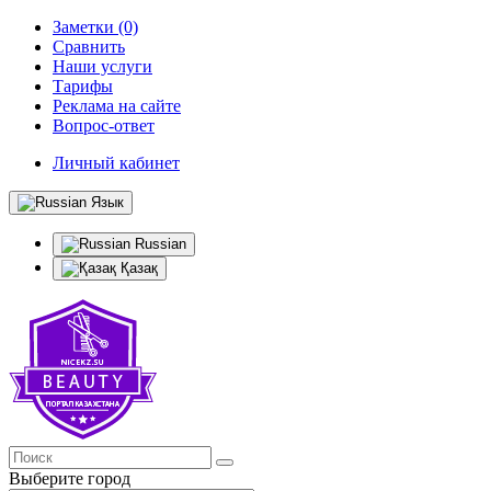
Заметки (0)
Сравнить
Наши услуги
Тарифы
Реклама на сайте
Вопрос-ответ
Личный кабинет
Язык
Russian
Қазақ
Выберите город