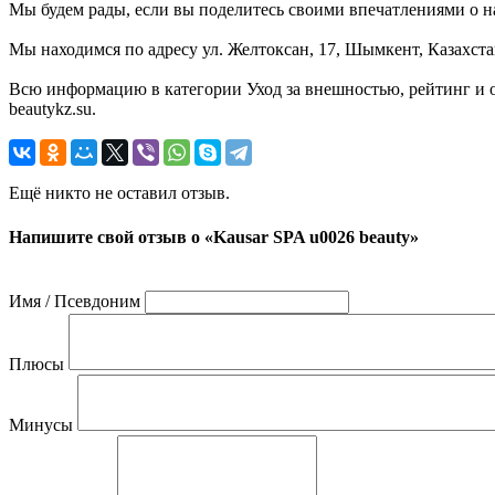
Мы будем рады, если вы поделитесь своими впечатлениями о на
Мы находимся по адресу ул. Желтоксан, 17, Шымкент, Казахста
Всю информацию в категории Уход за внешностью, рейтинг и 
beautykz.su.
Ещё никто не оставил отзыв.
Напишите свой отзыв о «Kausar SPA u0026 beauty»
Имя / Псевдоним
Плюсы
Минусы