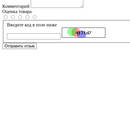
Комментарий
Оценка товара
Введите код в поле ниже
Отправить отзыв