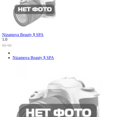
Nizamova Beauty $ SPA
1.0
Nizamova Beauty $ SPA