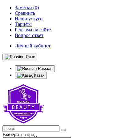
Заметки (0)
Сравнить
Наши услуги
Тарифы
Реклама на сайте
Вопрос-ответ
Личный кабинет
Язык
Russian
Қазақ
Выберите город