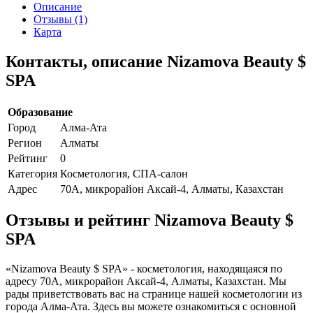
Описание
Отзывы (1)
Карта
Контакты, описание Nizamova Beauty $
SPA
Образование
Город
Алма-Ата
Регион
Алматы
Рейтинг
0
Категория
Косметология, СПА-салон
Адрес
70А, микрорайон Аксай-4, Алматы, Казахстан
Отзывы и рейтинг Nizamova Beauty $
SPA
«Nizamova Beauty $ SPA» - косметология, находящаяся по
адресу 70А, микрорайон Аксай-4, Алматы, Казахстан. Мы
рады приветствовать вас на странице нашей косметологии из
города Алма-Ата. Здесь вы можете ознакомиться с основной