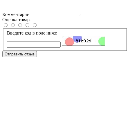
Комментарий
Оценка товара
Введите код в поле ниже
Отправить отзыв