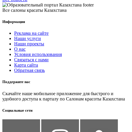
Все салоны красаты Казахстана
Информация
Реклама на сайте
Наши услуги
Наши проекты
О нас
Условия использования
Связаться с нами
Карта сайта
Обратная связь
Поддержите нас
Скачайте наше мобильное приложение для быстрого и
удобного доступа к парталу по Салонам красоты Казахстана
Социальные сети