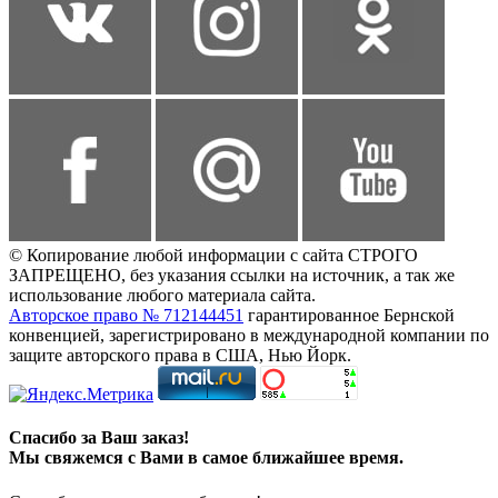
© Копирование любой информации с сайта СТРОГО
ЗАПРЕЩЕНО, без указания ссылки на источник, а так же
использование любого материала сайта.
Авторское право № 712144451
гарантированное Бернской
конвенцией, зарегистрировано в международной компании по
защите авторского права в США, Нью Йорк.
Спасибо за Ваш заказ!
Мы свяжемся с Вами в самое ближайшее время.