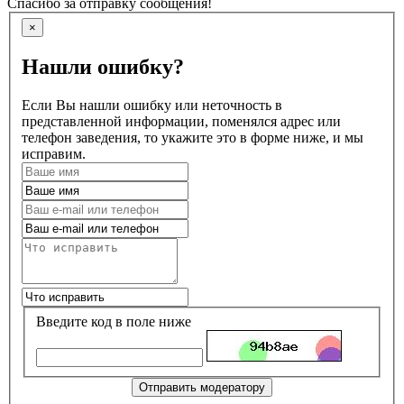
Спасибо за отправку сообщения!
×
Нашли ошибку?
Если Вы нашли ошибку или неточность в
представленной информации, поменялся адрес или
телефон заведения, то укажите это в форме ниже, и мы
исправим.
Введите код в поле ниже
Отправить модератору