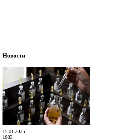
Новости
15.01.2025
1983