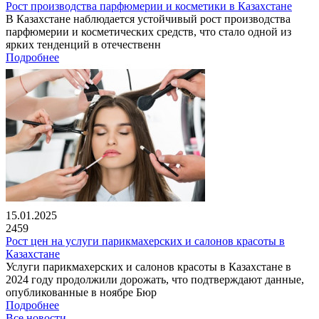
Рост производства парфюмерии и косметики в Казахстане
В Казахстане наблюдается устойчивый рост производства
парфюмерии и косметических средств, что стало одной из
ярких тенденций в отечественн
Подробнее
15.01.2025
2459
Рост цен на услуги парикмахерских и салонов красоты в
Казахстане
Услуги парикмахерских и салонов красоты в Казахстане в
2024 году продолжили дорожать, что подтверждают данные,
опубликованные в ноябре Бюр
Подробнее
Все новости