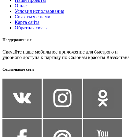
Наши проекты
О нас
Условия использования
Связаться с нами
Карта сайта
Обратная связь
Поддержите нас
Скачайте наше мобильное приложение для быстрого и
удобного доступа к парталу по Салонам красоты Казахстана
Социальные сети