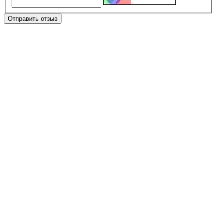
Отправить отзыв