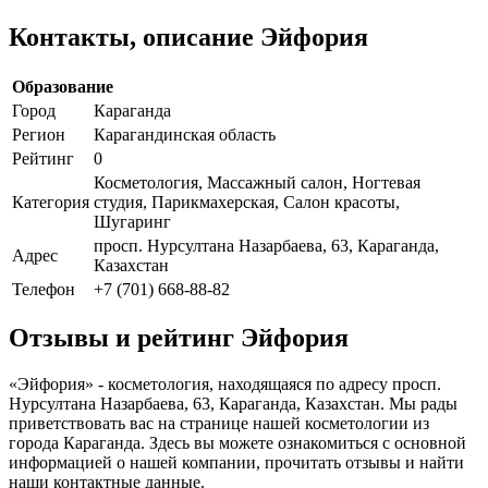
Контакты, описание Эйфория
Образование
Город
Караганда
Регион
Карагандинская область
Рейтинг
0
Косметология, Массажный салон, Ногтевая
Категория
студия, Парикмахерская, Салон красоты,
Шугаринг
просп. Нурсултана Назарбаева, 63, Караганда,
Адрес
Казахстан
Телефон
+7 (701) 668-88-82
Отзывы и рейтинг Эйфория
«Эйфория» - косметология, находящаяся по адресу просп.
Нурсултана Назарбаева, 63, Караганда, Казахстан. Мы рады
приветствовать вас на странице нашей косметологии из
города Караганда. Здесь вы можете ознакомиться с основной
информацией о нашей компании, прочитать отзывы и найти
наши контактные данные.