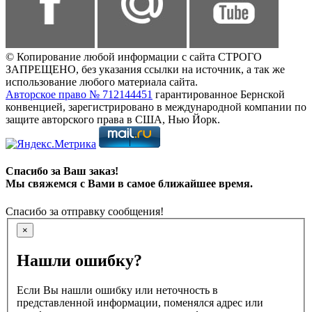
© Копирование любой информации с сайта СТРОГО
ЗАПРЕЩЕНО, без указания ссылки на источник, а так же
использование любого материала сайта.
Авторское право № 712144451
гарантированное Бернской
конвенцией, зарегистрировано в международной компании по
защите авторского права в США, Нью Йорк.
Спасибо за Ваш заказ!
Мы свяжемся с Вами в самое ближайшее время.
Спасибо за отправку сообщения!
×
Нашли ошибку?
Если Вы нашли ошибку или неточность в
представленной информации, поменялся адрес или