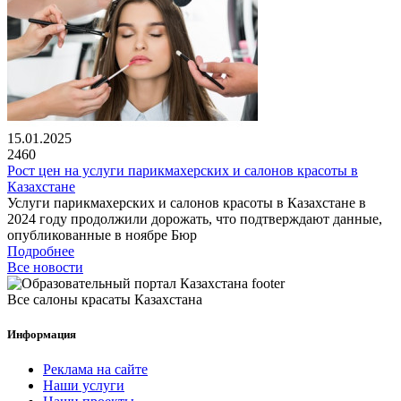
15.01.2025
2460
Рост цен на услуги парикмахерских и салонов красоты в
Казахстане
Услуги парикмахерских и салонов красоты в Казахстане в
2024 году продолжили дорожать, что подтверждают данные,
опубликованные в ноябре Бюр
Подробнее
Все новости
Все салоны красаты Казахстана
Информация
Реклама на сайте
Наши услуги