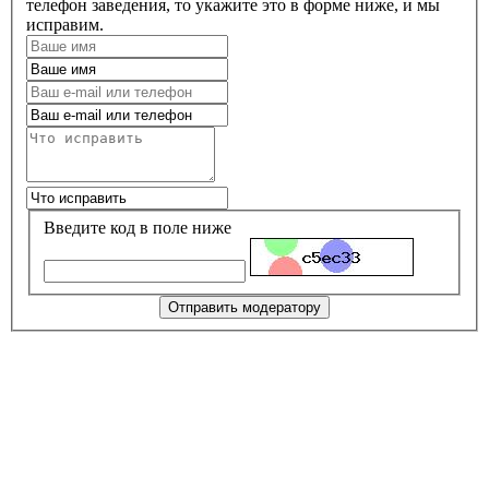
телефон заведения, то укажите это в форме ниже, и мы
исправим.
Введите код в поле ниже
Отправить модератору