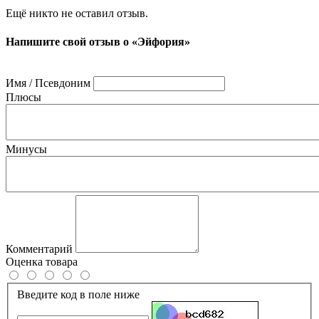
Ещё никто не оставил отзыв.
Напишите свой отзыв о «Эйфория»
Имя / Псевдоним
Плюсы
Минусы
Комментарий
Оценка товара
Введите код в поле ниже