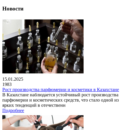
Новости
15.01.2025
1983
Рост производства парфюмерии и косметики в Казахстане
В Казахстане наблюдается устойчивый рост производства
парфюмерии и косметических средств, что стало одной из
ярких тенденций в отечественн
Подробнее