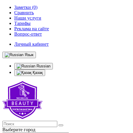
Заметки (0)
Сравнить
Наши услуги
Тарифы
Реклама на сайте
Вопрос-ответ
Личный кабинет
Язык
Russian
Қазақ
Выберите город