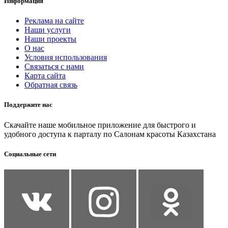
Информация
Реклама на сайте
Наши услуги
Наши проекты
О нас
Условия использования
Связаться с нами
Карта сайта
Обратная связь
Поддержите нас
Скачайте наше мобильное приложение для быстрого и
удобного доступа к парталу по Салонам красоты Казахстана
Социальные сети