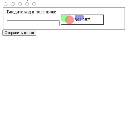
Введите код в поле ниже
Отправить отзыв