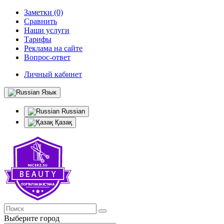
Заметки (0)
Сравнить
Наши услуги
Тарифы
Реклама на сайте
Вопрос-ответ
Личный кабинет
Язык
Russian
Қазақ
Выберите город