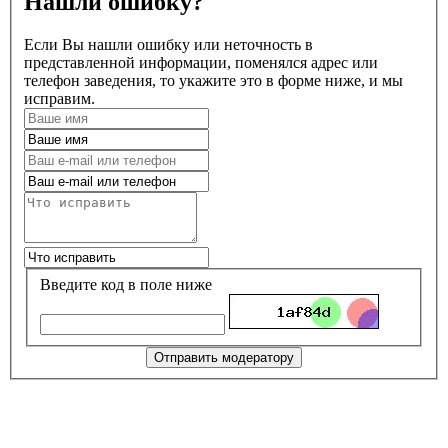
Нашли ошибку?
Если Вы нашли ошибку или неточность в
представленной информации, поменялся адрес или
телефон заведения, то укажите это в форме ниже, и мы
исправим.
Введите код в поле ниже
Отправить модератору