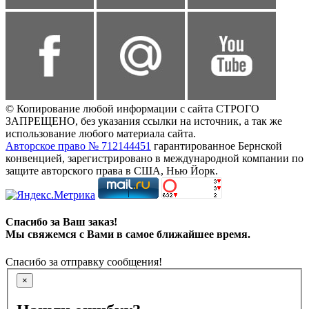
© Копирование любой информации с сайта СТРОГО
ЗАПРЕЩЕНО, без указания ссылки на источник, а так же
использование любого материала сайта.
Авторское право № 712144451
гарантированное Бернской
конвенцией, зарегистрировано в международной компании по
защите авторского права в США, Нью Йорк.
Спасибо за Ваш заказ!
Мы свяжемся с Вами в самое ближайшее время.
Спасибо за отправку сообщения!
×