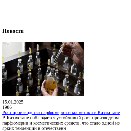
Новости
15.01.2025
1986
Рост производства парфюмерии и косметики в Казахстане
В Казахстане наблюдается устойчивый рост производства
парфюмерии и косметических средств, что стало одной из
ярких тенденций в отечественн