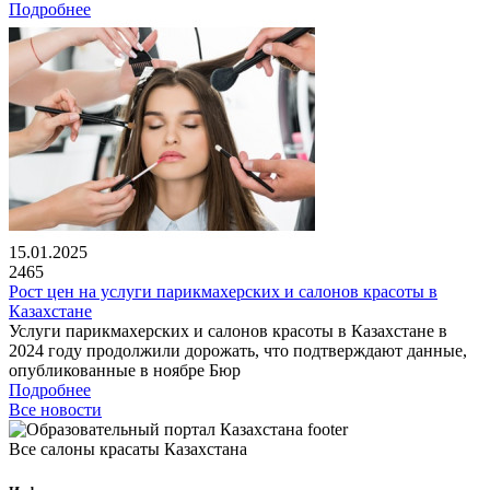
Подробнее
15.01.2025
2465
Рост цен на услуги парикмахерских и салонов красоты в
Казахстане
Услуги парикмахерских и салонов красоты в Казахстане в
2024 году продолжили дорожать, что подтверждают данные,
опубликованные в ноябре Бюр
Подробнее
Все новости
Все салоны красаты Казахстана