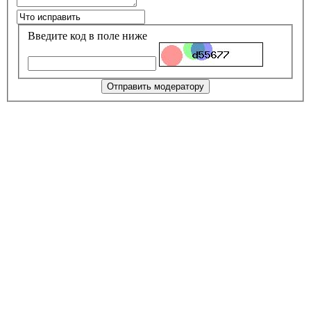
Введите код в поле ниже
Отправить модератору