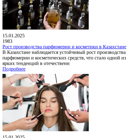
15.01.2025
1983
Рост производства парфюмерии и косметики в Казахстане
В Казахстане наблюдается устойчивый рост производства
парфюмерии и косметических средств, что стало одной из
ярких тенденций в отечественн
Подробнее
15.01.2025