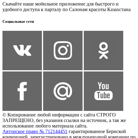
Скачайте наше мобильное приложение для быстрого и
удобного доступа к парталу по Салонам красоты Казахстана
Социальные сети
© Копирование любой информации с сайта СТРОГО
ЗАПРЕЩЕНО, без указания ссылки на источник, а так же
использование любого материала сайта.
Авторское право № 712144451
гарантированное Бернской
конвенцией, зарегистрировано в международной компании по