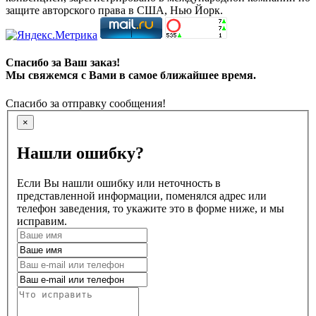
защите авторского права в США, Нью Йорк.
Спасибо за Ваш заказ!
Мы свяжемся с Вами в самое ближайшее время.
Спасибо за отправку сообщения!
×
Нашли ошибку?
Если Вы нашли ошибку или неточность в
представленной информации, поменялся адрес или
телефон заведения, то укажите это в форме ниже, и мы
исправим.