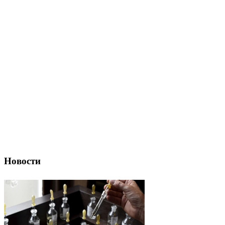
Новости