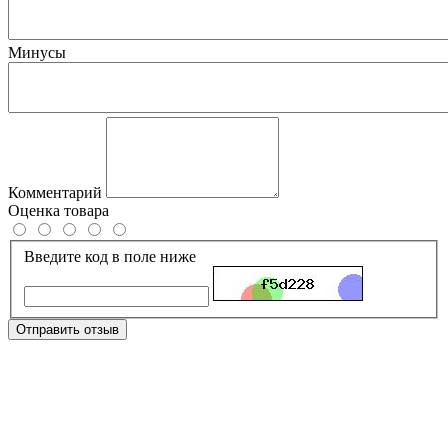
Минусы
Комментарий
Оценка товара
Введите код в поле ниже
Отправить отзыв