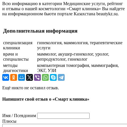
Всю информацию в категории Медицинские услуги, рейтинг
и отзывы о нашей косметологии «Смарт клиника» Вы найдете
на информационном бьюти портале Казахстана beautykz.su.
Дополнительная информация
специализация
гинекология, маммология, терапевтические
клиники
услуги
врачи и
маммолог, акушер-гинеколог, уролог,
специалисты
репродуктолог, гинеколог
методы
компьютерная томография, маммография,
диагностики
ЭКГ, УЗИ
Ещё никто не оставил отзыв.
Напишите свой отзыв о «Смарт клиника»
Имя / Псевдоним
Плюсы