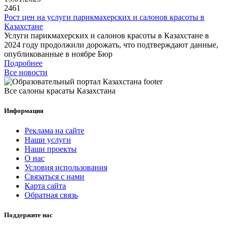
2461
Рост цен на услуги парикмахерских и салонов красоты в
Казахстане
Услуги парикмахерских и салонов красоты в Казахстане в
2024 году продолжили дорожать, что подтверждают данные,
опубликованные в ноябре Бюр
Подробнее
Все новости
Все салоны красаты Казахстана
Информация
Реклама на сайте
Наши услуги
Наши проекты
О нас
Условия использования
Связаться с нами
Карта сайта
Обратная связь
Поддержите нас