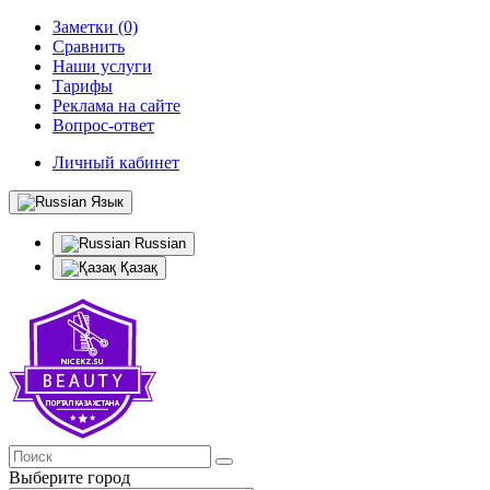
Заметки (0)
Сравнить
Наши услуги
Тарифы
Реклама на сайте
Вопрос-ответ
Личный кабинет
Язык
Russian
Қазақ
Выберите город