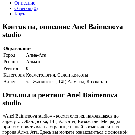
Описание
Отзывы (0)
Карта
Контакты, описание Anel Baimenova
studio
Образование
Город
Алма-Ата
Регион
Алматы
Рейтинг
0
Категория
Косметология, Салон красоты
Адрес
ул. Жандосова, 14Г, Алматы, Казахстан
Отзывы и рейтинг Anel Baimenova
studio
«Anel Baimenova studio» - косметология, находящаяся по
адресу ул. Жандосова, 14Г, Алматы, Казахстан. Мы рады
приветствовать вас на странице нашей косметологии из
города Алма-Ата. Здесь вы можете ознакомиться с основной