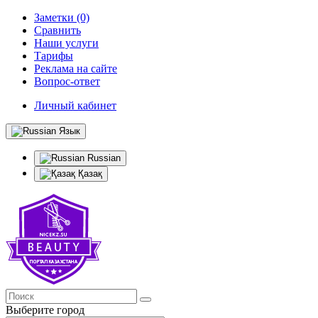
Заметки (0)
Сравнить
Наши услуги
Тарифы
Реклама на сайте
Вопрос-ответ
Личный кабинет
Язык
Russian
Қазақ
Выберите город