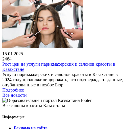
15.01.2025
2464
Рост цен на услуги парикмахерских и салонов красоты в
Казахстане
Услуги парикмахерских и салонов красоты в Казахстане в
2024 году продолжили дорожать, что подтверждают данные,
опубликованные в ноябре Бюр
Подробнее
Все новости
Все салоны красаты Казахстана
Информация
Реклама на сайте