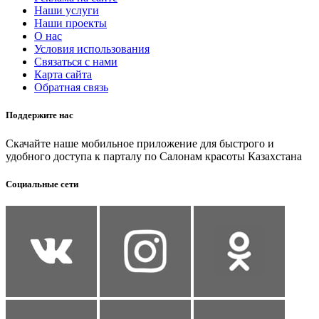
Наши услуги
Наши проекты
О нас
Условия использования
Связаться с нами
Карта сайта
Обратная связь
Поддержите нас
Скачайте наше мобильное приложение для быстрого и
удобного доступа к парталу по Салонам красоты Казахстана
Социальные сети