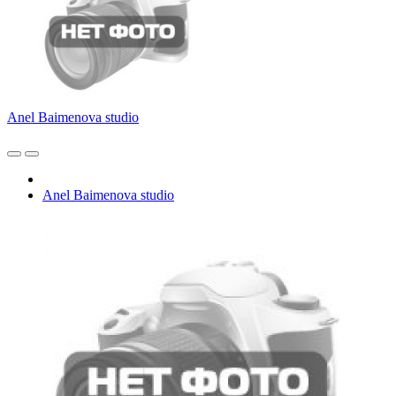
Anel Baimenova studio
Anel Baimenova studio