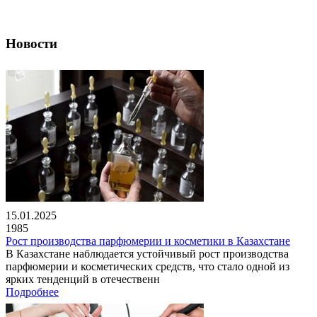
Новости
15.01.2025
1985
Рост производства парфюмерии и косметики в Казахстане
В Казахстане наблюдается устойчивый рост производства
парфюмерии и косметических средств, что стало одной из
ярких тенденций в отечественн
Подробнее