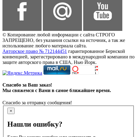
© Копирование любой информации с сайта СТРОГО
ЗАПРЕЩЕНО, без указания ссылки на источник, а так же
использование любого материала сайта.
Авторское право № 712144451
гарантированное Бернской
конвенцией, зарегистрировано в международной компании по
защите авторского права в США, Нью Йорк.
Спасибо за Ваш заказ!
Мы свяжемся с Вами в самое ближайшее время.
Спасибо за отправку сообщения!
×
Нашли ошибку?