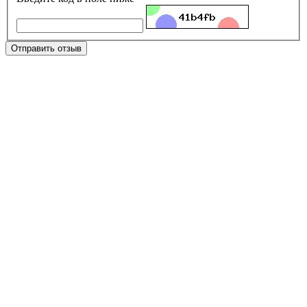
Отправить отзыв