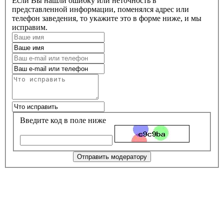
Если Вы нашли ошибку или неточность в
представленной информации, поменялся адрес или
телефон заведения, то укажите это в форме ниже, и мы
исправим.
Введите код в поле ниже
Отправить модератору