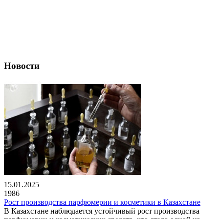
Новости
15.01.2025
1986
Рост производства парфюмерии и косметики в Казахстане
В Казахстане наблюдается устойчивый рост производства