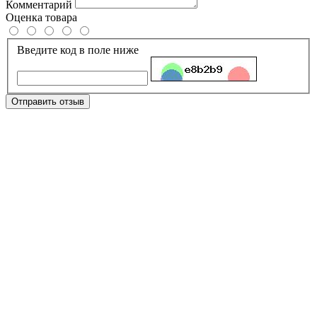
Комментарий
Оценка товара
Введите код в поле ниже
Отправить отзыв