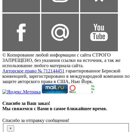
© Копирование любой информации с сайта СТРОГО
ЗАПРЕЩЕНО, без указания ссылки на источник, а так же
использование любого материала сайта.
Авторское право № 712144451
гарантированное Бернской
конвенцией, зарегистрировано в международной компании по
защите авторского права в США, Нью Йорк.
Спасибо за Ваш заказ!
Мы свяжемся с Вами в самое ближайшее время.
Спасибо за отправку сообщения!
×