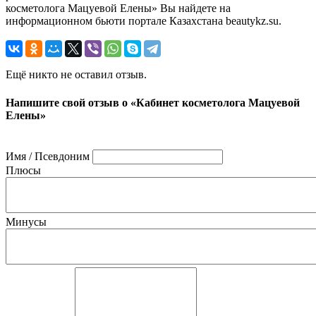
косметолога Мацуевой Елены» Вы найдете на
информационном бьюти портале Казахстана beautykz.su.
Ещё никто не оставил отзыв.
Напишите свой отзыв о «Кабинет косметолога Мацуевой
Елены»
Имя / Псевдоним
Плюсы
Минусы