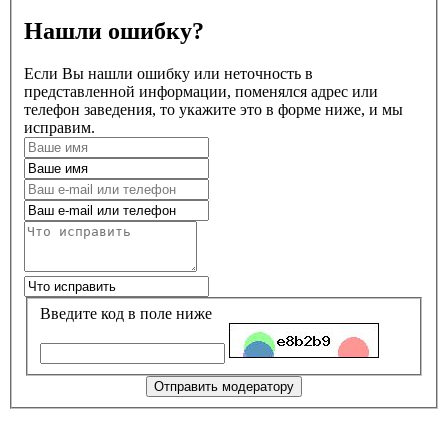
Нашли ошибку?
Если Вы нашли ошибку или неточность в
представленной информации, поменялся адрес или
телефон заведения, то укажите это в форме ниже, и мы
исправим.
Введите код в поле ниже
Отправить модератору