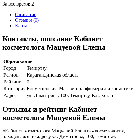
За все время:
2
Описание
Отзывы (0)
Карта
Контакты, описание Кабинет
косметолога Мацуевой Елены
Образование
Город
Темиртау
Регион
Карагандинская область
Рейтинг
0
Категория
Косметология, Магазин парфюмерии и косметики
Адрес
ул. Димитрова, 100, Темиртау, Казахстан
Отзывы и рейтинг Кабинет
косметолога Мацуевой Елены
«Кабинет косметолога Мацуевой Елены» - косметология,
находящаяся по адресу ул. Димитрова, 100, Темиртау,