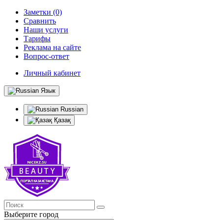
Заметки (0)
Сравнить
Наши услуги
Тарифы
Реклама на сайте
Вопрос-ответ
Личный кабинет
Язык
Russian
Қазақ
Выберите город