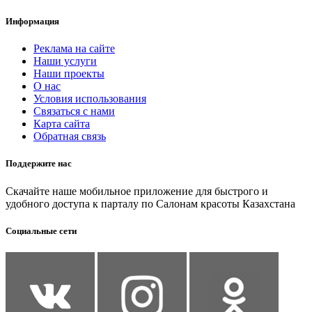
Информация
Реклама на сайте
Наши услуги
Наши проекты
О нас
Условия использования
Связаться с нами
Карта сайта
Обратная связь
Поддержите нас
Скачайте наше мобильное приложение для быстрого и
удобного доступа к парталу по Салонам красоты Казахстана
Социальные сети