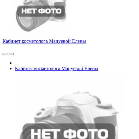
Кабинет косметолога Мацуевой Елены
Кабинет косметолога Мацуевой Елены