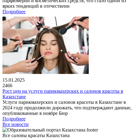
парфюмерии и косметических средств, что стало одной из
ярких тенденций в отечественн
Подробнее
15.01.2025
2466
Рост цен на услуги парикмахерских и салонов красоты в
Казахстане
Услуги парикмахерских и салонов красоты в Казахстане в
2024 году продолжили дорожать, что подтверждают данные,
опубликованные в ноябре Бюр
Подробнее
Все новости
Все салоны красаты Казахстана