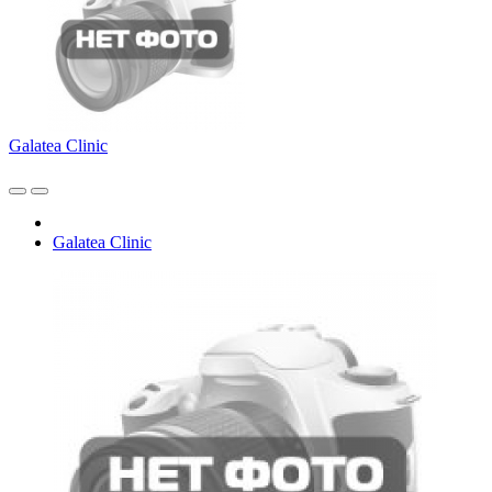
Galatea Clinic
Galatea Clinic