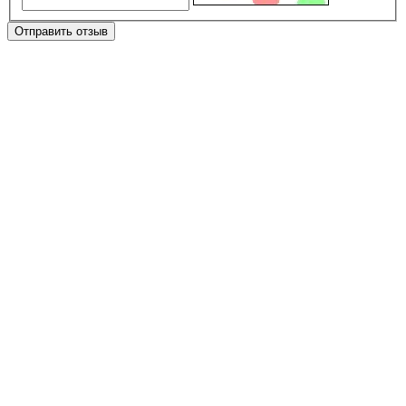
Отправить отзыв