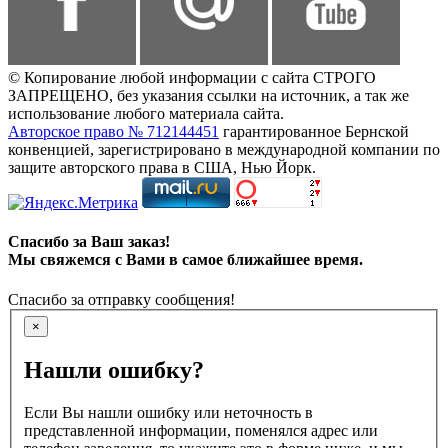
© Копирование любой информации с сайта СТРОГО
ЗАПРЕЩЕНО, без указания ссылки на источник, а так же
использование любого материала сайта.
Авторское право № 712144451
гарантированное Бернской
конвенцией, зарегистрировано в международной компании по
защите авторского права в США, Нью Йорк.
Спасибо за Ваш заказ!
Мы свяжемся с Вами в самое ближайшее время.
Спасибо за отправку сообщения!
×
Нашли ошибку?
Если Вы нашли ошибку или неточность в
представленной информации, поменялся адрес или