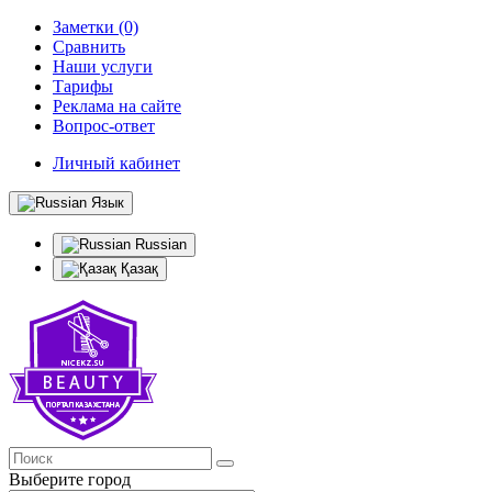
Заметки (0)
Сравнить
Наши услуги
Тарифы
Реклама на сайте
Вопрос-ответ
Личный кабинет
Язык
Russian
Қазақ
Выберите город