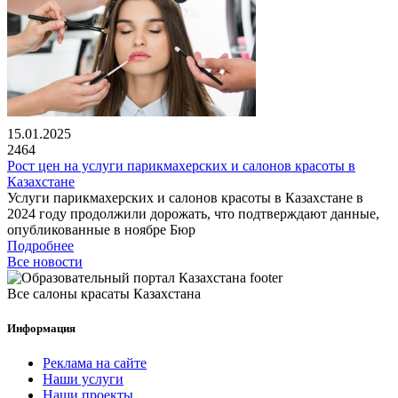
15.01.2025
2464
Рост цен на услуги парикмахерских и салонов красоты в
Казахстане
Услуги парикмахерских и салонов красоты в Казахстане в
2024 году продолжили дорожать, что подтверждают данные,
опубликованные в ноябре Бюр
Подробнее
Все новости
Все салоны красаты Казахстана
Информация
Реклама на сайте
Наши услуги
Наши проекты