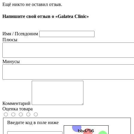
Ещё никто не оставил отзыв.
Напишите свой отзыв о «Galatea Clinic»
Имя / Псевдоним
Плюсы
Минусы
Комментарий
Оценка товара
Введите код в поле ниже