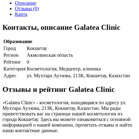
Описание
Отзывы (0)
Карта
Контакты, описание Galatea Clinic
Образование
Город
Кокшетау
Регион
Акмолинская область
Рейтинг
0
Категория
Косметология, Медцентр, клиника
Адрес
ул. Мухтара Ауэзова, 213К, Кокшетау, Казахстан
Отзывы и рейтинг Galatea Clinic
«Galatea Clinic» - косметология, находящаяся по адресу ул.
Мухтара Ауэзова, 213К, Кокшетау, Казахстан. Мы рады
приветствовать вас на странице нашей косметологии из
города Кокшетау. Здесь вы можете ознакомиться с основной
информацией о нашей компании, прочитать отзывы и найти
наши контактные данные.