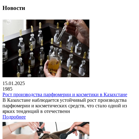
Новости
15.01.2025
1985
Рост производства парфюмерии и косметики в Казахстане
В Казахстане наблюдается устойчивый рост производства
парфюмерии и косметических средств, что стало одной из
ярких тенденций в отечественн
Подробнее