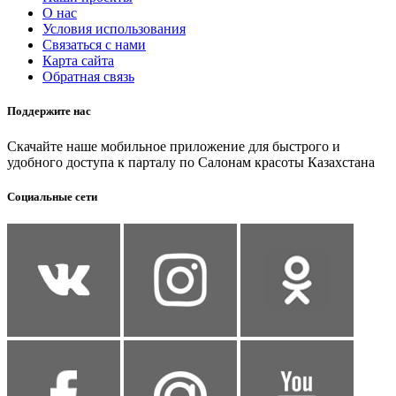
О нас
Условия использования
Связаться с нами
Карта сайта
Обратная связь
Поддержите нас
Скачайте наше мобильное приложение для быстрого и
удобного доступа к парталу по Салонам красоты Казахстана
Социальные сети