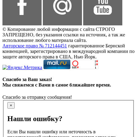
© Копирование любой информации с сайта СТРОГО
ЗАПРЕЩЕНО, без указания ссылки на источник, а так же
использование любого материала сайта.
Авторское право № 712144451
гарантированное Бернской
конвенцией, зарегистрировано в международной компании по
защите авторского права в США, Нью Йорк.
Спасибо за Ваш заказ!
Мы свяжемся с Вами в самое ближайшее время.
Спасибо за отправку сообщения!
×
Нашли ошибку?
Если Вы нашли ошибку или неточность в