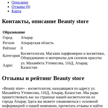
Описание
Отзывы (0)
Карта
Контакты, описание Beauty store
Образование
Город
Атырау
Регион
Атырауская область
Рейтинг
0
Косметология, Магазин парфюмерии и косметики,
Категория
Оборудование и материалы для салонов красоты
ул. Махамбета Утемисова, 116Д, Атырау,
Адрес
Казахстан
Отзывы и рейтинг Beauty store
«Beauty store» - косметология, находящаяся по адресу ул.
Махамбета Утемисова, 116Д, Атырау, Казахстан. Мы рады
приветствовать вас на странице нашей косметологии из
города Атырау. Здесь вы можете ознакомиться с основной
информацией о нашей компании, прочитать отзывы и найти