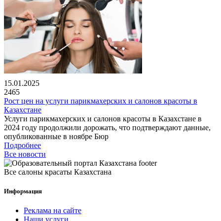
15.01.2025
2465
Рост цен на услуги парикмахерских и салонов красоты в
Казахстане
Услуги парикмахерских и салонов красоты в Казахстане в
2024 году продолжили дорожать, что подтверждают данные,
опубликованные в ноябре Бюр
Подробнее
Все новости
Все салоны красаты Казахстана
Информация
Реклама на сайте
Наши услуги