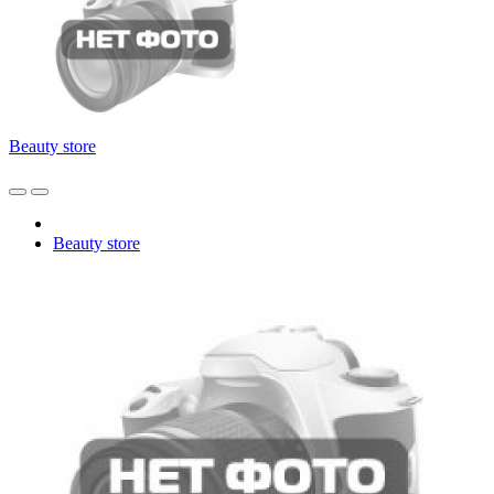
Beauty store
Beauty store