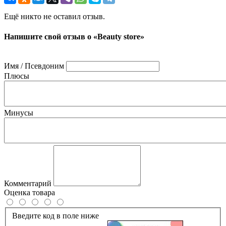
Ещё никто не оставил отзыв.
Напишите свой отзыв о «Beauty store»
Имя / Псевдоним
Плюсы
Минусы
Комментарий
Оценка товара
Введите код в поле ниже