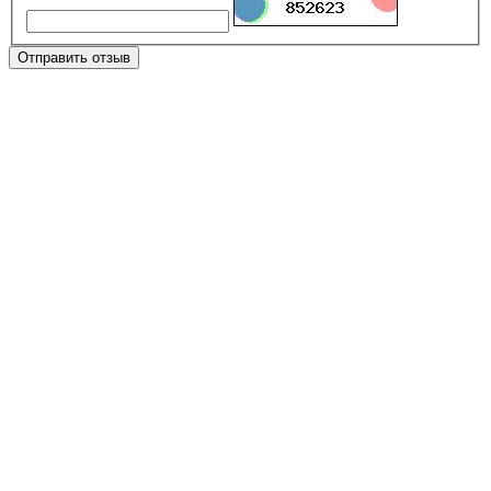
Отправить отзыв