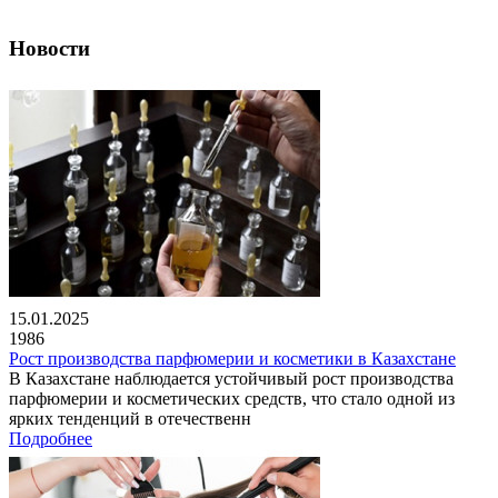
Новости
15.01.2025
1986
Рост производства парфюмерии и косметики в Казахстане
В Казахстане наблюдается устойчивый рост производства
парфюмерии и косметических средств, что стало одной из
ярких тенденций в отечественн
Подробнее