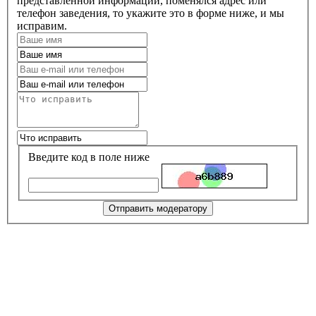
представленной информации, поменялся адрес или
телефон заведения, то укажите это в форме ниже, и мы
исправим.
Введите код в поле ниже
Отправить модератору