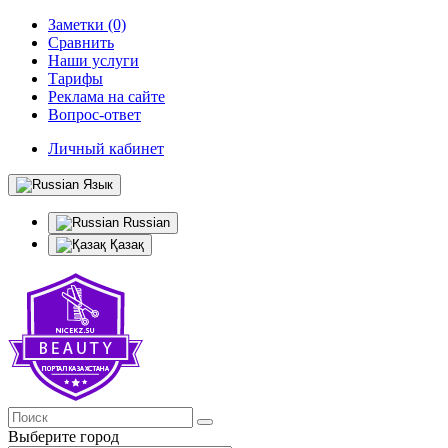
Заметки (0)
Сравнить
Наши услуги
Тарифы
Реклама на сайте
Вопрос-ответ
Личный кабинет
Язык
Russian
Қазақ
Выберите город