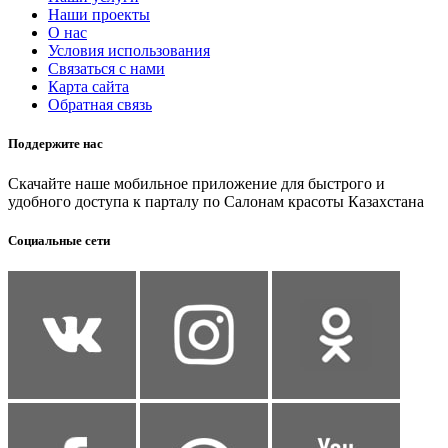
Наши проекты
О нас
Условия использования
Связаться с нами
Карта сайта
Обратная связь
Поддержите нас
Скачайте наше мобильное приложение для быстрого и
удобного доступа к парталу по Салонам красоты Казахстана
Социальные сети