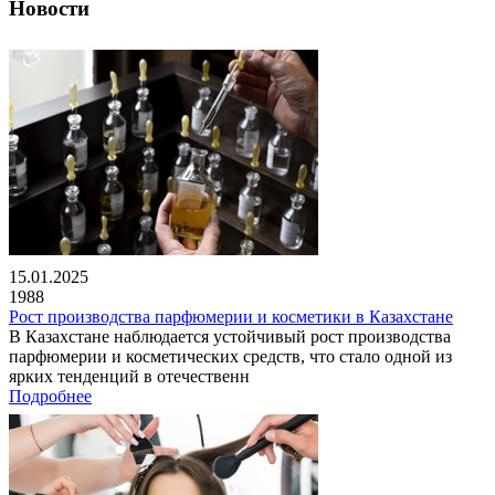
Новости
15.01.2025
1988
Рост производства парфюмерии и косметики в Казахстане
В Казахстане наблюдается устойчивый рост производства
парфюмерии и косметических средств, что стало одной из
ярких тенденций в отечественн
Подробнее