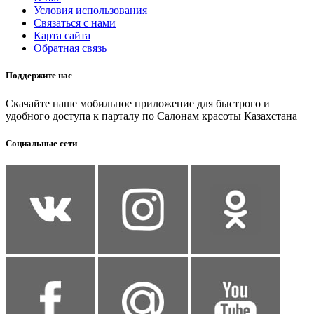
Условия использования
Связаться с нами
Карта сайта
Обратная связь
Поддержите нас
Скачайте наше мобильное приложение для быстрого и
удобного доступа к парталу по Салонам красоты Казахстана
Социальные сети