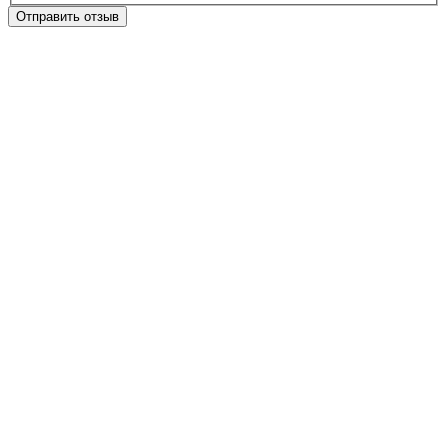
Отправить отзыв