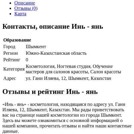
Описание
Отзывы (0)
Карта
Контакты, описание Инь - янь
Образование
Город
Шымкент
Регион
Южно-Казахстанская область
Рейтинг
0
Косметология, Ногтевая студия, Обучение
Категория
мастеров для салонов красоты, Салон красоты
Адрес
ул. Гани Иляева, 12, Шымкент, Казахстан
Отзывы и рейтинг Инь - янь
«Инь - янь» - косметология, находящаяся по адресу ул. Гани
Иляева, 12, Шымкент, Казахстан. Мы рады приветствовать
вас на странице нашей косметологии из города Шымкент.
Здесь вы можете ознакомиться с основной информацией о
нашей компании, прочитать отзывы и найти наши контактные
данные.