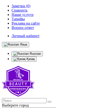
Заметки (0)
Сравнить
Наши услуги
Тарифы
Реклама на сайте
Вопрос-ответ
Личный кабинет
Язык
Russian
Қазақ
Выберите город