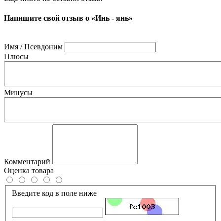
Напишите свой отзыв о «Инь - янь»
Имя / Псевдоним
Плюсы
Минусы
Комментарий
Оценка товара
Введите код в поле ниже