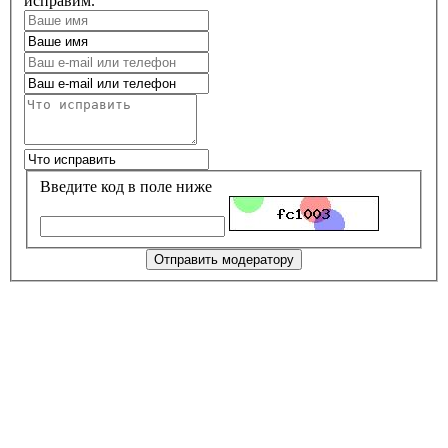
исправим.
Введите код в поле ниже
Отправить модератору