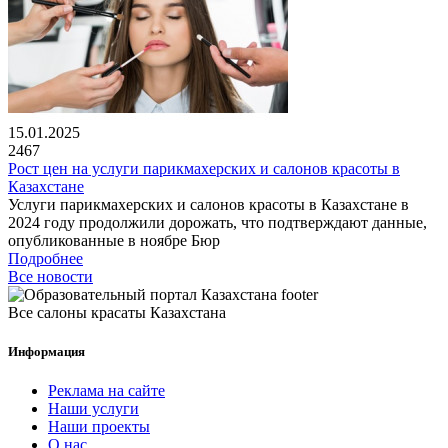
15.01.2025
2467
Рост цен на услуги парикмахерских и салонов красоты в
Казахстане
Услуги парикмахерских и салонов красоты в Казахстане в
2024 году продолжили дорожать, что подтверждают данные,
опубликованные в ноябре Бюр
Подробнее
Все новости
Все салоны красаты Казахстана
Информация
Реклама на сайте
Наши услуги
Наши проекты
О нас