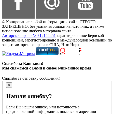
© Копирование любой информации с сайта СТРОГО
ЗАПРЕЩЕНО, без указания ссылки на источник, а так же
использование любого материала сайта.
Авторское право № 712144451
гарантированное Бернской
конвенцией, зарегистрировано в международной компании по
защите авторского права в США, Нью Йорк.
Спасибо за Ваш заказ!
Мы свяжемся с Вами в самое ближайшее время.
Спасибо за отправку сообщения!
×
Нашли ошибку?
Если Вы нашли ошибку или неточность в
представленной информации, поменялся адрес или