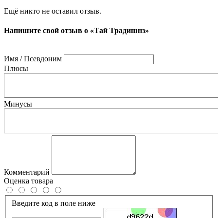
Ещё никто не оставил отзыв.
Напишите свой отзыв о «Тай Традишнз»
Имя / Псевдоним
Плюсы
Минусы
Комментарий
Оценка товара
Введите код в поле ниже