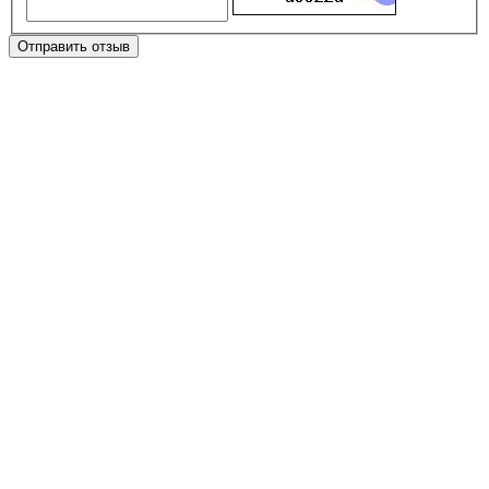
Отправить отзыв