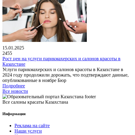
15.01.2025
2455
Рост цен на услуги парикмахерских и салонов красоты в
Казахстане
Услуги парикмахерских и салонов красоты в Казахстане в
2024 году продолжили дорожать, что подтверждают данные,
опубликованные в ноябре Бюр
Подробнее
Все новости
Все салоны красаты Казахстана
Информация
Реклама на сайте
Наши услуги