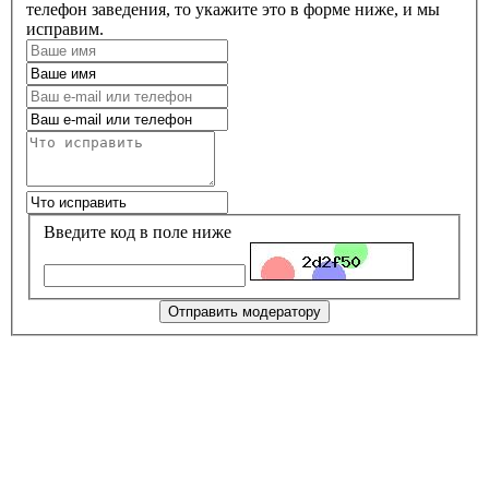
телефон заведения, то укажите это в форме ниже, и мы
исправим.
Введите код в поле ниже
Отправить модератору