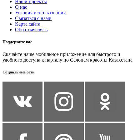
Наши проекты
О нас
Условия использования
Связаться с нами
Карта сайта
Обратная связь
Поддержите нас
Скачайте наше мобильное приложение для быстрого и
удобного доступа к парталу по Салонам красоты Казахстана
Социальные сети