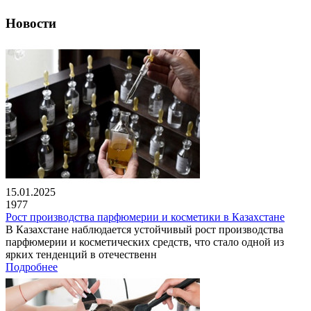
Новости
15.01.2025
1977
Рост производства парфюмерии и косметики в Казахстане
В Казахстане наблюдается устойчивый рост производства
парфюмерии и косметических средств, что стало одной из
ярких тенденций в отечественн
Подробнее