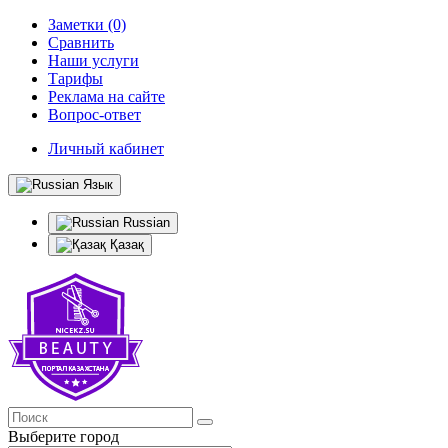
Заметки (0)
Сравнить
Наши услуги
Тарифы
Реклама на сайте
Вопрос-ответ
Личный кабинет
Язык
Russian
Қазақ
Выберите город