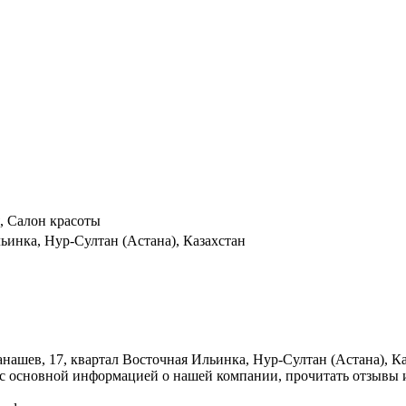
, Салон красоты
ьинка, Нур-Султан (Астана), Казахстан
Танашев, 17, квартал Восточная Ильинка, Нур-Султан (Астана), 
я с основной информацией о нашей компании, прочитать отзывы