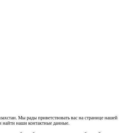
Казахстан. Мы рады приветствовать вас на странице нашей
 и найти наши контактные данные.