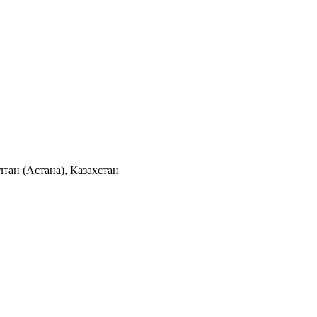
тан (Астана), Казахстан