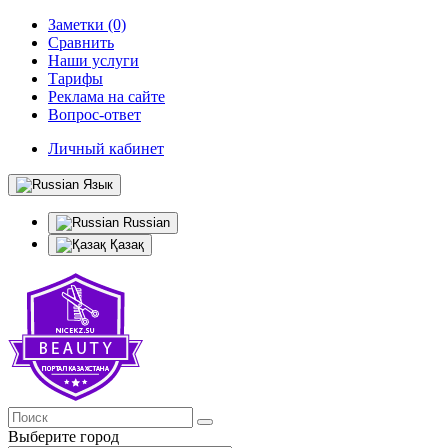
Заметки (0)
Сравнить
Наши услуги
Тарифы
Реклама на сайте
Вопрос-ответ
Личный кабинет
Язык
Russian
Қазақ
Выберите город