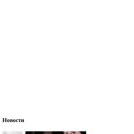
Новости