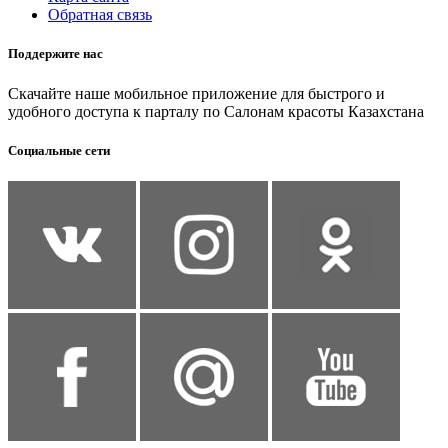
Обратная связь
Поддержите нас
Скачайте наше мобильное приложение для быстрого и
удобного доступа к парталу по Салонам красоты Казахстана
Социальные сети