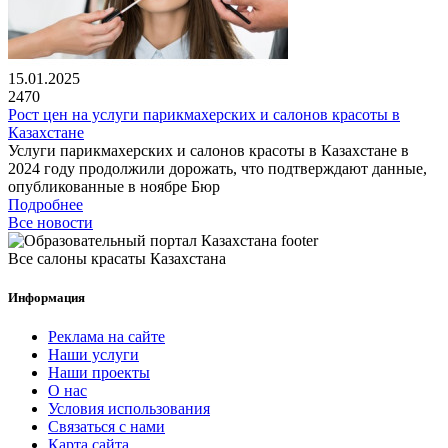
15.01.2025
2470
Рост цен на услуги парикмахерских и салонов красоты в
Казахстане
Услуги парикмахерских и салонов красоты в Казахстане в
2024 году продолжили дорожать, что подтверждают данные,
опубликованные в ноябре Бюр
Подробнее
Все новости
Все салоны красаты Казахстана
Информация
Реклама на сайте
Наши услуги
Наши проекты
О нас
Условия использования
Связаться с нами
Карта сайта