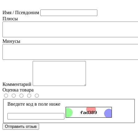
Имя / Псевдоним
Плюсы
Минусы
Комментарий
Оценка товара
Введите код в поле ниже
Отправить отзыв