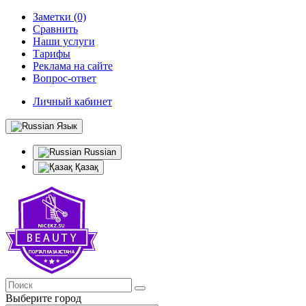
Заметки (0)
Сравнить
Наши услуги
Тарифы
Реклама на сайте
Вопрос-ответ
Личный кабинет
Язык
Russian
Қазақ
Выберите город