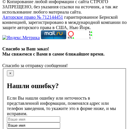
© Копирование любой информации с сайта СТРОГО
ЗАПРЕЩЕНО, без указания ссылки на источник, а так же
использование любого материала сайта.
Авторское право № 712144451
гарантированное Бернской
конвенцией, зарегистрировано в международной компании по
защите авторского права в США, Нью Йорк.
Спасибо за Ваш заказ!
Мы свяжемся с Вами в самое ближайшее время.
Спасибо за отправку сообщения!
×
Нашли ошибку?
Если Вы нашли ошибку или неточность в
представленной информации, поменялся адрес или
телефон заведения, то укажите это в форме ниже, и мы
исправим.