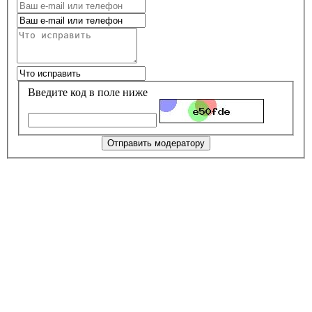
Введите код в поле ниже
Отправить модератору