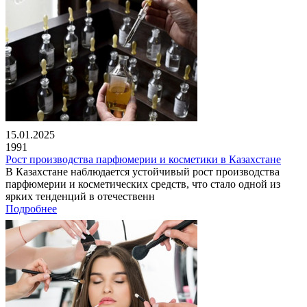
15.01.2025
1991
Рост производства парфюмерии и косметики в Казахстане
В Казахстане наблюдается устойчивый рост производства
парфюмерии и косметических средств, что стало одной из
ярких тенденций в отечественн
Подробнее