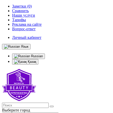
Заметки (0)
Сравнить
Наши услуги
Тарифы
Реклама на сайте
Вопрос-ответ
Личный кабинет
Язык
Russian
Қазақ
Выберите город