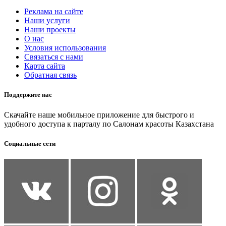
Реклама на сайте
Наши услуги
Наши проекты
О нас
Условия использования
Связаться с нами
Карта сайта
Обратная связь
Поддержите нас
Скачайте наше мобильное приложение для быстрого и
удобного доступа к парталу по Салонам красоты Казахстана
Социальные сети