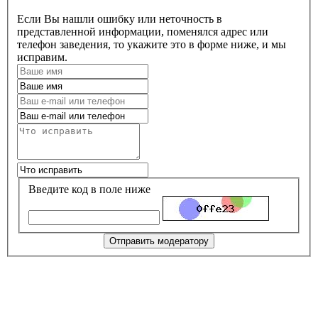
Если Вы нашли ошибку или неточность в
представленной информации, поменялся адрес или
телефон заведения, то укажите это в форме ниже, и мы
исправим.
Введите код в поле ниже
Отправить модератору