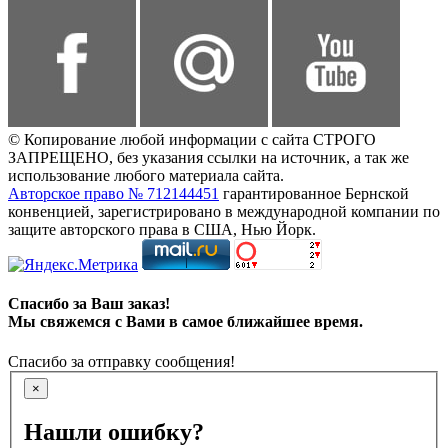
© Копирование любой информации с сайта СТРОГО
ЗАПРЕЩЕНО, без указания ссылки на источник, а так же
использование любого материала сайта.
Авторское право № 712144451
гарантированное Бернской
конвенцией, зарегистрировано в международной компании по
защите авторского права в США, Нью Йорк.
Спасибо за Ваш заказ!
Мы свяжемся с Вами в самое ближайшее время.
Спасибо за отправку сообщения!
×
Нашли ошибку?