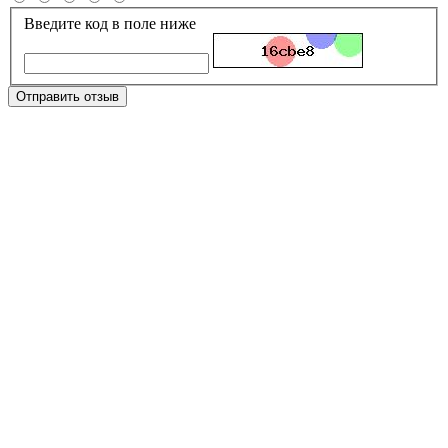
Введите код в поле ниже
Отправить отзыв