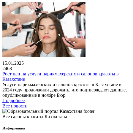
15.01.2025
2468
Рост цен на услуги парикмахерских и салонов красоты в
Казахстане
Услуги парикмахерских и салонов красоты в Казахстане в
2024 году продолжили дорожать, что подтверждают данные,
опубликованные в ноябре Бюр
Подробнее
Все новости
Все салоны красаты Казахстана
Информация