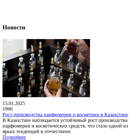
Новости
15.01.2025
1990
Рост производства парфюмерии и косметики в Казахстане
В Казахстане наблюдается устойчивый рост производства
парфюмерии и косметических средств, что стало одной из
ярких тенденций в отечественн
Подробнее