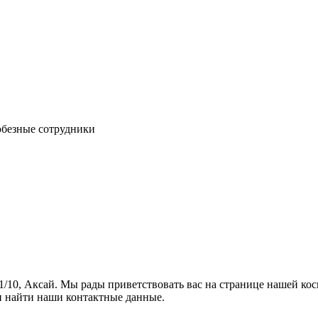
юбезные сотрудники
, 1/10, Аксай. Мы рады приветствовать вас на странице нашей ко
и найти наши контактные данные.