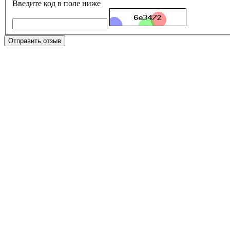
Введите код в поле ниже
Отправить отзыв