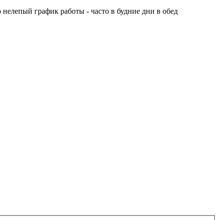
нелепый график работы - часто в будние дни в обед