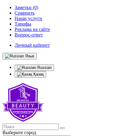
Заметки (0)
Сравнить
Наши услуги
Тарифы
Реклама на сайте
Вопрос-ответ
Личный кабинет
Язык
Russian
Қазақ
Выберите город