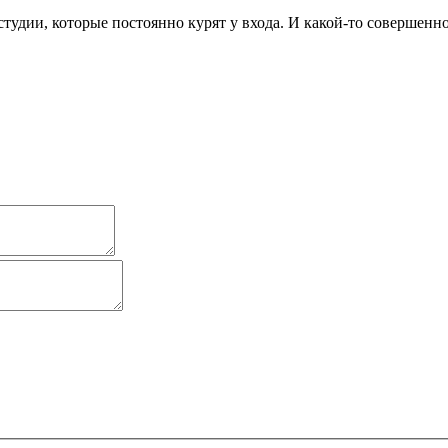
удии, которые постоянно курят у входа. И какой-то совершенно 