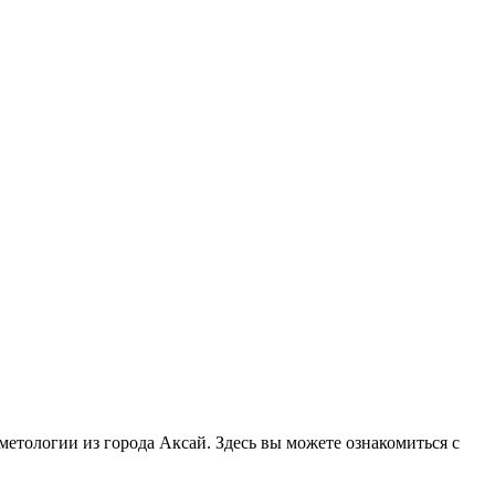
сметологии из города Аксай. Здесь вы можете ознакомиться с