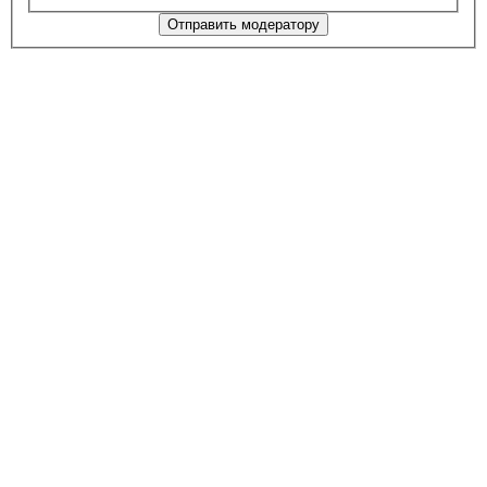
Отправить модератору