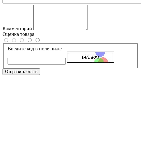
Комментарий
Оценка товара
Введите код в поле ниже
Отправить отзыв