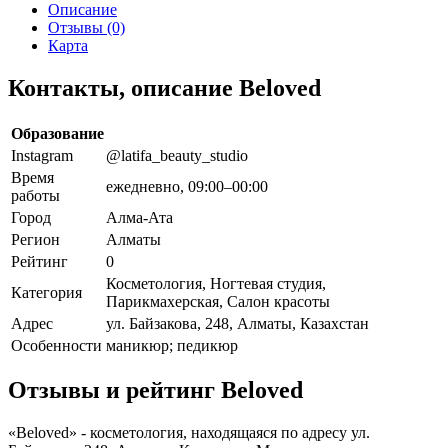
Описание
Отзывы (0)
Карта
Контакты, описание Beloved
Образование
Instagram
@latifa_beauty_studio
Время
ежедневно, 09:00–00:00
работы
Город
Алма-Ата
Регион
Алматы
Рейтинг
0
Косметология, Ногтевая студия,
Категория
Парикмахерская, Салон красоты
Адрес
ул. Байзакова, 248, Алматы, Казахстан
Особенности
маникюр; педикюр
Отзывы и рейтинг Beloved
«Beloved» - косметология, находящаяся по адресу ул.