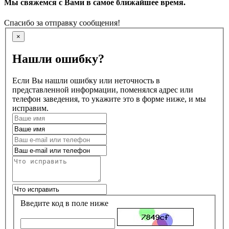
Мы свяжемся с Вами в самое ближайшее время.
Спасибо за отправку сообщения!
×
Нашли ошибку?
Если Вы нашли ошибку или неточность в
представленной информации, поменялся адрес или
телефон заведения, то укажите это в форме ниже, и мы
исправим.
Введите код в поле ниже