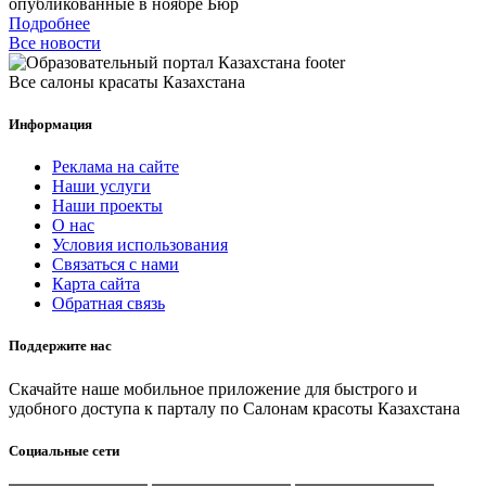
опубликованные в ноябре Бюр
Подробнее
Все новости
Все салоны красаты Казахстана
Информация
Реклама на сайте
Наши услуги
Наши проекты
О нас
Условия использования
Связаться с нами
Карта сайта
Обратная связь
Поддержите нас
Скачайте наше мобильное приложение для быстрого и
удобного доступа к парталу по Салонам красоты Казахстана
Социальные сети