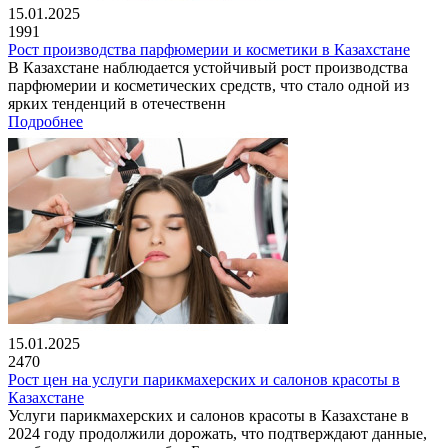
15.01.2025
1991
Рост производства парфюмерии и косметики в Казахстане
В Казахстане наблюдается устойчивый рост производства
парфюмерии и косметических средств, что стало одной из
ярких тенденций в отечественн
Подробнее
15.01.2025
2470
Рост цен на услуги парикмахерских и салонов красоты в
Казахстане
Услуги парикмахерских и салонов красоты в Казахстане в
2024 году продолжили дорожать, что подтверждают данные,