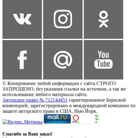
© Копирование любой информации с сайта СТРОГО
ЗАПРЕЩЕНО, без указания ссылки на источник, а так же
использование любого материала сайта.
Авторское право № 712144451
гарантированное Бернской
конвенцией, зарегистрировано в международной компании по
защите авторского права в США, Нью Йорк.
Спасибо за Ваш заказ!