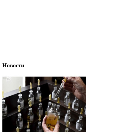
Новости