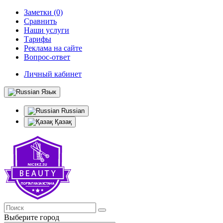
Заметки (0)
Сравнить
Наши услуги
Тарифы
Реклама на сайте
Вопрос-ответ
Личный кабинет
Язык
Russian
Қазақ
Выберите город