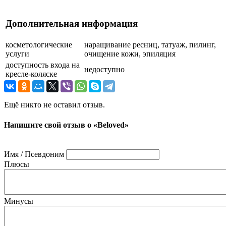
Дополнительная информация
косметологические
наращивание ресниц, татуаж, пилинг,
услуги
очищение кожи, эпиляция
доступность входа на
недоступно
кресле-коляске
Ещё никто не оставил отзыв.
Напишите свой отзыв о «Beloved»
Имя / Псевдоним
Плюсы
Минусы