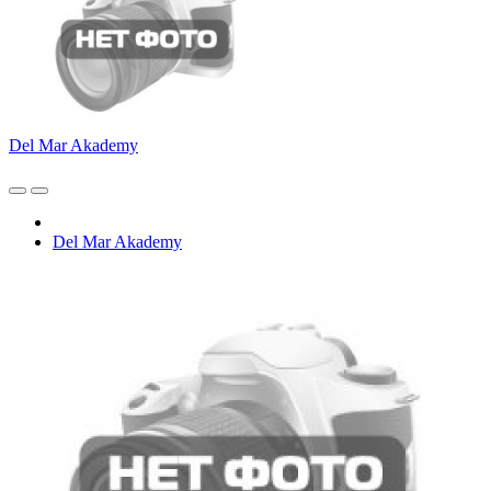
Del Mar Akademy
Del Mar Akademy