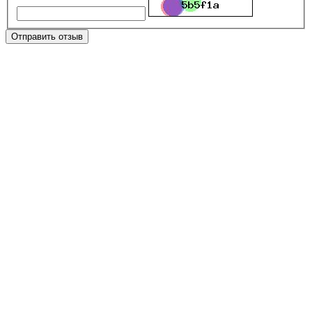
Отправить отзыв