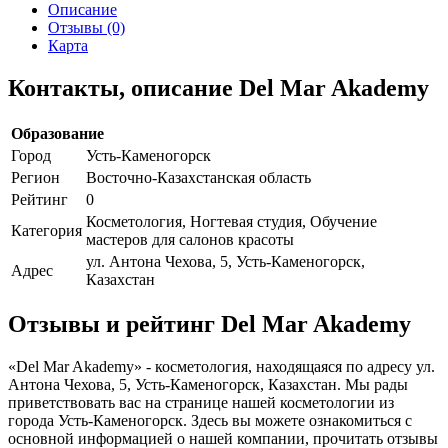
Описание
Отзывы (0)
Карта
Контакты, описание Del Mar Akademy
Образование
Город
Усть-Каменогорск
Регион
Восточно-Казахстанская область
Рейтинг
0
Косметология, Ногтевая студия, Обучение
Категория
мастеров для салонов красоты
ул. Антона Чехова, 5, Усть-Каменогорск,
Адрес
Казахстан
Отзывы и рейтинг Del Mar Akademy
«Del Mar Akademy» - косметология, находящаяся по адресу ул.
Антона Чехова, 5, Усть-Каменогорск, Казахстан. Мы рады
приветствовать вас на странице нашей косметологии из
города Усть-Каменогорск. Здесь вы можете ознакомиться с
основной информацией о нашей компании, прочитать отзывы