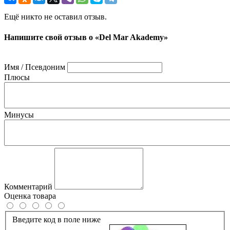
Ещё никто не оставил отзыв.
Напишите свой отзыв о «Del Mar Akademy»
Имя / Псевдоним
Плюсы
Минусы
Комментарий
Оценка товара
Введите код в поле ниже