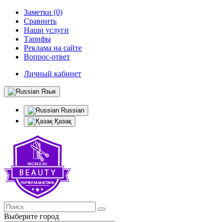
Заметки (0)
Сравнить
Наши услуги
Тарифы
Реклама на сайте
Вопрос-ответ
Личный кабинет
Язык
Russian
Қазақ
Выберите город