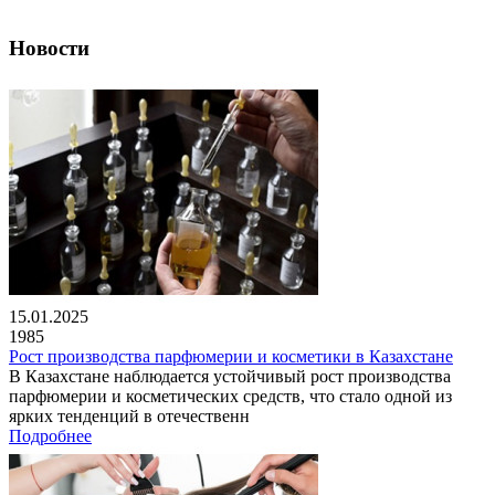
Новости
15.01.2025
1985
Рост производства парфюмерии и косметики в Казахстане
В Казахстане наблюдается устойчивый рост производства
парфюмерии и косметических средств, что стало одной из
ярких тенденций в отечественн
Подробнее