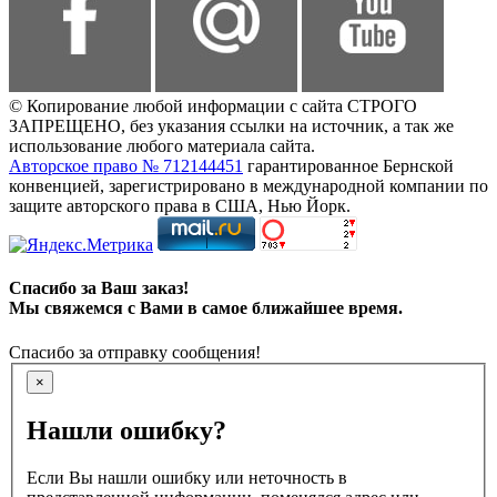
© Копирование любой информации с сайта СТРОГО
ЗАПРЕЩЕНО, без указания ссылки на источник, а так же
использование любого материала сайта.
Авторское право № 712144451
гарантированное Бернской
конвенцией, зарегистрировано в международной компании по
защите авторского права в США, Нью Йорк.
Спасибо за Ваш заказ!
Мы свяжемся с Вами в самое ближайшее время.
Спасибо за отправку сообщения!
×
Нашли ошибку?
Если Вы нашли ошибку или неточность в