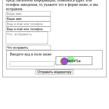
представленной информации, поменялся адрес или
телефон заведения, то укажите это в форме ниже, и мы
исправим.
Введите код в поле ниже
Отправить модератору