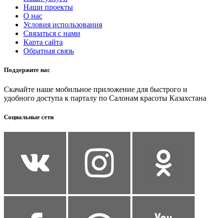
Наши проекты
О нас
Условия использования
Связаться с нами
Карта сайта
Обратная связь
Поддержите нас
Скачайте наше мобильное приложение для быстрого и
удобного доступа к парталу по Салонам красоты Казахстана
Социальные сети