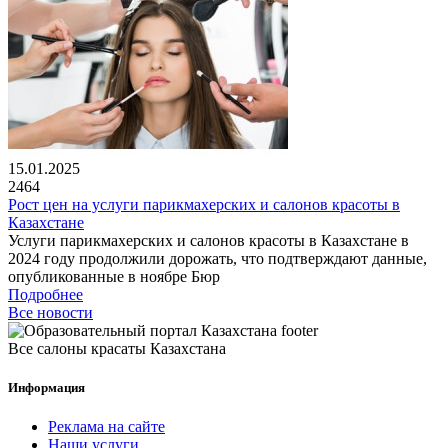
15.01.2025
2464
Рост цен на услуги парикмахерских и салонов красоты в
Казахстане
Услуги парикмахерских и салонов красоты в Казахстане в
2024 году продолжили дорожать, что подтверждают данные,
опубликованные в ноябре Бюр
Подробнее
Все новости
Все салоны красаты Казахстана
Информация
Реклама на сайте
Наши услуги