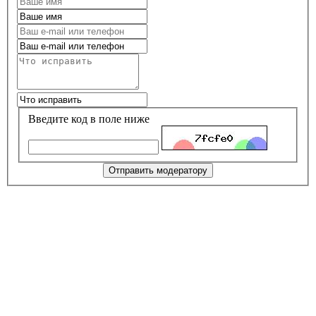
Введите код в поле ниже
Отправить модератору