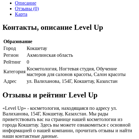
Описание
Отзывы (0)
Карта
Контакты, описание Level Up
Образование
Город
Кокшетау
Регион
Акмолинская область
Рейтинг
0
Косметология, Ногтевая студия, Обучение
Категория
мастеров для салонов красоты, Салон красоты
Адрес
ул. Валиханова, 154Г, Кокшетау, Казахстан
Отзывы и рейтинг Level Up
«Level Up» - косметология, находящаяся по адресу ул.
Валиханова, 154Г, Кокшетау, Казахстан. Мы рады
приветствовать вас на странице нашей косметологии из
города Кокшетау. Здесь вы можете ознакомиться с основной
информацией о нашей компании, прочитать отзывы и найти
наши контактные данные.