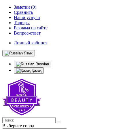
Заметки (0)
Сравнить
Наши услуги
Тарифы
Реклама на сайте
Вопрос-ответ
Личный кабинет
Язык
Russian
Қазақ
Выберите город