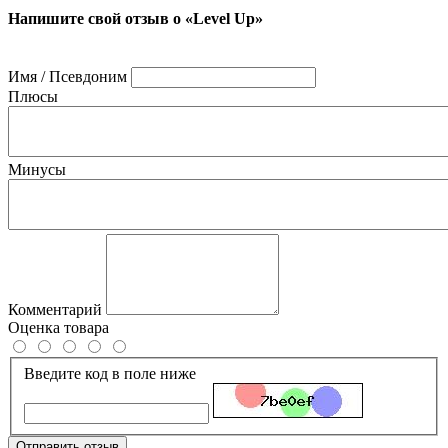
Напишите свой отзыв о «Level Up»
Имя / Псевдоним
Плюсы
Минусы
Комментарий
Оценка товара
Введите код в поле ниже
Отправить отзыв