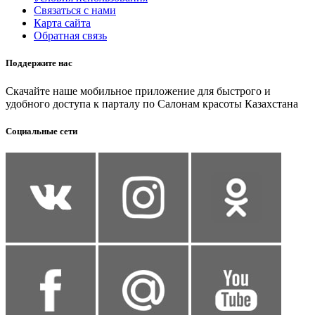
Связаться с нами
Карта сайта
Обратная связь
Поддержите нас
Скачайте наше мобильное приложение для быстрого и
удобного доступа к парталу по Салонам красоты Казахстана
Социальные сети