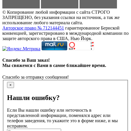
© Копирование любой информации с сайта СТРОГО
ЗАПРЕЩЕНО, без указания ссылки на источник, а так же
использование любого материала сайта.
Авторское право № 712144451
гарантированное Бернской
конвенцией, зарегистрировано в международной компании по
защите авторского права в США, Нью Йорк.
Спасибо за Ваш заказ!
Мы свяжемся с Вами в самое ближайшее время.
Спасибо за отправку сообщения!
×
Нашли ошибку?
Если Вы нашли ошибку или неточность в
представленной информации, поменялся адрес или
телефон заведения, то укажите это в форме ниже, и мы
исправим.