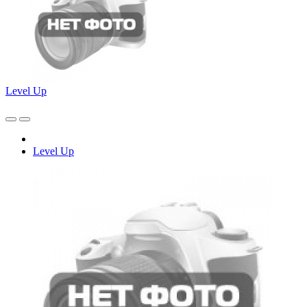
Level Up
Level Up