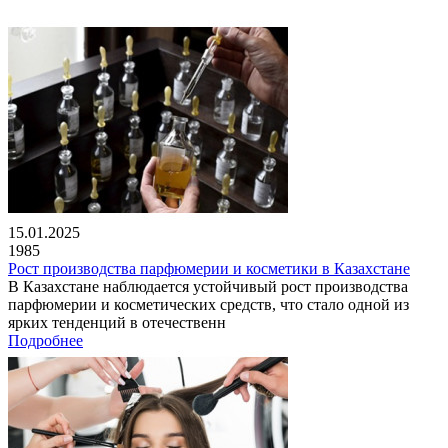
15.01.2025
1985
Рост производства парфюмерии и косметики в Казахстане
В Казахстане наблюдается устойчивый рост производства
парфюмерии и косметических средств, что стало одной из
ярких тенденций в отечественн
Подробнее