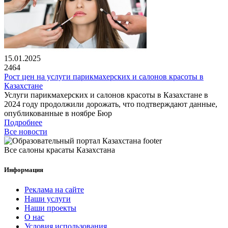
15.01.2025
2464
Рост цен на услуги парикмахерских и салонов красоты в
Казахстане
Услуги парикмахерских и салонов красоты в Казахстане в
2024 году продолжили дорожать, что подтверждают данные,
опубликованные в ноябре Бюр
Подробнее
Все новости
Все салоны красаты Казахстана
Информация
Реклама на сайте
Наши услуги
Наши проекты
О нас
Условия использования