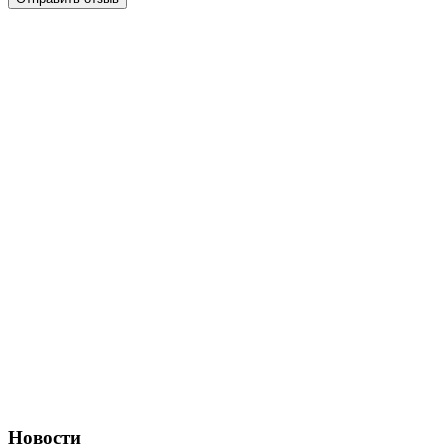
Новости