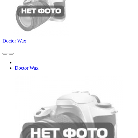
Doctor Wax
Doctor Wax