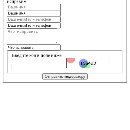
исправим.
Введите код в поле ниже
Отправить модератору