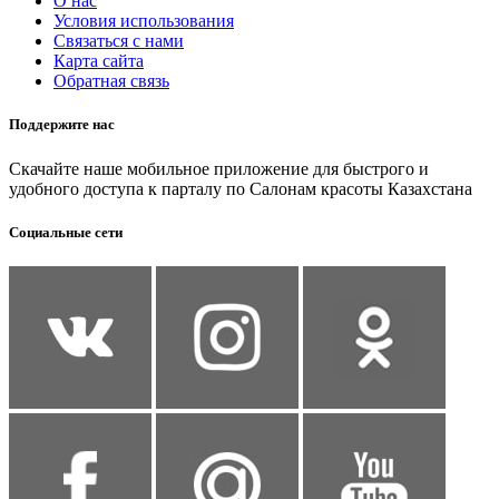
О нас
Условия использования
Связаться с нами
Карта сайта
Обратная связь
Поддержите нас
Скачайте наше мобильное приложение для быстрого и
удобного доступа к парталу по Салонам красоты Казахстана
Социальные сети