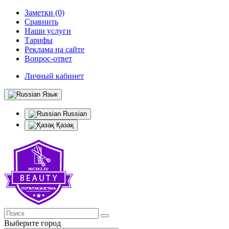
Заметки (0)
Сравнить
Наши услуги
Тарифы
Реклама на сайте
Вопрос-ответ
Личный кабинет
Язык
Russian
Қазақ
Выберите город