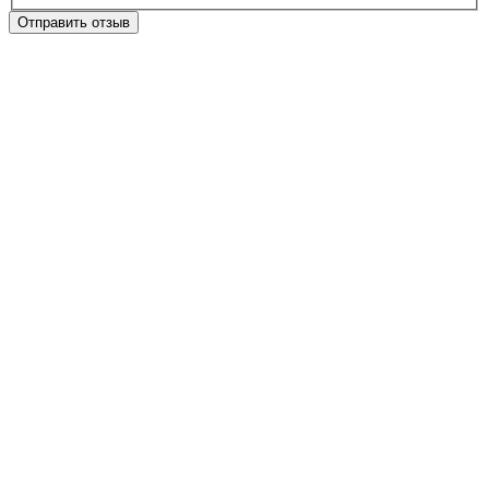
Отправить отзыв