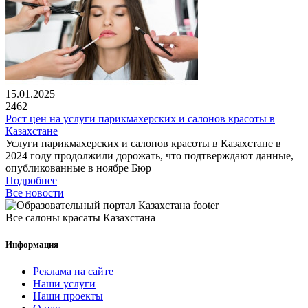
15.01.2025
2462
Рост цен на услуги парикмахерских и салонов красоты в
Казахстане
Услуги парикмахерских и салонов красоты в Казахстане в
2024 году продолжили дорожать, что подтверждают данные,
опубликованные в ноябре Бюр
Подробнее
Все новости
Все салоны красаты Казахстана
Информация
Реклама на сайте
Наши услуги
Наши проекты