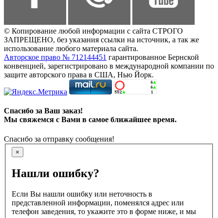
© Копирование любой информации с сайта СТРОГО
ЗАПРЕЩЕНО, без указания ссылки на источник, а так же
использование любого материала сайта.
Авторское право № 712144451
гарантированное Бернской
конвенцией, зарегистрировано в международной компании по
защите авторского права в США, Нью Йорк.
Спасибо за Ваш заказ!
Мы свяжемся с Вами в самое ближайшее время.
Спасибо за отправку сообщения!
×
Нашли ошибку?
Если Вы нашли ошибку или неточность в
представленной информации, поменялся адрес или
телефон заведения, то укажите это в форме ниже, и мы