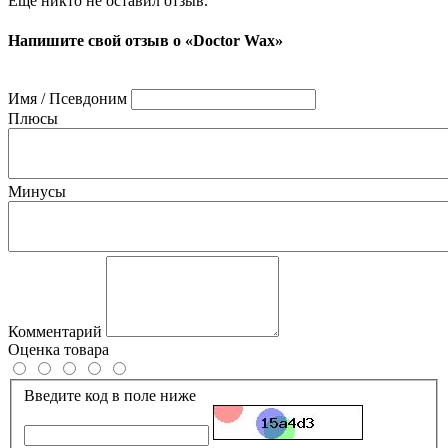
Ещё никто не оставил отзыв.
Напишите свой отзыв о «Doctor Wax»
Имя / Псевдоним
Плюсы
Минусы
Комментарий
Оценка товара
Введите код в поле ниже