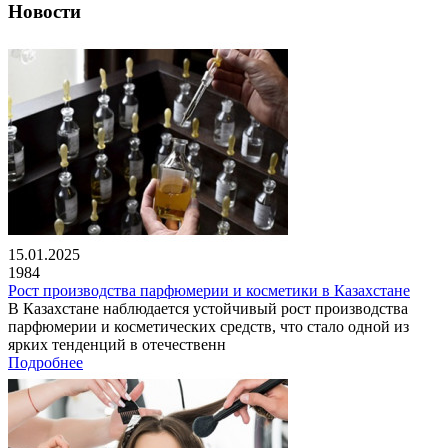
Новости
15.01.2025
1984
Рост производства парфюмерии и косметики в Казахстане
В Казахстане наблюдается устойчивый рост производства
парфюмерии и косметических средств, что стало одной из
ярких тенденций в отечественн
Подробнее