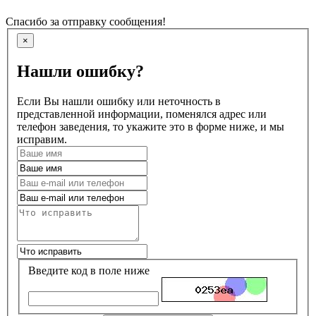
Спасибо за отправку сообщения!
×
Нашли ошибку?
Если Вы нашли ошибку или неточность в
представленной информации, поменялся адрес или
телефон заведения, то укажите это в форме ниже, и мы
исправим.
Введите код в поле ниже