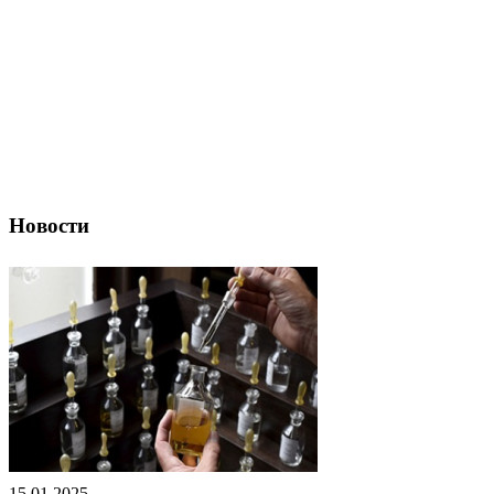
Новости
15.01.2025