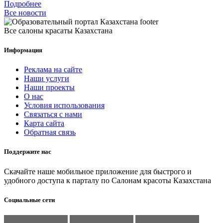
Подробнее
Все новости
Все салоны красаты Казахстана
Информация
Реклама на сайте
Наши услуги
Наши проекты
О нас
Условия использования
Связаться с нами
Карта сайта
Обратная связь
Поддержите нас
Скачайте наше мобильное приложение для быстрого и
удобного доступа к парталу по Салонам красоты Казахстана
Социальные сети