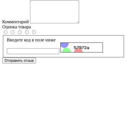
Комментарий
Оценка товара
Введите код в поле ниже
Отправить отзыв