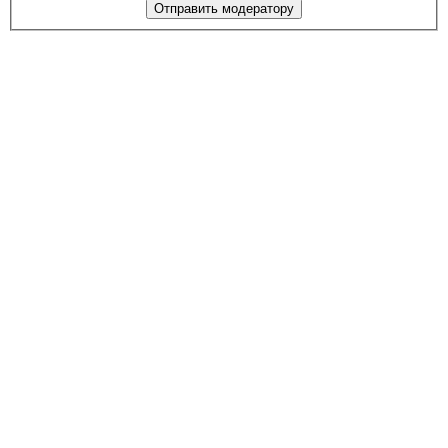
Отправить модератору