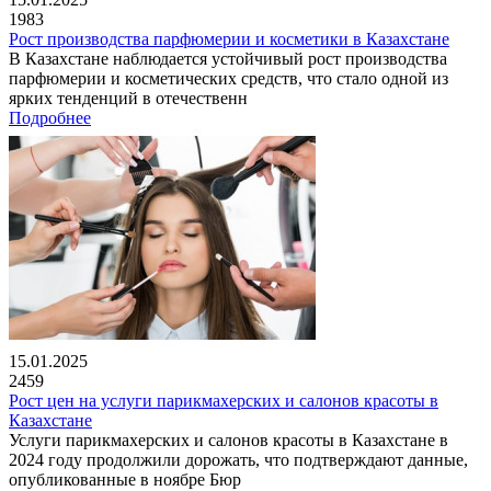
1983
Рост производства парфюмерии и косметики в Казахстане
В Казахстане наблюдается устойчивый рост производства
парфюмерии и косметических средств, что стало одной из
ярких тенденций в отечественн
Подробнее
15.01.2025
2459
Рост цен на услуги парикмахерских и салонов красоты в
Казахстане
Услуги парикмахерских и салонов красоты в Казахстане в
2024 году продолжили дорожать, что подтверждают данные,
опубликованные в ноябре Бюр