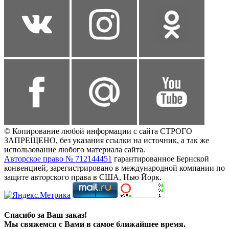
© Копирование любой информации с сайта СТРОГО
ЗАПРЕЩЕНО, без указания ссылки на источник, а так же
использование любого материала сайта.
Авторское право № 712144451
гарантированное Бернской
конвенцией, зарегистрировано в международной компании по
защите авторского права в США, Нью Йорк.
Спасибо за Ваш заказ!
Мы свяжемся с Вами в самое ближайшее время.