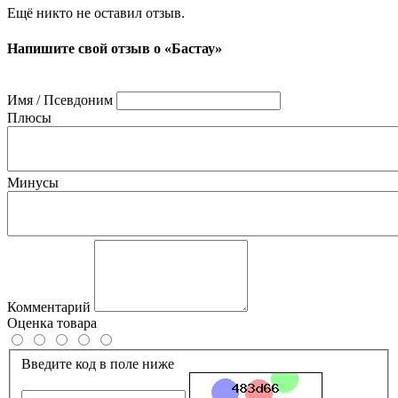
Ещё никто не оставил отзыв.
Напишите свой отзыв о «Бастау»
Имя / Псевдоним
Плюсы
Минусы
Комментарий
Оценка товара
Введите код в поле ниже