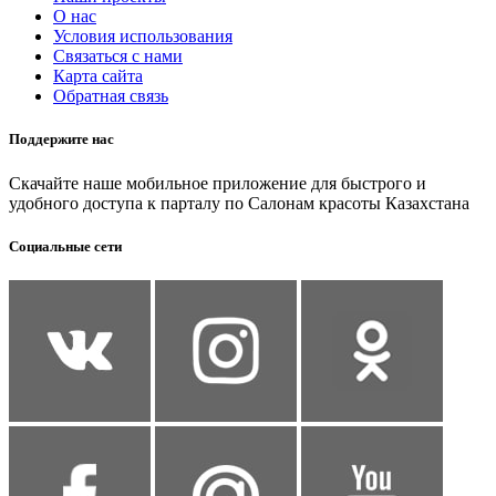
О нас
Условия использования
Связаться с нами
Карта сайта
Обратная связь
Поддержите нас
Скачайте наше мобильное приложение для быстрого и
удобного доступа к парталу по Салонам красоты Казахстана
Социальные сети