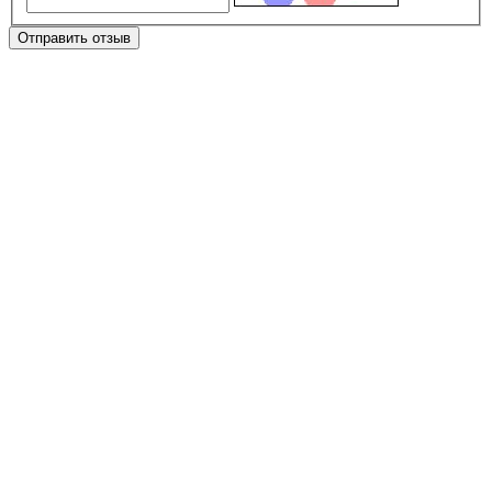
Отправить отзыв