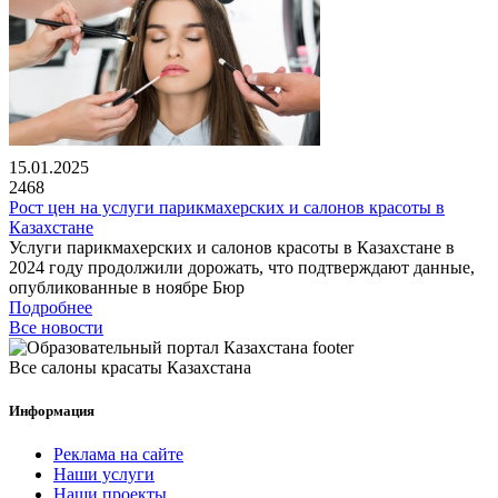
15.01.2025
2468
Рост цен на услуги парикмахерских и салонов красоты в
Казахстане
Услуги парикмахерских и салонов красоты в Казахстане в
2024 году продолжили дорожать, что подтверждают данные,
опубликованные в ноябре Бюр
Подробнее
Все новости
Все салоны красаты Казахстана
Информация
Реклама на сайте
Наши услуги
Наши проекты