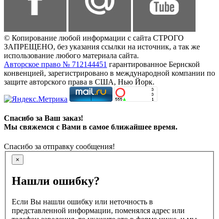
© Копирование любой информации с сайта СТРОГО
ЗАПРЕЩЕНО, без указания ссылки на источник, а так же
использование любого материала сайта.
Авторское право № 712144451
гарантированное Бернской
конвенцией, зарегистрировано в международной компании по
защите авторского права в США, Нью Йорк.
Спасибо за Ваш заказ!
Мы свяжемся с Вами в самое ближайшее время.
Спасибо за отправку сообщения!
×
Нашли ошибку?
Если Вы нашли ошибку или неточность в
представленной информации, поменялся адрес или