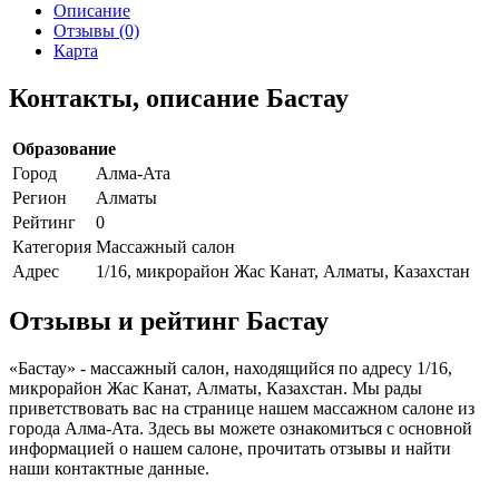
Описание
Отзывы (0)
Карта
Контакты, описание Бастау
Образование
Город
Алма-Ата
Регион
Алматы
Рейтинг
0
Категория
Массажный салон
Адрес
1/16, микрорайон Жас Канат, Алматы, Казахстан
Отзывы и рейтинг Бастау
«Бастау» - массажный салон, находящийся по адресу 1/16,
микрорайон Жас Канат, Алматы, Казахстан. Мы рады
приветствовать вас на странице нашем массажном салоне из
города Алма-Ата. Здесь вы можете ознакомиться с основной
информацией о нашем салоне, прочитать отзывы и найти
наши контактные данные.