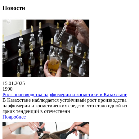
Новости
15.01.2025
1990
Рост производства парфюмерии и косметики в Казахстане
В Казахстане наблюдается устойчивый рост производства
парфюмерии и косметических средств, что стало одной из
ярких тенденций в отечественн
Подробнее