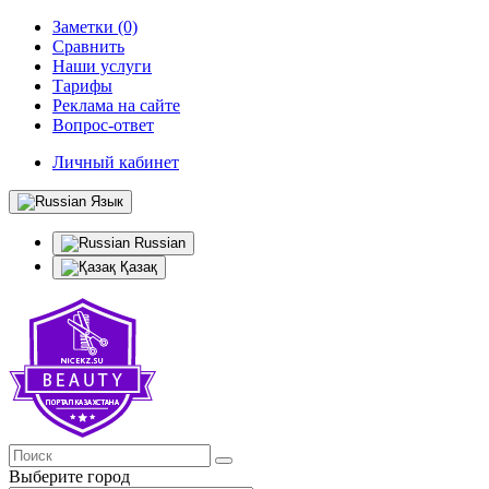
Заметки (0)
Сравнить
Наши услуги
Тарифы
Реклама на сайте
Вопрос-ответ
Личный кабинет
Язык
Russian
Қазақ
Выберите город