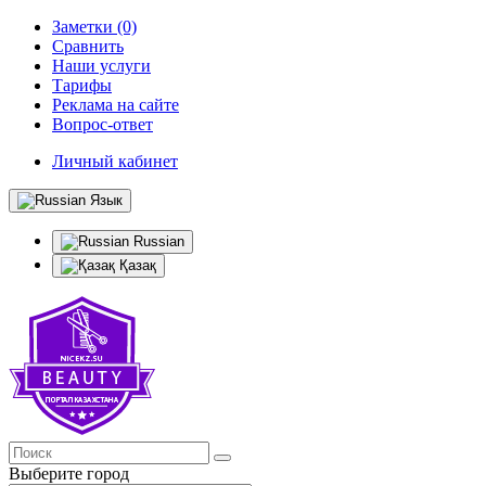
Заметки (0)
Сравнить
Наши услуги
Тарифы
Реклама на сайте
Вопрос-ответ
Личный кабинет
Язык
Russian
Қазақ
Выберите город