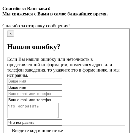
Спасибо за Ваш заказ!
Мы свяжемся с Вами в самое ближайшее время.
Спасибо за отправку сообщения!
×
Нашли ошибку?
Если Вы нашли ошибку или неточность в
представленной информации, поменялся адрес или
телефон заведения, то укажите это в форме ниже, и мы
исправим.
Введите код в поле ниже