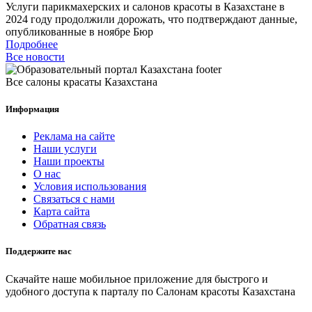
Услуги парикмахерских и салонов красоты в Казахстане в
2024 году продолжили дорожать, что подтверждают данные,
опубликованные в ноябре Бюр
Подробнее
Все новости
Все салоны красаты Казахстана
Информация
Реклама на сайте
Наши услуги
Наши проекты
О нас
Условия использования
Связаться с нами
Карта сайта
Обратная связь
Поддержите нас
Скачайте наше мобильное приложение для быстрого и
удобного доступа к парталу по Салонам красоты Казахстана