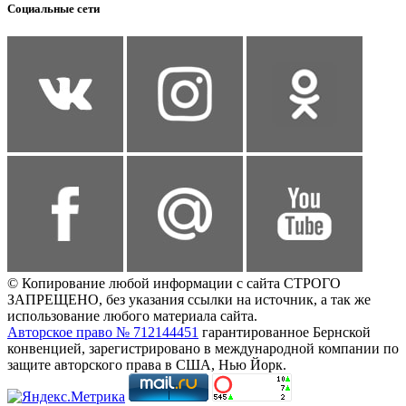
Социальные сети
© Копирование любой информации с сайта СТРОГО
ЗАПРЕЩЕНО, без указания ссылки на источник, а так же
использование любого материала сайта.
Авторское право № 712144451
гарантированное Бернской
конвенцией, зарегистрировано в международной компании по
защите авторского права в США, Нью Йорк.