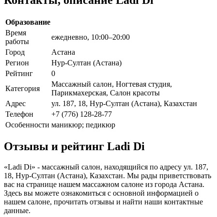
Образование
Время
ежедневно, 10:00–20:00
работы
Город
Астана
Регион
Нур-Султан (Астана)
Рейтинг
0
Массажный салон, Ногтевая студия,
Категория
Парикмахерская, Салон красоты
Адрес
ул. 187, 18, Нур-Султан (Астана), Казахстан
Телефон
+7 (776) 128-28-77
Особенности
маникюр; педикюр
Отзывы и рейтинг Ladi Di
«Ladi Di» - массажный салон, находящийся по адресу ул. 187,
18, Нур-Султан (Астана), Казахстан. Мы рады приветствовать
вас на странице нашем массажном салоне из города Астана.
Здесь вы можете ознакомиться с основной информацией о
нашем салоне, прочитать отзывы и найти наши контактные
данные.