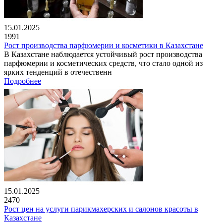
15.01.2025
1991
Рост производства парфюмерии и косметики в Казахстане
В Казахстане наблюдается устойчивый рост производства
парфюмерии и косметических средств, что стало одной из
ярких тенденций в отечественн
Подробнее
15.01.2025
2470
Рост цен на услуги парикмахерских и салонов красоты в
Казахстане