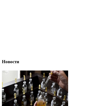
Новости