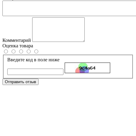
Комментарий
Оценка товара
Введите код в поле ниже
Отправить отзыв