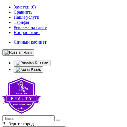
Заметки (0)
Сравнить
Наши услуги
Тарифы
Реклама на сайте
Вопрос-ответ
Личный кабинет
Язык
Russian
Қазақ
Выберите город