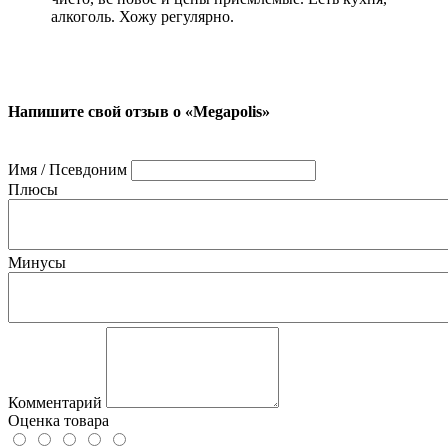
алкоголь. Хожу регулярно.
Напишите свой отзыв о «Megapolis»
Имя / Псевдоним
Плюсы
Минусы
Комментарий
Оценка товара