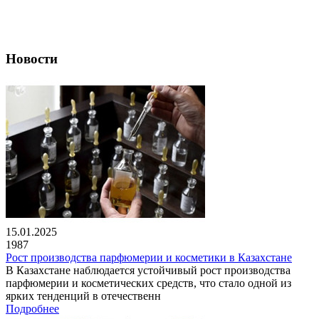
Новости
15.01.2025
1987
Рост производства парфюмерии и косметики в Казахстане
В Казахстане наблюдается устойчивый рост производства
парфюмерии и косметических средств, что стало одной из
ярких тенденций в отечественн
Подробнее