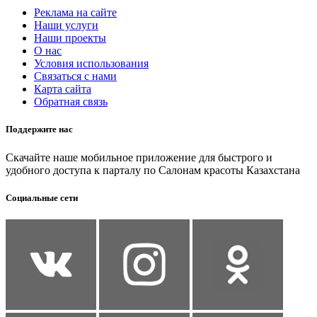
Реклама на сайте
Наши услуги
Наши проекты
О нас
Условия использования
Связаться с нами
Карта сайта
Обратная связь
Поддержите нас
Скачайте наше мобильное приложение для быстрого и
удобного доступа к парталу по Салонам красоты Казахстана
Социальные сети