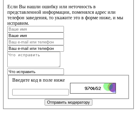
Если Вы нашли ошибку или неточность в
представленной информации, поменялся адрес или
телефон заведения, то укажите это в форме ниже, и мы
исправим.
Введите код в поле ниже
Отправить модератору