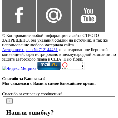
© Копирование любой информации с сайта СТРОГО
ЗАПРЕЩЕНО, без указания ссылки на источник, а так же
использование любого материала сайта.
Авторское право № 712144451
гарантированное Бернской
конвенцией, зарегистрировано в международной компании по
защите авторского права в США, Нью Йорк.
Спасибо за Ваш заказ!
Мы свяжемся с Вами в самое ближайшее время.
Спасибо за отправку сообщения!
×
Нашли ошибку?