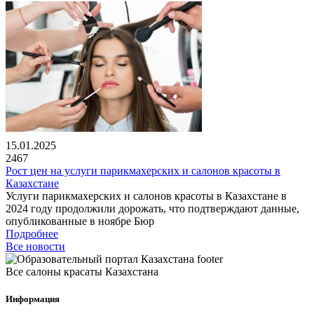
15.01.2025
2467
Рост цен на услуги парикмахерских и салонов красоты в
Казахстане
Услуги парикмахерских и салонов красоты в Казахстане в
2024 году продолжили дорожать, что подтверждают данные,
опубликованные в ноябре Бюр
Подробнее
Все новости
Все салоны красаты Казахстана
Информация