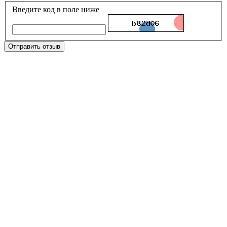
Введите код в поле ниже
Отправить отзыв