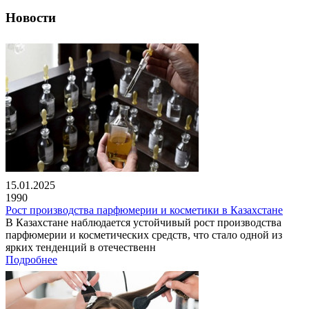
Новости
15.01.2025
1990
Рост производства парфюмерии и косметики в Казахстане
В Казахстане наблюдается устойчивый рост производства
парфюмерии и косметических средств, что стало одной из
ярких тенденций в отечественн
Подробнее