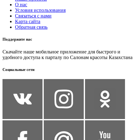
О нас
Условия использования
Связаться с нами
Карта сайта
Обратная связь
Поддержите нас
Скачайте наше мобильное приложение для быстрого и
удобного доступа к парталу по Салонам красоты Казахстана
Социальные сети