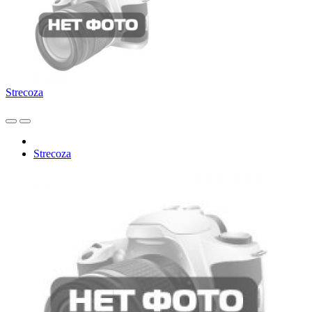
Strecoza
Strecoza