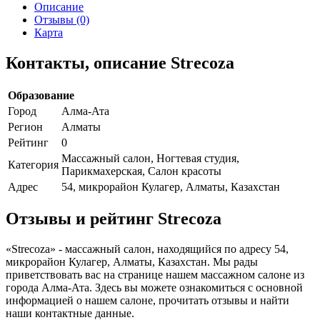
Описание
Отзывы (0)
Карта
Контакты, описание Strecoza
Образование
Город
Алма-Ата
Регион
Алматы
Рейтинг
0
Массажный салон, Ногтевая студия,
Категория
Парикмахерская, Салон красоты
Адрес
54, микрорайон Кулагер, Алматы, Казахстан
Отзывы и рейтинг Strecoza
«Strecoza» - массажный салон, находящийся по адресу 54,
микрорайон Кулагер, Алматы, Казахстан. Мы рады
приветствовать вас на странице нашем массажном салоне из
города Алма-Ата. Здесь вы можете ознакомиться с основной
информацией о нашем салоне, прочитать отзывы и найти
наши контактные данные.