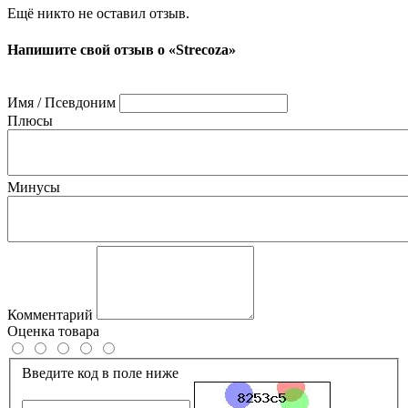
Ещё никто не оставил отзыв.
Напишите свой отзыв о «Strecoza»
Имя / Псевдоним
Плюсы
Минусы
Комментарий
Оценка товара
Введите код в поле ниже