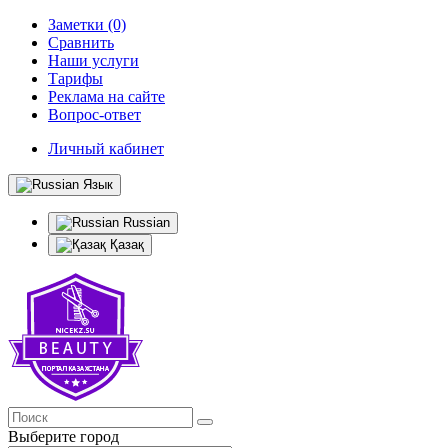
Заметки (0)
Сравнить
Наши услуги
Тарифы
Реклама на сайте
Вопрос-ответ
Личный кабинет
Язык
Russian
Қазақ
Выберите город