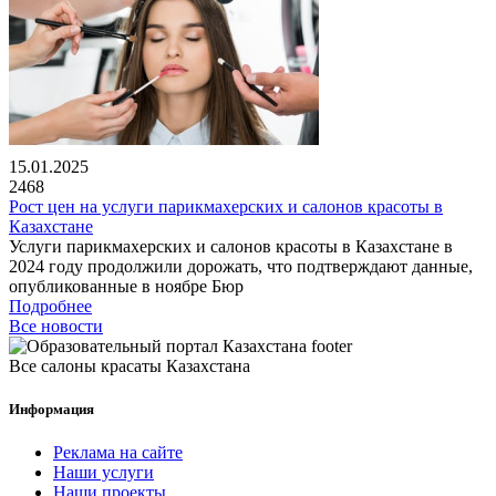
15.01.2025
2468
Рост цен на услуги парикмахерских и салонов красоты в
Казахстане
Услуги парикмахерских и салонов красоты в Казахстане в
2024 году продолжили дорожать, что подтверждают данные,
опубликованные в ноябре Бюр
Подробнее
Все новости
Все салоны красаты Казахстана
Информация
Реклама на сайте
Наши услуги
Наши проекты