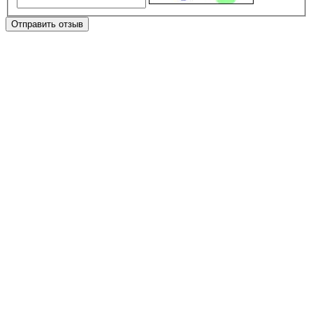
Отправить отзыв