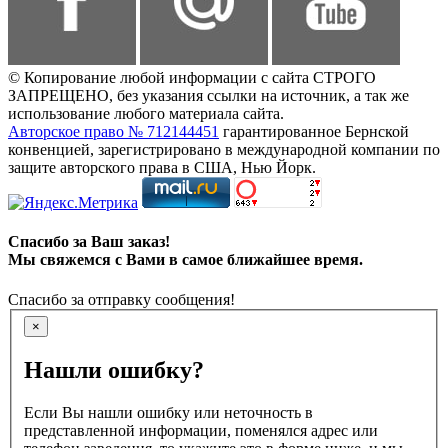
© Копирование любой информации с сайта СТРОГО
ЗАПРЕЩЕНО, без указания ссылки на источник, а так же
использование любого материала сайта.
Авторское право № 712144451
гарантированное Бернской
конвенцией, зарегистрировано в международной компании по
защите авторского права в США, Нью Йорк.
Спасибо за Ваш заказ!
Мы свяжемся с Вами в самое ближайшее время.
Спасибо за отправку сообщения!
×
Нашли ошибку?
Если Вы нашли ошибку или неточность в
представленной информации, поменялся адрес или