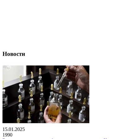
Новости
15.01.2025
1990