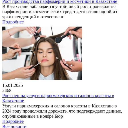
Рост производства парфюмерии и косметики в Казахстане
В Казахстане наблюдается устойчивый рост производства
парфюмерии и косметических средств, что стало одной из
ярких тенденций в отечественн
Подробнее
15.01.2025
2468
Рост цен на услуги парикмахерских и салонов красоты в
Казахстане
Услуги парикмахерских и салонов красоты в Казахстане в
2024 году продолжили дорожать, что подтверждают данные,
опубликованные в ноябре Бюр
Подробнее
Все новости