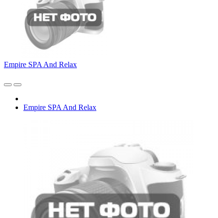
Empire SPA And Relax
Empire SPA And Relax