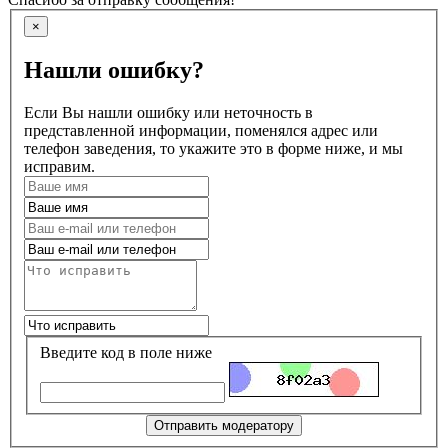
×
Нашли ошибку?
Если Вы нашли ошибку или неточность в
представленной информации, поменялся адрес или
телефон заведения, то укажите это в форме ниже, и мы
исправим.
Введите код в поле ниже
Отправить модератору