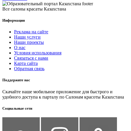
Все салоны красаты Казахстана
Информация
Реклама на сайте
Наши услуги
Наши проекты
О нас
Условия использования
Связаться с нами
Карта сайта
Обратная связь
Поддержите нас
Скачайте наше мобильное приложение для быстрого и
удобного доступа к парталу по Салонам красоты Казахстана
Социальные сети