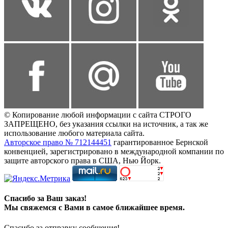
© Копирование любой информации с сайта СТРОГО
ЗАПРЕЩЕНО, без указания ссылки на источник, а так же
использование любого материала сайта.
Авторское право № 712144451
гарантированное Бернской
конвенцией, зарегистрировано в международной компании по
защите авторского права в США, Нью Йорк.
Спасибо за Ваш заказ!
Мы свяжемся с Вами в самое ближайшее время.
Спасибо за отправку сообщения!