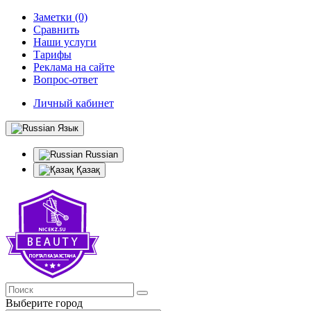
Заметки (0)
Сравнить
Наши услуги
Тарифы
Реклама на сайте
Вопрос-ответ
Личный кабинет
Язык
Russian
Қазақ
Выберите город