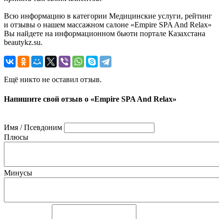
Всю информацию в категории Медицинские услуги, рейтинг
и отзывы о нашем массажном салоне «Empire SPA And Relax»
Вы найдете на информационном бьюти портале Казахстана
beautykz.su.
Ещё никто не оставил отзыв.
Напишите свой отзыв о «Empire SPA And Relax»
Имя / Псевдоним
Плюсы
Минусы