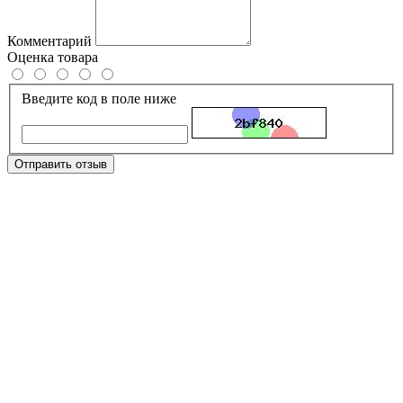
Комментарий
Оценка товара
Введите код в поле ниже
Отправить отзыв