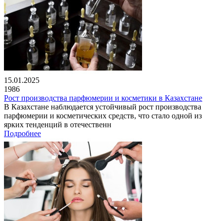
15.01.2025
1986
Рост производства парфюмерии и косметики в Казахстане
В Казахстане наблюдается устойчивый рост производства
парфюмерии и косметических средств, что стало одной из
ярких тенденций в отечественн
Подробнее