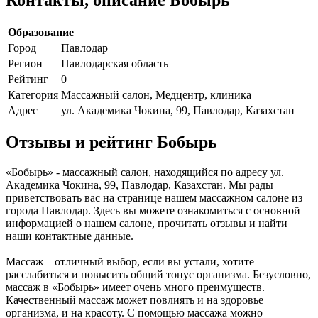
Образование
Город
Павлодар
Регион
Павлодарская область
Рейтинг
0
Категория
Массажный салон, Медцентр, клиника
Адрес
ул. Академика Чокина, 99, Павлодар, Казахстан
Отзывы и рейтинг Бобырь
«Бобырь» - массажный салон, находящийся по адресу ул.
Академика Чокина, 99, Павлодар, Казахстан. Мы рады
приветствовать вас на странице нашем массажном салоне из
города Павлодар. Здесь вы можете ознакомиться с основной
информацией о нашем салоне, прочитать отзывы и найти
наши контактные данные.
Массаж – отличный выбор, если вы устали, хотите
расслабиться и повысить общий тонус организма. Безусловно,
массаж в «Бобырь» имеет очень много преимуществ.
Качественный массаж может повлиять и на здоровье
организма, и на красоту. С помощью массажа можно