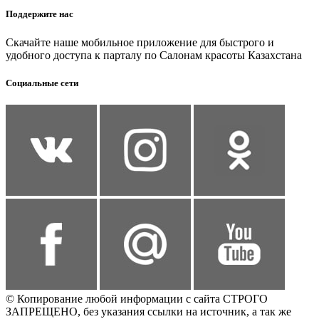
Поддержите нас
Скачайте наше мобильное приложение для быстрого и
удобного доступа к парталу по Салонам красоты Казахстана
Социальные сети
© Копирование любой информации с сайта СТРОГО
ЗАПРЕЩЕНО, без указания ссылки на источник, а так же