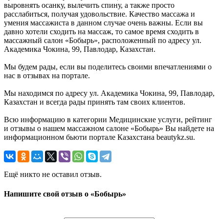
выровнять осанку, вылечить спину, а также просто
расслабиться, получая удовольствие. Качество массажа и
умения массажиста в данном случае очень важны. Если вы
давно хотели сходить на массаж, то самое время сходить в
массажный салон «Бобырь», расположенный по адресу ул.
Академика Чокина, 99, Павлодар, Казахстан.
Мы будем рады, если вы поделитесь своими впечатлениями о
нас в отзывах на портале.
Мы находимся по адресу ул. Академика Чокина, 99, Павлодар,
Казахстан и всегда рады принять там своих клиентов.
Всю информацию в категории Медицинские услуги, рейтинг
и отзывы о нашем массажном салоне «Бобырь» Вы найдете на
информационном бьюти портале Казахстана beautykz.su.
Ещё никто не оставил отзыв.
Напишите свой отзыв о «Бобырь»