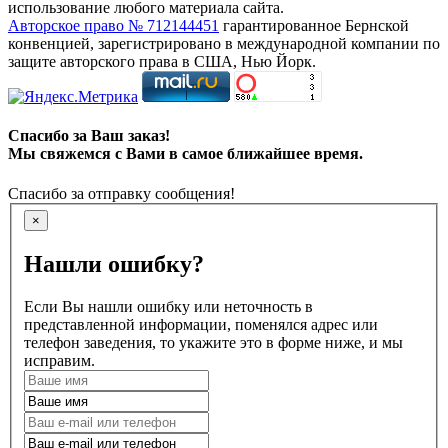
использование любого материала сайта.
Авторское право № 712144451
гарантированное Бернской
конвенцией, зарегистрировано в международной компании по
защите авторского права в США, Нью Йорк.
Спасибо за Ваш заказ!
Мы свяжемся с Вами в самое ближайшее время.
Спасибо за отправку сообщения!
×
Нашли ошибку?
Если Вы нашли ошибку или неточность в
представленной информации, поменялся адрес или
телефон заведения, то укажите это в форме ниже, и мы
исправим.