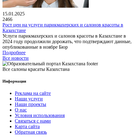
15.01.2025
2466
Рост цен на услуги парикмахерских и салонов красоты в
Казахстане
Услуги парикмахерских и салонов красоты в Казахстане в
2024 году продолжили дорожать, что подтверждают данные,
опубликованные в ноябре Бюр
Подробнее
Все новости
Все салоны красаты Казахстана
Информация
Реклама на сайте
Наши услуги
Наши проекты
О нас
Условия использования
Связаться с нами
Карта сайта
Обратная связь