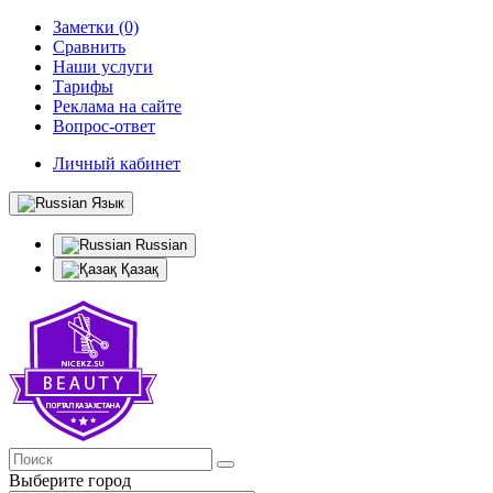
Заметки (0)
Сравнить
Наши услуги
Тарифы
Реклама на сайте
Вопрос-ответ
Личный кабинет
Язык
Russian
Қазақ
Выберите город