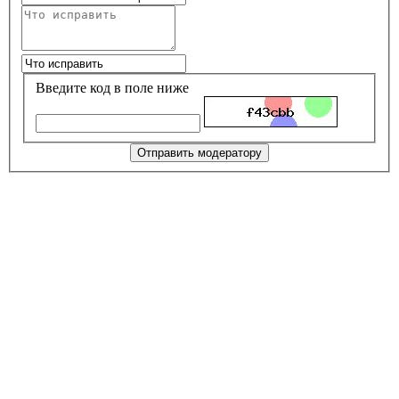
Введите код в поле ниже
Отправить модератору