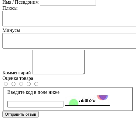
Имя / Псевдоним
Плюсы
Минусы
Комментарий
Оценка товара
Введите код в поле ниже
Отправить отзыв