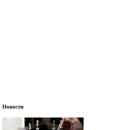
Новости