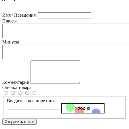
Имя / Псевдоним
Плюсы
Минусы
Комментарий
Оценка товара
Введите код в поле ниже
Отправить отзыв