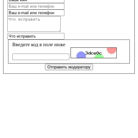
Введите код в поле ниже
Отправить модератору