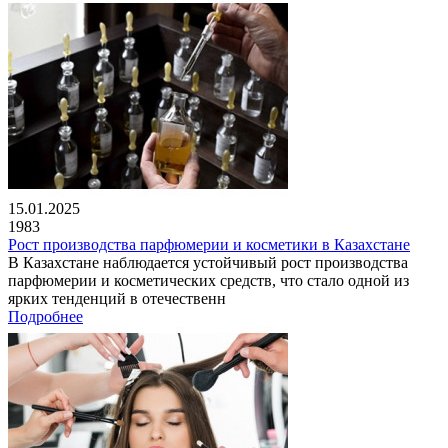
15.01.2025
1983
Рост производства парфюмерии и косметики в Казахстане
В Казахстане наблюдается устойчивый рост производства
парфюмерии и косметических средств, что стало одной из
ярких тенденций в отечественн
Подробнее