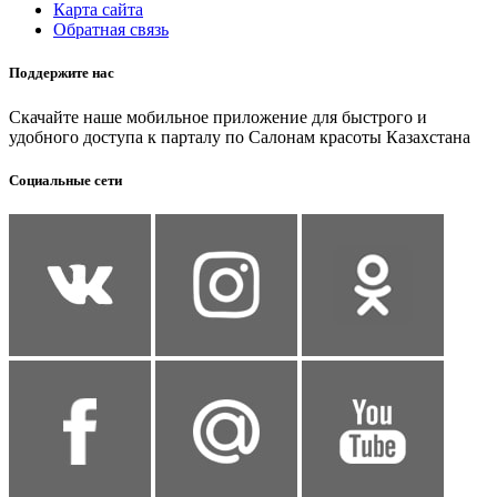
Карта сайта
Обратная связь
Поддержите нас
Скачайте наше мобильное приложение для быстрого и
удобного доступа к парталу по Салонам красоты Казахстана
Социальные сети