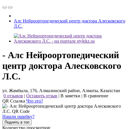
Алс Нейроортопедический центр доктора Алесковского
Л.С.
- Алс Нейроортопедический
центр доктора Алесковского
Л.С.
ул. Жамбыла, 176, Алмалинский район, Алматы, Казахстан
0 отзывов
|
Оставить отзыв
|
В заметки
|
В сравнение
QR Ссылка
Что это?
Нашли ошибку?
Поднять в топ
Количество просмотров: