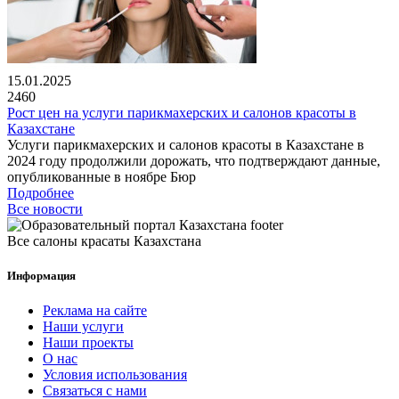
15.01.2025
2460
Рост цен на услуги парикмахерских и салонов красоты в
Казахстане
Услуги парикмахерских и салонов красоты в Казахстане в
2024 году продолжили дорожать, что подтверждают данные,
опубликованные в ноябре Бюр
Подробнее
Все новости
Все салоны красаты Казахстана
Информация
Реклама на сайте
Наши услуги
Наши проекты
О нас
Условия использования
Связаться с нами