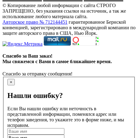
© Копирование любой информации с сайта СТРОГО
ЗАПРЕЩЕНО, без указания ссылки на источник, а так же
использование любого материала сайта.
Авторское право № 712144451
гарантированное Бернской
конвенцией, зарегистрировано в международной компании по
защите авторского права в США, Нью Йорк.
Спасибо за Ваш заказ!
Мы свяжемся с Вами в самое ближайшее время.
Спасибо за отправку сообщения!
×
Нашли ошибку?
Если Вы нашли ошибку или неточность в
представленной информации, поменялся адрес или
телефон заведения, то укажите это в форме ниже, и мы
исправим.