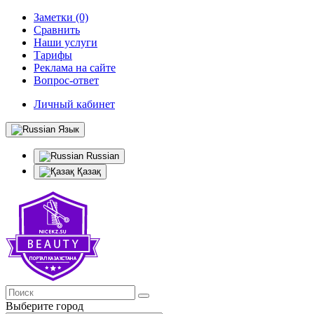
Заметки (0)
Сравнить
Наши услуги
Тарифы
Реклама на сайте
Вопрос-ответ
Личный кабинет
Язык
Russian
Қазақ
Выберите город