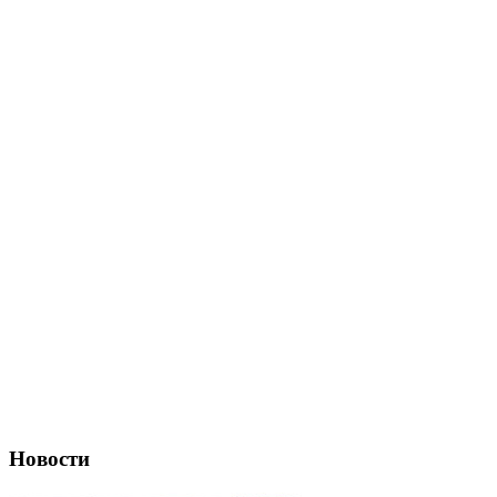
Новости