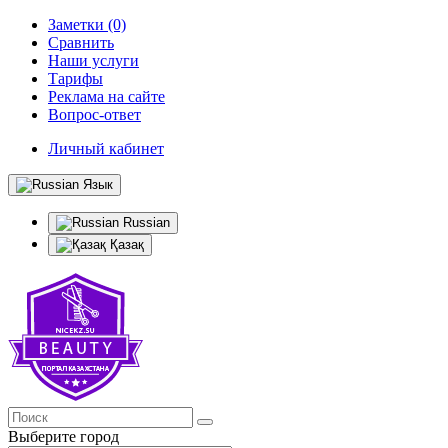
Заметки (0)
Сравнить
Наши услуги
Тарифы
Реклама на сайте
Вопрос-ответ
Личный кабинет
Язык
Russian
Қазақ
Выберите город