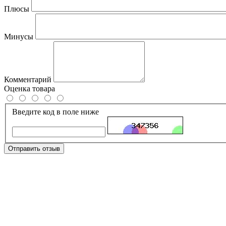
Плюсы
Минусы
Комментарий
Оценка товара
Введите код в поле ниже
Отправить отзыв