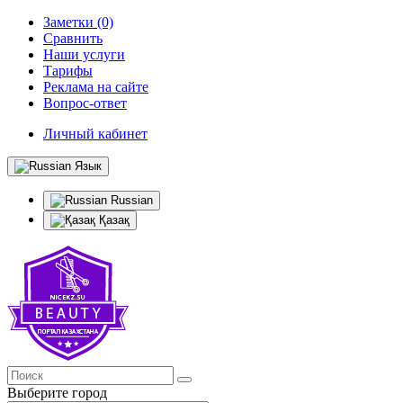
Заметки (0)
Сравнить
Наши услуги
Тарифы
Реклама на сайте
Вопрос-ответ
Личный кабинет
Язык
Russian
Қазақ
Выберите город