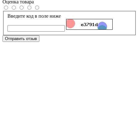
Оценка товара
Введите код в поле ниже
Отправить отзыв