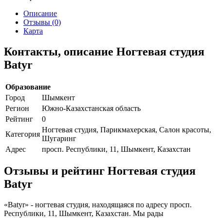
Описание
Отзывы (0)
Карта
Контакты, описание Ногтевая студия
Batyr
Образование
Город
Шымкент
Регион
Южно-Казахстанская область
Рейтинг
0
Ногтевая студия, Парикмахерская, Салон красоты,
Категория
Шугаринг
Адрес
просп. Республики, 11, Шымкент, Казахстан
Отзывы и рейтинг Ногтевая студия
Batyr
«Batyr» - ногтевая студия, находящаяся по адресу просп.
Республики, 11, Шымкент, Казахстан. Мы рады