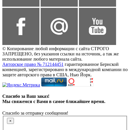
© Копирование любой информации с сайта СТРОГО
ЗАПРЕЩЕНО, без указания ссылки на источник, а так же
использование любого материала сайта.
Авторское право № 712144451
гарантированное Бернской
конвенцией, зарегистрировано в международной компании по
защите авторского права в США, Нью Йорк.
Спасибо за Ваш заказ!
Мы свяжемся с Вами в самое ближайшее время.
Спасибо за отправку сообщения!
×