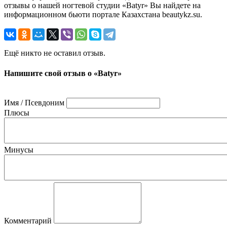
отзывы о нашей ногтевой студии «Batyr» Вы найдете на
информационном бьюти портале Казахстана beautykz.su.
Ещё никто не оставил отзыв.
Напишите свой отзыв о «Batyr»
Имя / Псевдоним
Плюсы
Минусы
Комментарий