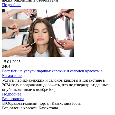
ярких тенденций в отечественн
Подробнее
15.01.2025
2464
Рост цен на услуги парикмахерских и салонов красоты в
Казахстане
Услуги парикмахерских и салонов красоты в Казахстане в
2024 году продолжили дорожать, что подтверждают данные,
опубликованные в ноябре Бюр
Подробнее
Все новости
Все салоны красаты Казахстана