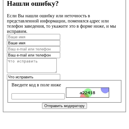
Нашли ошибку?
Если Вы нашли ошибку или неточность в
представленной информации, поменялся адрес или
телефон заведения, то укажите это в форме ниже, и мы
исправим.
Введите код в поле ниже
Отправить модератору