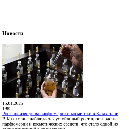
Новости
15.01.2025
1985
Рост производства парфюмерии и косметики в Казахстане
В Казахстане наблюдается устойчивый рост производства
парфюмерии и косметических средств, что стало одной из